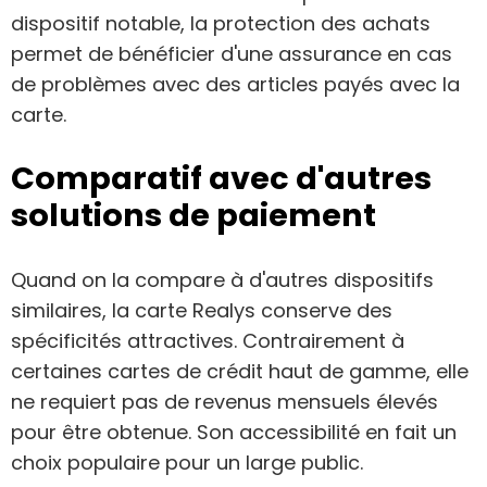
dispositif notable, la protection des achats
permet de bénéficier d'une assurance en cas
de problèmes avec des articles payés avec la
carte.
Comparatif avec d'autres
solutions de paiement
Quand on la compare à d'autres dispositifs
similaires, la carte Realys conserve des
spécificités attractives. Contrairement à
certaines cartes de crédit haut de gamme, elle
ne requiert pas de revenus mensuels élevés
pour être obtenue. Son accessibilité en fait un
choix populaire pour un large public.