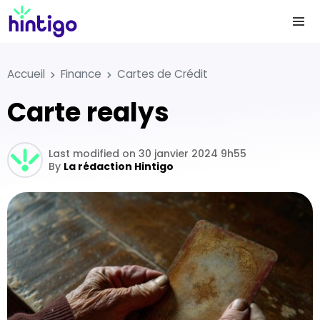
Accueil
Finance
Cartes de Crédit
carte realys
Last modified on 30 janvier 2024 9h55
By
La rédaction Hintigo