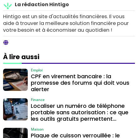
La rédaction Hintigo
Hintigo est un site d'actualités financières. Il vous
aide à trouver la meilleure solution financière pour
votre besoin et à économiser au quotidien !
À lire aussi
Emploi
CPF en virement bancaire : la
promesse des forums qui doit vous
alerter
Finance
Localiser un numéro de téléphone
portable sans autorisation : ce que
les outils gratuits permettent
vraiment
Maison
Plaque de cuisson verrouillée : le