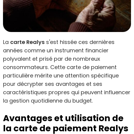
La
carte Realys
s'est hissée ces dernières
années comme un instrument financier
polyvalent et prisé par de nombreux
consommateurs. Cette carte de paiement
particulière mérite une attention spécifique
pour décrypter ses avantages et ses
caractéristiques propres qui peuvent influencer
la gestion quotidienne du budget.
Avantages et utilisation de
la carte de paiement Realys