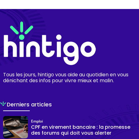
Tous les jours, hintigo vous aide au quotidien en vous
dénichant des infos pour vivre mieux et malin.
Derniers articles
Emploi
CPF en virement bancaire : la promesse
des forums qui doit vous alerter