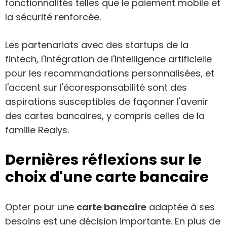
fonctionnalités telles que le paiement mobile et
la sécurité renforcée.
Les partenariats avec des startups de la
fintech, l'intégration de l'intelligence artificielle
pour les recommandations personnalisées, et
l'accent sur l'écoresponsabilité sont des
aspirations susceptibles de façonner l'avenir
des cartes bancaires, y compris celles de la
famille Realys.
Dernières réflexions sur le
choix d'une carte bancaire
Opter pour une
carte bancaire
adaptée à ses
besoins est une décision importante. En plus de