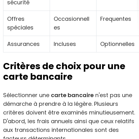
sécurité
Offres
Occasionnell
Frequentes
spéciales
es
Assurances
Incluses
Optionnelles
Critères de choix pour une
carte bancaire
Sélectionner une
carte bancaire
n'est pas une
démarche à prendre à la légère. Plusieurs
critères doivent être examinés minutieusement.
D'abord, les frais annuels ainsi que ceux relatifs
aux transactions internationales sont des
facteurs déterminants.