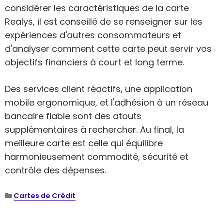
considérer les caractéristiques de la carte
Realys, il est conseillé de se renseigner sur les
expériences d'autres consommateurs et
d'analyser comment cette carte peut servir vos
objectifs financiers à court et long terme.
Des services client réactifs, une application
mobile ergonomique, et l'adhésion à un réseau
bancaire fiable sont des atouts
supplémentaires à rechercher. Au final, la
meilleure carte est celle qui équilibre
harmonieusement commodité, sécurité et
contrôle des dépenses.
Cartes de Crédit