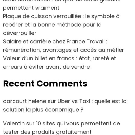
permettent vraiment
Plaque de cuisson verrouillée : le symbole à
repérer et la bonne méthode pour la
déverrouiller
Salaire et carrière chez France Travail :
rémunération, avantages et accès au métier
Valeur d’un billet en francs : état, rareté et
erreurs à éviter avant de vendre
Recent Comments
darcourt helene
sur
Uber vs Taxi : quelle est la
solution la plus économique ?
Valentin
sur
10 sites qui vous permettent de
tester des produits gratuitement