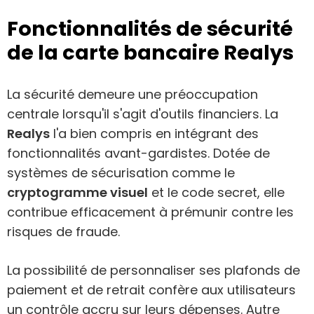
Fonctionnalités de sécurité
de la carte bancaire Realys
La sécurité demeure une préoccupation
centrale lorsqu'il s'agit d'outils financiers. La
Realys
l'a bien compris en intégrant des
fonctionnalités avant-gardistes. Dotée de
systèmes de sécurisation comme le
cryptogramme visuel
et le code secret, elle
contribue efficacement à prémunir contre les
risques de fraude.
La possibilité de personnaliser ses plafonds de
paiement et de retrait confère aux utilisateurs
un contrôle accru sur leurs dépenses. Autre