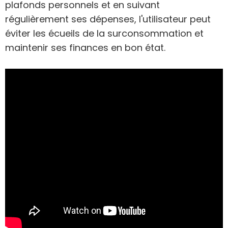
plafonds personnels et en suivant
régulièrement ses dépenses, l'utilisateur peut
éviter les écueils de la surconsommation et
maintenir ses finances en bon état.