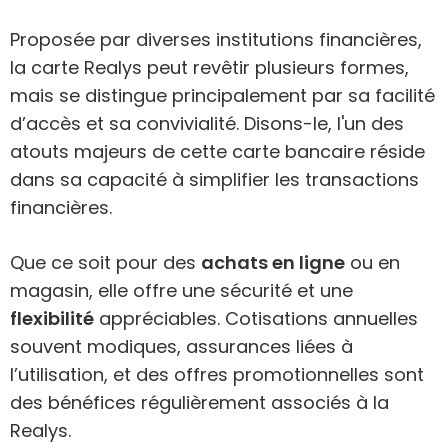
Proposée par diverses institutions financières,
la carte Realys peut revêtir plusieurs formes,
mais se distingue principalement par sa facilité
d’accès et sa convivialité. Disons-le, l'un des
atouts majeurs de cette carte bancaire réside
dans sa capacité à simplifier les transactions
financières.
Que ce soit pour des
achats en ligne
ou en
magasin, elle offre une sécurité et une
flexibilité
appréciables. Cotisations annuelles
souvent modiques, assurances liées à
l’utilisation, et des offres promotionnelles sont
des bénéfices régulièrement associés à la
Realys.