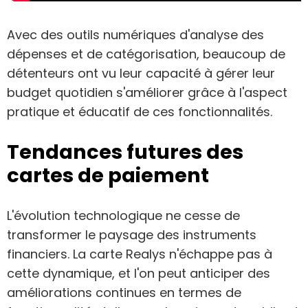
Avec des outils numériques d'analyse des
dépenses et de catégorisation, beaucoup de
détenteurs ont vu leur capacité à gérer leur
budget quotidien s'améliorer grâce à l'aspect
pratique et éducatif de ces fonctionnalités.
Tendances futures des
cartes de paiement
L'évolution technologique ne cesse de
transformer le paysage des instruments
financiers. La carte Realys n'échappe pas à
cette dynamique, et l'on peut anticiper des
améliorations continues en termes de