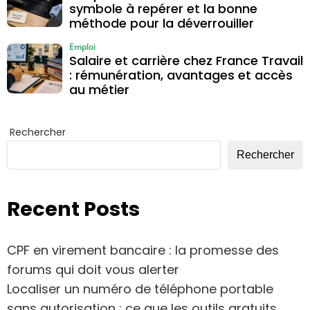
symbole à repérer et la bonne
méthode pour la déverrouiller
Emploi
Salaire et carrière chez France Travail
: rémunération, avantages et accès
au métier
Rechercher
Rechercher
Recent Posts
CPF en virement bancaire : la promesse des
forums qui doit vous alerter
Localiser un numéro de téléphone portable
sans autorisation : ce que les outils gratuits