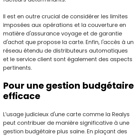
Il est en outre crucial de considérer les limites
imposées aux opérations et la couverture en
matière d'assurance voyage et de garantie
d'achat que propose la carte. Enfin, l'accès à un
réseau étendu de distributeurs automatiques
et le service client sont également des aspects
pertinents.
Pour une gestion budgétaire
efficace
L’usage judicieux d'une carte comme la Realys
peut contribuer de manière significative à une
gestion budgétaire plus saine. En plaçant des