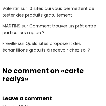
Valentin
sur
10 sites qui vous permettent de
tester des produits gratuitement
MARTINS
sur
Comment trouver un prêt entre
particuliers rapide ?
Fréville
sur
Quels sites proposent des
échantillons gratuits à recevoir chez soi ?
No comment on
«carte
realys»
Leave a comment