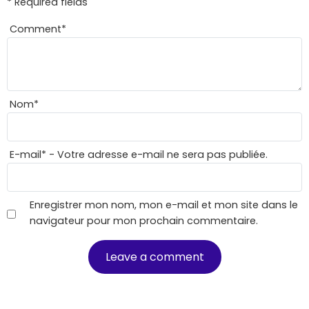
* Required fields
Comment
*
Nom
*
E-mail
*
- Votre adresse e-mail ne sera pas publiée.
Enregistrer mon nom, mon e-mail et mon site dans le
navigateur pour mon prochain commentaire.