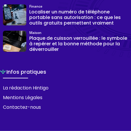
Finance
Localiser un numéro de téléphone
portable sans autorisation : ce que les
outils gratuits permettent vraiment
Maison
Plaque de cuisson verrouillée : le symbole
à repérer et la bonne méthode pour la
déverrouiller
Infos pratiques
La rédaction Hintigo
Mentions Légales
Contactez-nous