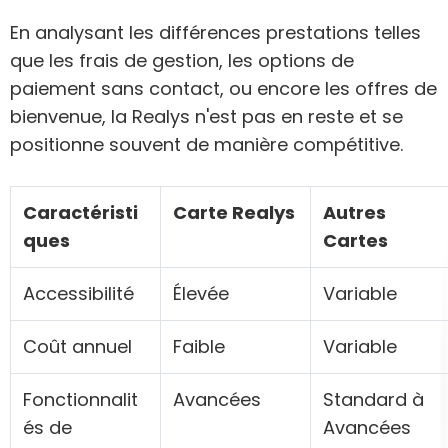
En analysant les différences prestations telles
que les frais de gestion, les options de
paiement sans contact, ou encore les offres de
bienvenue, la Realys n'est pas en reste et se
positionne souvent de manière compétitive.
Caractéristi
Carte Realys
Autres
ques
Cartes
Accessibilité
Élevée
Variable
Coût annuel
Faible
Variable
Fonctionnalit
Avancées
Standard à
és de
Avancées