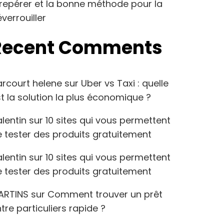
repérer et la bonne méthode pour la
verrouiller
Recent Comments
arcourt helene
sur
Uber vs Taxi : quelle
t la solution la plus économique ?
lentin
sur
10 sites qui vous permettent
 tester des produits gratuitement
lentin
sur
10 sites qui vous permettent
 tester des produits gratuitement
ARTINS
sur
Comment trouver un prêt
tre particuliers rapide ?