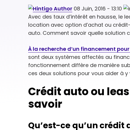
08 Juin, 2016 - 13:10
Avec des taux d’intérêt en hausse, le 
location avec option d’achat ou crédit-
auto. Comment savoir quelle solution c
À la recherche d’un financement pour
sont deux systèmes affectés au financ
fonctionnement diffère de manière sub
ces deux solutions pour vous aider à y v
Crédit auto ou leasi
savoir
Qu’est-ce qu’un crédit 