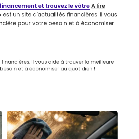
financement et trouvez le vôtre
A lire
 est un site d'actualités financières. Il vous
nancière pour votre besoin et à économiser
 financières. Il vous aide à trouver la meilleure
 besoin et à économiser au quotidien !