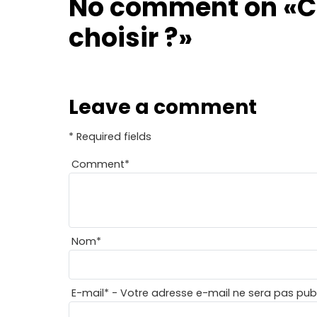
No comment on
«C
choisir ?»
Leave a comment
* Required fields
Comment
*
Nom
*
E-mail
*
- Votre adresse e-mail ne sera pas publ