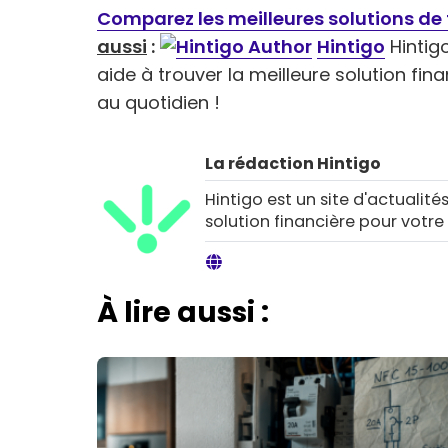
Comparez les meilleures solutions de 
aussi
:
Hintigo
Hintigo
aide à trouver la meilleure solution fi
au quotidien !
La rédaction Hintigo
Hintigo est un site d'actualités
solution financière pour votre
À lire aussi :