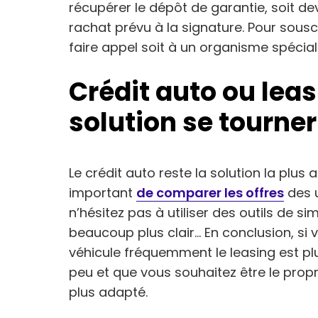
récupérer le dépôt de garantie, soit de
rachat prévu à la signature. Pour sousc
faire appel soit à un organisme spécia
Crédit auto ou leas
solution se tourner
Le crédit auto reste la solution la plus
important
de comparer les offres
des u
n’hésitez pas à utiliser des outils de s
beaucoup plus clair… En conclusion, si
véhicule fréquemment le leasing est plu
peu et que vous souhaitez être le proprié
plus adapté.