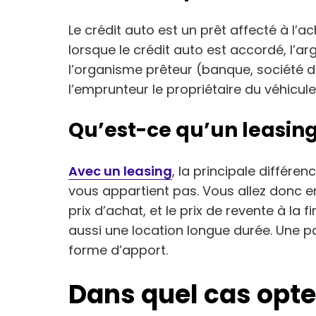
Le crédit auto est un prêt affecté à l’a
lorsque le crédit auto est accordé, l’a
l’organisme prêteur (banque, société de 
l’emprunteur le propriétaire du véhicule
Qu’est-ce qu’un leasing
Avec un leasing
, la principale différen
vous appartient pas. Vous allez donc e
prix d’achat, et le prix de revente à la f
aussi une location longue durée. Une p
forme d’apport.
Dans quel cas opte