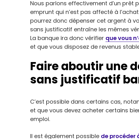
Nous parlons effectivement d’un prêt p
emprunt qui n’est pas affecté à l’achat 
pourrez donc dépenser cet argent à vot
sans justificatif entraîne les mêmes vé
La banque ira donc vérifier
que vous n’
et que vous disposez de revenus stable
Faire aboutir une 
sans justificatif b
C’est possible dans certains cas, not
et que vous devez acheter certains bie
emploi.
Il est également possible
de procéder à