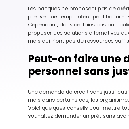
Les banques ne proposent pas de
créd
preuve que l’emprunteur peut honorer se
Cependant, dans certains cas particuli
proposer des solutions alternatives au
mais qui n’ont pas de ressources suffi
Peut-on faire une
personnel sans just
Une demande de crédit sans justificatif
mais dans certains cas, les organismes
Voici quelques conseils pour mettre to
souhaitez demander un prêt sans avoir 