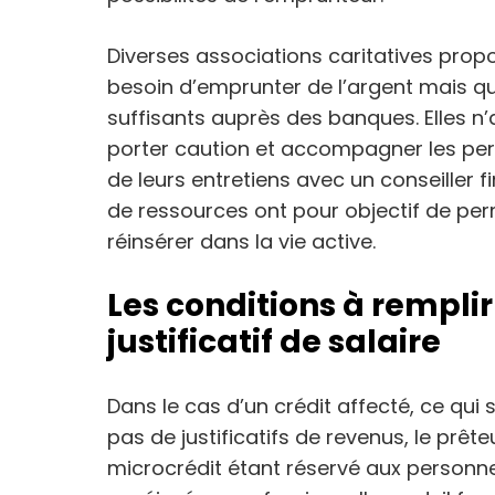
Diverses associations caritatives prop
besoin d’emprunter de l’argent mais qu
suffisants auprès des banques. Elles n
porter caution et accompagner les pers
de leurs entretiens avec un conseiller fi
de ressources ont pour objectif de per
réinsérer dans la vie active.
Les conditions à remplir
justificatif de salaire
Dans le cas d’un crédit affecté, ce qui
pas de justificatifs de revenus, le prête
microcrédit étant réservé aux personnes