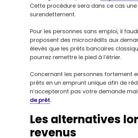
Cette procédure sera dans ce cas une 
surendettement.
Pour les personnes sans emploi, il fau
proposent des microcrédits aux demand
élevés que les prêts bancaires classiqu
pourrez remettre le pied à l’étrier.
Concernant les personnes fortement en
prêts en un emprunt unique afin de réd
n’accepteront pas votre demande mais 
de prêt
.
Les alternatives lo
revenus