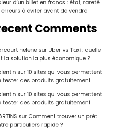
leur d’un billet en francs : état, rareté
 erreurs à éviter avant de vendre
Recent Comments
arcourt helene
sur
Uber vs Taxi : quelle
t la solution la plus économique ?
lentin
sur
10 sites qui vous permettent
 tester des produits gratuitement
lentin
sur
10 sites qui vous permettent
 tester des produits gratuitement
ARTINS
sur
Comment trouver un prêt
tre particuliers rapide ?