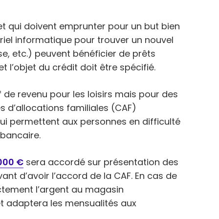
et qui doivent emprunter pour un but bien
riel informatique pour trouver un nouvel
, etc.) peuvent bénéficier de prêts
t l’objet du crédit doit être spécifié.
tif de revenu pour les loisirs mais pour des
s d’allocations familiales (CAF)
ui permettent aux personnes en difficulté
 bancaire.
000 €
sera accordé sur présentation des
avant d’avoir l’accord de la CAF. En cas de
ectement l’argent au magasin
 adaptera les mensualités aux