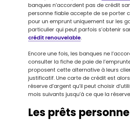
banques n’accordent pas de crédit sans
personne fiable accepte de se porter c
pour un emprunt uniquement sur les gara
particulier qui peut parfois s’obtenir sa
crédit renouvelable
.
Encore une fois, les banques ne l’accor
consulter la fiche de paie de l’emprun
proposent cette alternative à leurs c
justificatif. Une carte de crédit est al
réserve d’argent qu’il peut choisir d’ut
mois suivants jusqu’à ce que la réserve
Les prêts personne