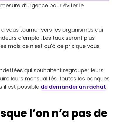
mesure d’urgence pour éviter le
dra vous tourner vers les organismes qui
eurs d’emploi. Les taux seront plus
es mais ce n’est qu’à ce prix que vous
dettées qui souhaitent regrouper leurs
uire leurs mensualités, toutes les banques
il est possible
de demander un rachat
rsque l’on n’a pas de