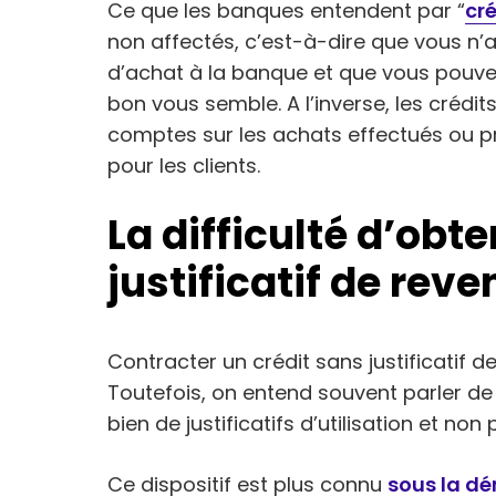
Ce que les banques entendent par “
cré
non affectés, c’est-à-dire que vous n’a
d’achat à la banque et que vous pou
bon vous semble. A l’inverse, les crédit
comptes sur les achats effectués ou pr
pour les clients.
La difficulté d’obte
justificatif de reve
Contracter un crédit sans justificatif
Toutefois, on entend souvent parler de cr
bien de justificatifs d’utilisation et non 
Ce dispositif est plus connu
sous la dé