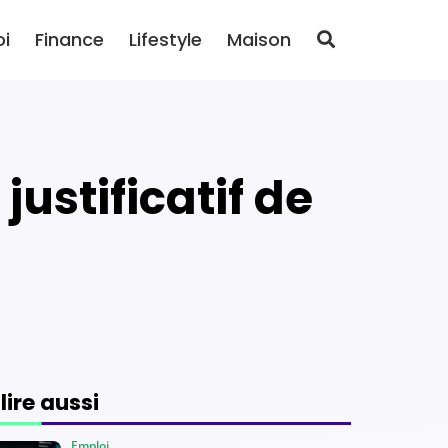
oi
Finance
Lifestyle
Maison
 lire aussi
Emploi