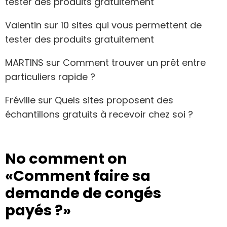
tester des produits gratuitement
Valentin
sur
10 sites qui vous permettent de
tester des produits gratuitement
MARTINS
sur
Comment trouver un prêt entre
particuliers rapide ?
Fréville
sur
Quels sites proposent des
échantillons gratuits à recevoir chez soi ?
No comment on
«Comment faire sa
demande de congés
payés ?»