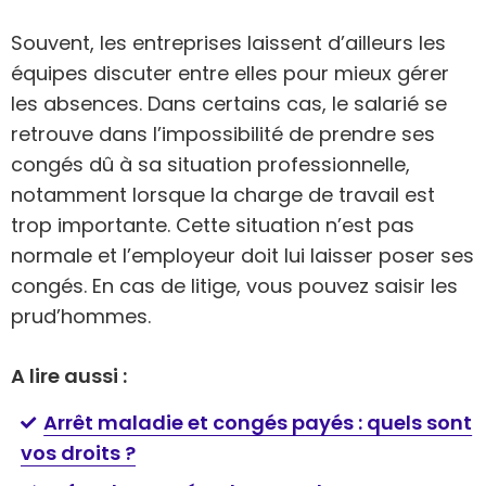
Souvent, les entreprises laissent d’ailleurs les
équipes discuter entre elles pour mieux gérer
les absences. Dans certains cas, le salarié se
retrouve dans l’impossibilité de prendre ses
congés dû à sa situation professionnelle,
notamment lorsque la charge de travail est
trop importante. Cette situation n’est pas
normale et l’employeur doit lui laisser poser ses
congés. En cas de litige, vous pouvez saisir les
prud’hommes.
A lire aussi :
Arrêt maladie et congés payés : quels sont
vos droits ?