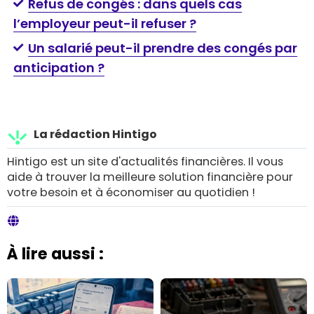
Refus de congés : dans quels cas
l’employeur peut-il refuser ?
Un salarié peut-il prendre des congés par
anticipation ?
La rédaction Hintigo
Hintigo est un site d'actualités financières. Il vous
aide à trouver la meilleure solution financière pour
votre besoin et à économiser au quotidien !
À lire aussi :