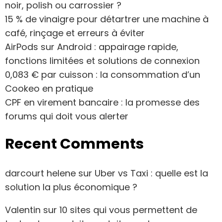
noir, polish ou carrossier ?
15 % de vinaigre pour détartrer une machine à
café, rinçage et erreurs à éviter
AirPods sur Android : appairage rapide,
fonctions limitées et solutions de connexion
0,083 € par cuisson : la consommation d’un
Cookeo en pratique
CPF en virement bancaire : la promesse des
forums qui doit vous alerter
Recent Comments
darcourt helene
sur
Uber vs Taxi : quelle est la
solution la plus économique ?
Valentin
sur
10 sites qui vous permettent de