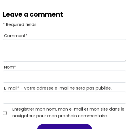
Leave a comment
* Required fields
Comment
*
Nom
*
E-mail
*
- Votre adresse e-mail ne sera pas publiée.
Enregistrer mon nom, mon e-mail et mon site dans le
navigateur pour mon prochain commentaire.