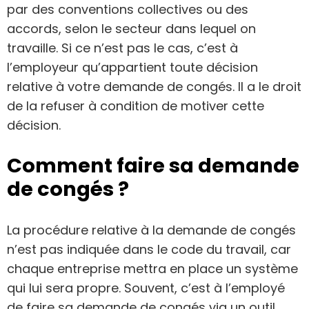
par des conventions collectives ou des
accords, selon le secteur dans lequel on
travaille. Si ce n’est pas le cas, c’est à
l’employeur qu’appartient toute décision
relative à votre demande de congés. Il a le droit
de la refuser à condition de motiver cette
décision.
Comment faire sa demande
de congés ?
La procédure relative à la demande de congés
n’est pas indiquée dans le code du travail, car
chaque entreprise mettra en place un système
qui lui sera propre. Souvent, c’est à l’employé
de faire sa demande de congés via un outil