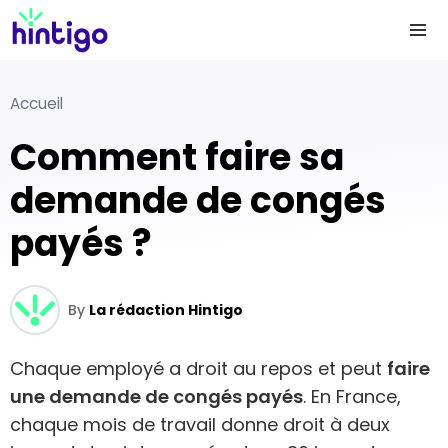
Accueil
Comment faire sa
demande de congés
payés ?
By
La rédaction Hintigo
Chaque employé a droit au repos et peut
faire
une demande de congés payés
. En France,
chaque mois de travail donne droit à deux