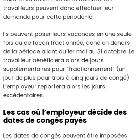
travailleurs peuvent donc effectuer leur
demande pour cette période-là.
Ils peuvent poser leurs vacances en une seule
fois ou de façon fractionnée, donc en dehors
de la période allant du 1er mai au 31 octobre. Le
travailleur bénéficiera alors de jours
supplémentaires pour “fractionnement” (un
jour de plus pour trois à cinq jours de congé).
L’employeur reportera alors les jours
excédentaires.
Les cas où l’employeur décide des
dates de congés payés
Les dates de congés peuvent être imposées