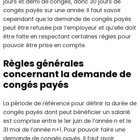
jours et demi de congés, donc 30 jours de
congés payés sur une année. Il faut savoir
cependant que la demande de congés payés
peut être refusée par l’employeur et qu’elle doit
être faite en respectant certaines règles pour
pouvoir être prise en compte.
Règles générales
concernant la demande de
congés payés
La période de référence pour définir la durée de
congés payés dont peut bénéficier un salarié
est comprise entre le 1er juin de l’année n et le
31 mai de l’année n+1. Pour pouvoir faire une
demande de congés payés, il faut avoir