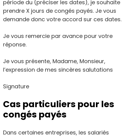
période du (préciser les dates), je souhaite
prendre X jours de congés payés. Je vous
demande donc votre accord sur ces dates.
Je vous remercie par avance pour votre
réponse.
Je vous présente, Madame, Monsieur,
l’expression de mes sincères salutations
Signature
Cas particuliers pour les
congés payés
Dans certaines entreprises, les salariés