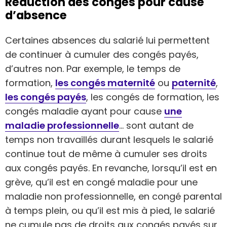
Réduction des congés pour cause
d’absence
Certaines absences du salarié lui permettent
de continuer à cumuler des congés payés,
d’autres non. Par exemple, le temps de
formation,
les congés maternité
ou
paternité
,
les congés payés
, les congés de formation, les
congés maladie ayant pour cause
une
maladie professionnelle
… sont autant de
temps non travaillés durant lesquels le salarié
continue tout de même à cumuler ses droits
aux congés payés. En revanche, lorsqu’il est en
grève, qu’il est en congé maladie pour une
maladie non professionnelle, en congé parental
à temps plein, ou qu’il est mis à pied, le salarié
ne cumule pas de droits aux congés payés sur