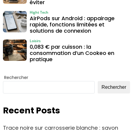
éviter
Hight Tech
AirPods sur Android : appairage
rapide, fonctions limitées et
solutions de connexion
Loisirs
0,083 € par cuisson : la
consommation d’un Cookeo en
pratique
Rechercher
Rechercher
Recent Posts
Trace noire sur carrosserie blanche : savon