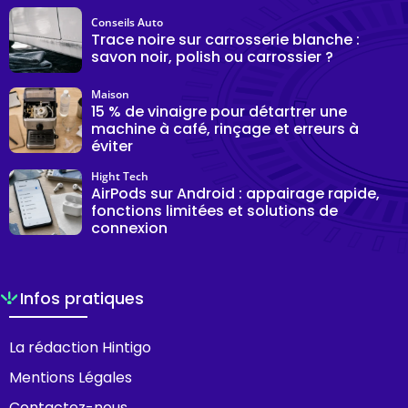
Conseils Auto
Trace noire sur carrosserie blanche :
savon noir, polish ou carrossier ?
Maison
15 % de vinaigre pour détartrer une
machine à café, rinçage et erreurs à
éviter
Hight Tech
AirPods sur Android : appairage rapide,
fonctions limitées et solutions de
connexion
Infos pratiques
La rédaction Hintigo
Mentions Légales
Contactez-nous