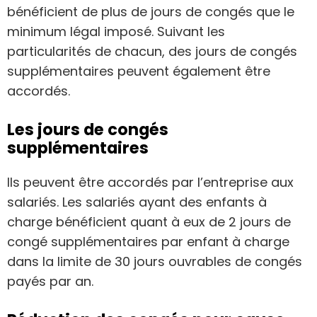
bénéficient de plus de jours de congés que le
minimum légal imposé. Suivant les
particularités de chacun, des jours de congés
supplémentaires peuvent également être
accordés.
Les jours de congés
supplémentaires
Ils peuvent être accordés par l’entreprise aux
salariés. Les salariés ayant des enfants à
charge bénéficient quant à eux de 2 jours de
congé supplémentaires par enfant à charge
dans la limite de 30 jours ouvrables de congés
payés par an.