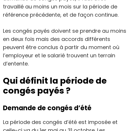
travaillé au moins un mois sur la période de
référence précédente, et de façon continue.
Les congés payés doivent se prendre au moins
en deux fois mais des accords différents
peuvent être conclus à partir du moment où
l’employeur et le salarié trouvent un terrain
d’entente.
Qui définit la période de
congés payés ?
Demande de congés d’été
La période des congés d’été est imposée et
celle-ci va du 1er mai au 31 octobre. Les