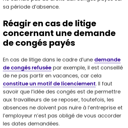
sa période d’absence.
Réagir en cas de litige
concernant une demande
de congés payés
En cas de litige dans le cadre d’une
demande
de congés refusée
par exemple, il est conseillé
de ne pas partir en vacances, car cela
constitue un motif de licenciement
. Il faut
savoir que l’idée des congés est de permettre
aux travailleurs de se reposer, toutefois, les
absences ne doivent pas nuire à l’entreprise et
l’employeur n’est pas obligé de vous accorder
les dates demandées.