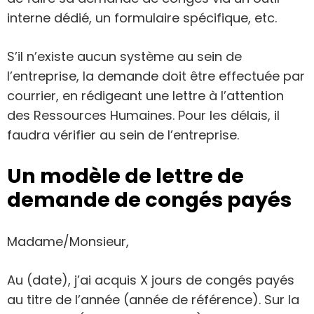
interne dédié, un formulaire spécifique, etc.
S’il n’existe aucun système au sein de
l’entreprise, la demande doit être effectuée par
courrier, en rédigeant une lettre à l’attention
des Ressources Humaines. Pour les délais, il
faudra vérifier au sein de l’entreprise.
Un modèle de lettre de
demande de congés payés
Madame/Monsieur,
Au (date), j’ai acquis X jours de congés payés
au titre de l’année (année de référence). Sur la