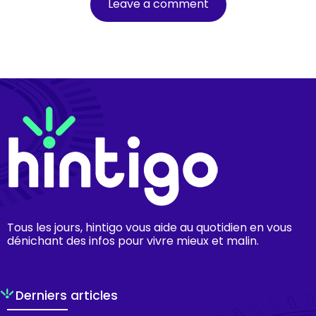
Tous les jours, hintigo vous aide au quotidien en vous
dénichant des infos pour vivre mieux et malin.
Derniers articles