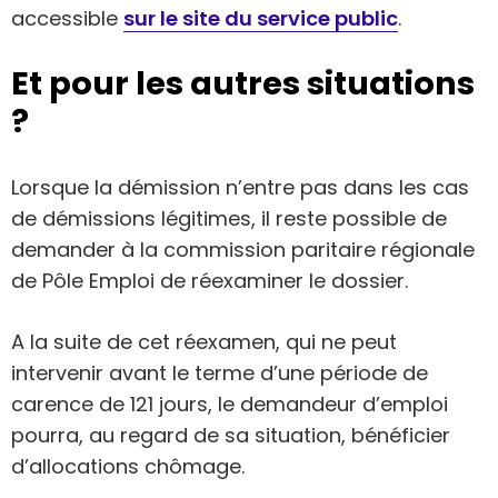
accessible
sur le site du service public
.
Et pour les autres situations
?
Lorsque la démission n’entre pas dans les cas
de démissions légitimes, il reste possible de
demander à la commission paritaire régionale
de Pôle Emploi de réexaminer le dossier.
A la suite de cet réexamen, qui ne peut
intervenir avant le terme d’une période de
carence de 121 jours, le demandeur d’emploi
pourra, au regard de sa situation, bénéficier
d’allocations chômage.