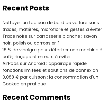
Recent Posts
Nettoyer un tableau de bord de voiture sans
traces, matières, microfibre et gestes à éviter
Trace noire sur carrosserie blanche : savon
noir, polish ou carrossier ?
15 % de vinaigre pour détartrer une machine à
café, rinçage et erreurs à éviter
AirPods sur Android : appairage rapide,
fonctions limitées et solutions de connexion
0,083 € par cuisson : la consommation d’un
Cookeo en pratique
Recent Comments