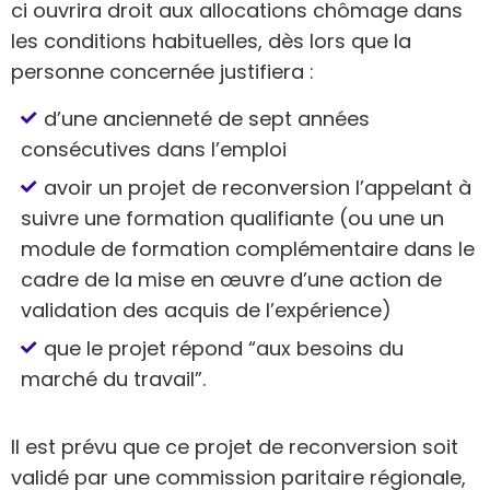
ci ouvrira droit aux allocations chômage dans
les conditions habituelles, dès lors que la
personne concernée justifiera :
d’une ancienneté de sept années
consécutives dans l’emploi
avoir un projet de reconversion l’appelant à
suivre une formation qualifiante (ou une un
module de formation complémentaire dans le
cadre de la mise en œuvre d’une action de
validation des acquis de l’expérience)
que le projet répond “aux besoins du
marché du travail”.
Il est prévu que ce projet de reconversion soit
validé par une commission paritaire régionale,