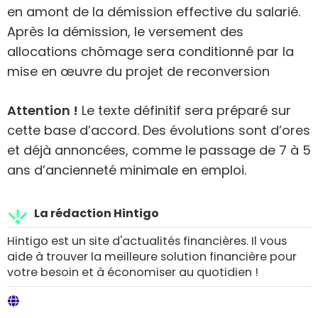
en amont de la démission effective du salarié.
Après la démission, le versement des
allocations chômage sera conditionné par la
mise en œuvre du projet de reconversion
Attention !
Le texte définitif sera préparé sur
cette base d’accord. Des évolutions sont d’ores
et déjà annoncées, comme le passage de 7 à 5
ans d’ancienneté minimale en emploi.
La rédaction Hintigo
Hintigo est un site d'actualités financières. Il vous
aide à trouver la meilleure solution financière pour
votre besoin et à économiser au quotidien !