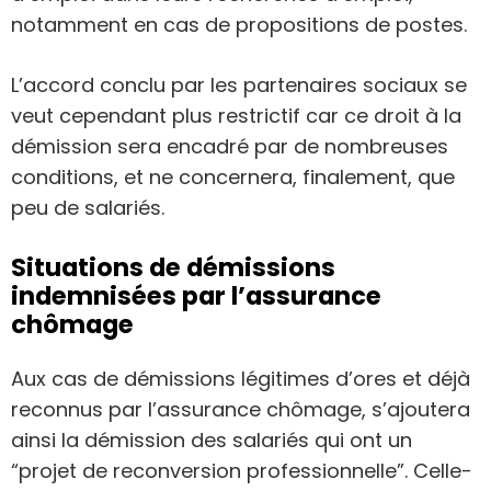
notamment en cas de propositions de postes.
L’accord conclu par les partenaires sociaux se
veut cependant plus restrictif car ce droit à la
démission sera encadré par de nombreuses
conditions, et ne concernera, finalement, que
peu de salariés.
Situations de démissions
indemnisées par l’assurance
chômage
Aux cas de démissions légitimes d’ores et déjà
reconnus par l’assurance chômage, s’ajoutera
ainsi la démission des salariés qui ont un
“projet de reconversion professionnelle”. Celle-