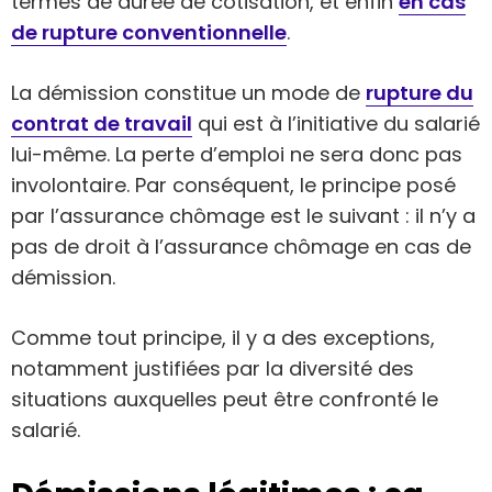
termes de durée de cotisation, et enfin
en cas
de rupture conventionnelle
.
La démission constitue un mode de
rupture du
contrat de travail
qui est à l’initiative du salarié
lui-même. La perte d’emploi ne sera donc pas
involontaire. Par conséquent, le principe posé
par l’assurance chômage est le suivant : il n’y a
pas de droit à l’assurance chômage en cas de
démission.
Comme tout principe, il y a des exceptions,
notamment justifiées par la diversité des
situations auxquelles peut être confronté le
salarié.