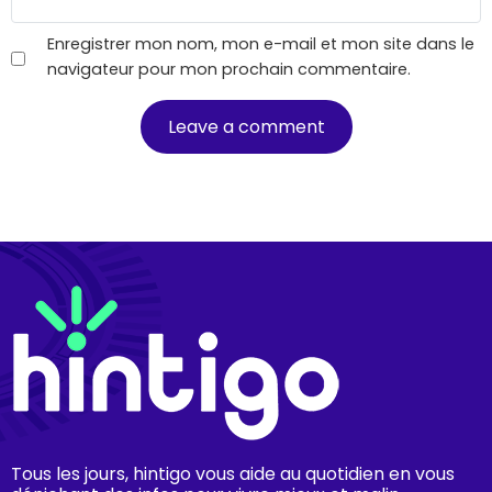
Enregistrer mon nom, mon e-mail et mon site dans le
navigateur pour mon prochain commentaire.
Tous les jours, hintigo vous aide au quotidien en vous