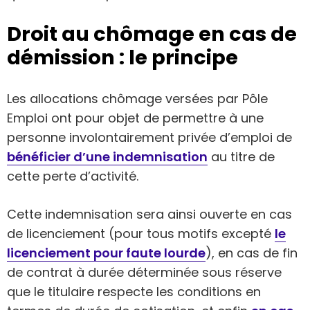
Droit au chômage en cas de
démission : le principe
Les allocations chômage versées par Pôle
Emploi ont pour objet de permettre à une
personne involontairement privée d’emploi de
bénéficier d’une indemnisation
au titre de
cette perte d’activité.
Cette indemnisation sera ainsi ouverte en cas
de licenciement (pour tous motifs excepté
le
licenciement pour faute lourde
), en cas de fin
de contrat à durée déterminée sous réserve
que le titulaire respecte les conditions en