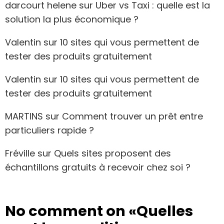
darcourt helene
sur
Uber vs Taxi : quelle est la
solution la plus économique ?
Valentin
sur
10 sites qui vous permettent de
tester des produits gratuitement
Valentin
sur
10 sites qui vous permettent de
tester des produits gratuitement
MARTINS
sur
Comment trouver un prêt entre
particuliers rapide ?
Fréville
sur
Quels sites proposent des
échantillons gratuits à recevoir chez soi ?
No comment on
«Quelles