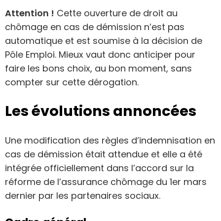
Attention !
Cette ouverture de droit au
chômage en cas de démission n’est pas
automatique et est soumise à la décision de
Pôle Emploi. Mieux vaut donc anticiper pour
faire les bons choix, au bon moment, sans
compter sur cette dérogation.
Les évolutions annoncées
Une modification des règles d’indemnisation en
cas de démission était attendue et elle a été
intégrée officiellement dans l’accord sur la
réforme de l’assurance chômage du 1er mars
dernier par les partenaires sociaux.