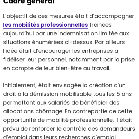
Cadre général
L’objectif de ces mesures était d’accompagner
les mobilités professionnelles
freinées
aujourd’hui par une indemnisation limitée aux
situations énumérées ci-dessus. Par ailleurs
l’idée était d’encourager les entreprises à
fidéliser leur personnel, notamment par la prise
en compte de leur bien-être au travail.
Initialement, était envisagée la création d’un
droit à la démission mobilisable tous les 5 ans
permettant aux salariés de bénéficier des
allocations chômage. En contrepartie de cette
opportunité de mobilité professionnelle, il était
prévu de renforcer le contrôle des demandeurs
d’emploi dans leurs recherches d’emploi,