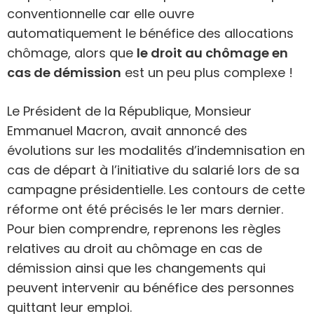
conventionnelle car elle ouvre
automatiquement le bénéfice des allocations
chômage, alors que
le droit au chômage en
cas de démission
est un peu plus complexe !
Le Président de la République, Monsieur
Emmanuel Macron, avait annoncé des
évolutions sur les modalités d’indemnisation en
cas de départ à l’initiative du salarié lors de sa
campagne présidentielle. Les contours de cette
réforme ont été précisés le 1er mars dernier.
Pour bien comprendre, reprenons les règles
relatives au droit au chômage en cas de
démission ainsi que les changements qui
peuvent intervenir au bénéfice des personnes
quittant leur emploi.