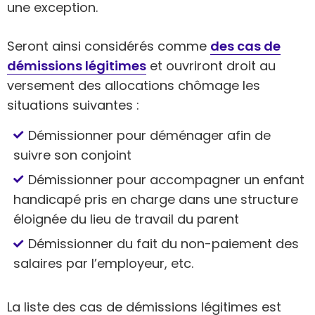
une exception.
Seront ainsi considérés comme
des cas de
démissions légitimes
et ouvriront droit au
versement des allocations chômage les
situations suivantes :
Démissionner pour déménager afin de
suivre son conjoint
Démissionner pour accompagner un enfant
handicapé pris en charge dans une structure
éloignée du lieu de travail du parent
Démissionner du fait du non-paiement des
salaires par l’employeur, etc.
La liste des cas de démissions légitimes est