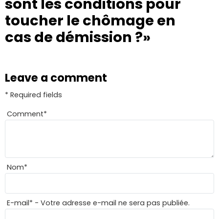
sont les conditions pour
toucher le chômage en
cas de démission ?»
Leave a comment
* Required fields
Comment
*
Nom
*
E-mail
*
- Votre adresse e-mail ne sera pas publiée.