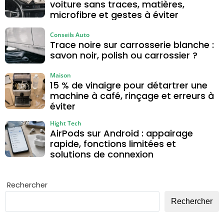
voiture sans traces, matières,
microfibre et gestes à éviter
Conseils Auto
Trace noire sur carrosserie blanche :
savon noir, polish ou carrossier ?
Maison
15 % de vinaigre pour détartrer une
machine à café, rinçage et erreurs à
éviter
Hight Tech
AirPods sur Android : appairage
rapide, fonctions limitées et
solutions de connexion
Rechercher
Rechercher