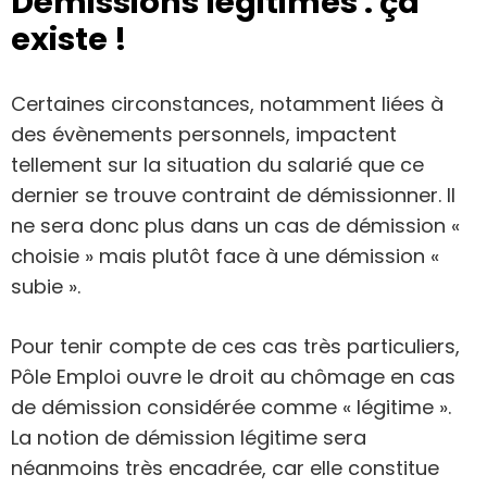
Démissions légitimes : ça
existe !
Certaines circonstances, notamment liées à
des évènements personnels, impactent
tellement sur la situation du salarié que ce
dernier se trouve contraint de démissionner. Il
ne sera donc plus dans un cas de démission «
choisie » mais plutôt face à une démission «
subie ».
Pour tenir compte de ces cas très particuliers,
Pôle Emploi ouvre le droit au chômage en cas
de démission considérée comme « légitime ».
La notion de démission légitime sera
néanmoins très encadrée, car elle constitue