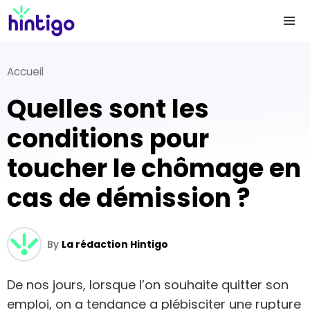
Accueil
Quelles sont les
conditions pour
toucher le chômage en
cas de démission ?
By
La rédaction Hintigo
De nos jours, lorsque l’on souhaite quitter son
emploi, on a tendance a plébisciter une rupture