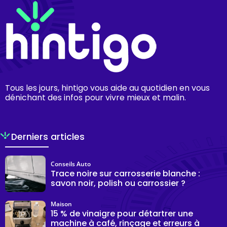
Tous les jours, hintigo vous aide au quotidien en vous
dénichant des infos pour vivre mieux et malin.
Derniers articles
Conseils Auto
Trace noire sur carrosserie blanche :
savon noir, polish ou carrossier ?
Maison
15 % de vinaigre pour détartrer une
machine à café, rinçage et erreurs à