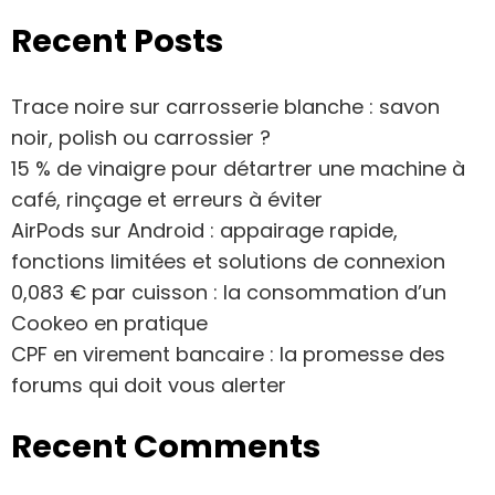
Recent Posts
Trace noire sur carrosserie blanche : savon
noir, polish ou carrossier ?
15 % de vinaigre pour détartrer une machine à
café, rinçage et erreurs à éviter
AirPods sur Android : appairage rapide,
fonctions limitées et solutions de connexion
0,083 € par cuisson : la consommation d’un
Cookeo en pratique
CPF en virement bancaire : la promesse des
forums qui doit vous alerter
Recent Comments