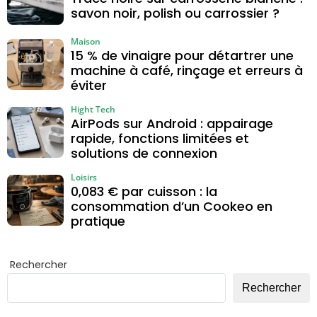
savon noir, polish ou carrossier ?
Maison
15 % de vinaigre pour détartrer une
machine à café, rinçage et erreurs à
éviter
Hight Tech
AirPods sur Android : appairage
rapide, fonctions limitées et
solutions de connexion
Loisirs
0,083 € par cuisson : la
consommation d’un Cookeo en
pratique
Rechercher
Rechercher