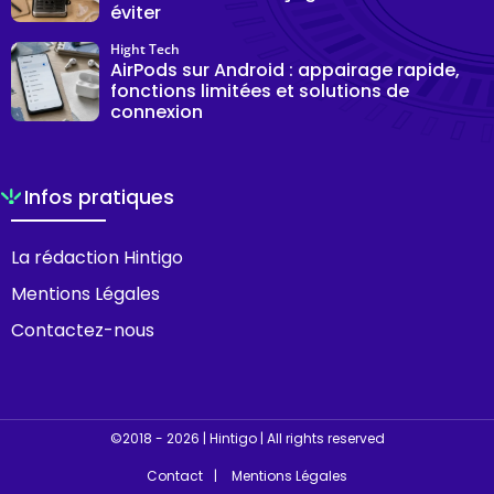
éviter
Hight Tech
AirPods sur Android : appairage rapide,
fonctions limitées et solutions de
connexion
Infos pratiques
La rédaction Hintigo
Mentions Légales
Contactez-nous
©2018 - 2026 | Hintigo | All rights reserved
Contact
Mentions Légales