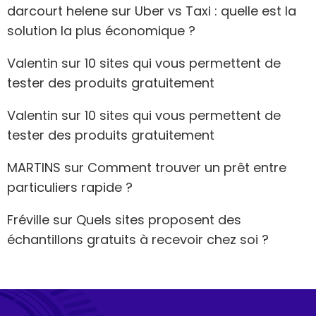
darcourt helene
sur
Uber vs Taxi : quelle est la
solution la plus économique ?
Valentin
sur
10 sites qui vous permettent de
tester des produits gratuitement
Valentin
sur
10 sites qui vous permettent de
tester des produits gratuitement
MARTINS
sur
Comment trouver un prêt entre
particuliers rapide ?
Fréville
sur
Quels sites proposent des
échantillons gratuits à recevoir chez soi ?