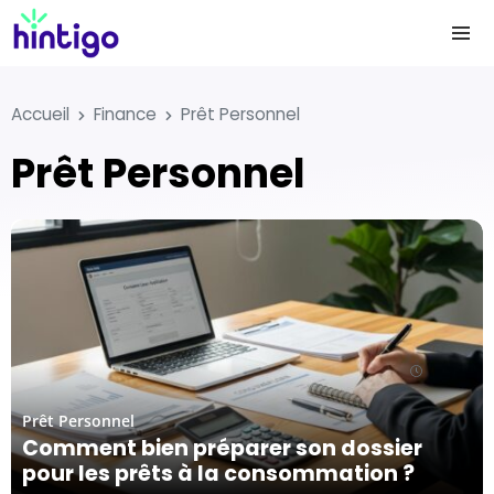
Accueil
Finance
Prêt Personnel
Prêt Personnel
01/10/25
Prêt Personnel
Comment bien préparer son dossier
pour les prêts à la consommation ?