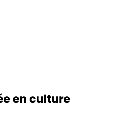
e en culture