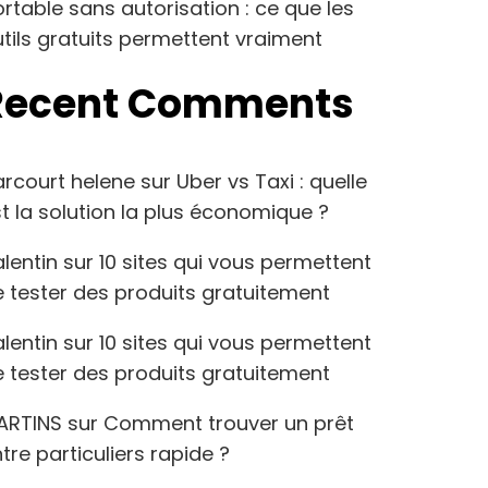
rtable sans autorisation : ce que les
tils gratuits permettent vraiment
Recent Comments
arcourt helene
sur
Uber vs Taxi : quelle
t la solution la plus économique ?
lentin
sur
10 sites qui vous permettent
 tester des produits gratuitement
lentin
sur
10 sites qui vous permettent
 tester des produits gratuitement
ARTINS
sur
Comment trouver un prêt
tre particuliers rapide ?