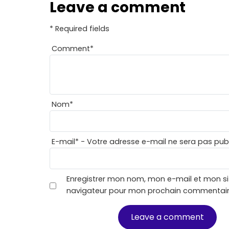
Leave a comment
* Required fields
Comment
*
Nom
*
E-mail
*
- Votre adresse e-mail ne sera pas publ
Enregistrer mon nom, mon e-mail et mon si
navigateur pour mon prochain commentair