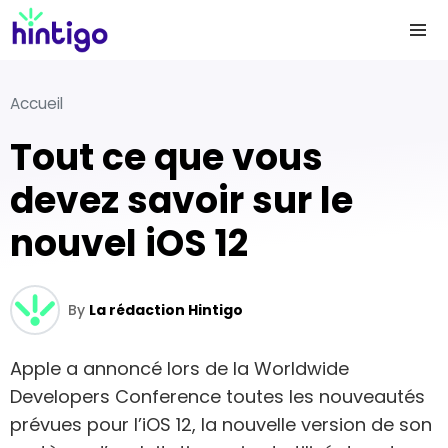
Accueil
Tout ce que vous
devez savoir sur le
nouvel iOS 12
By
La rédaction Hintigo
Apple a annoncé lors de la Worldwide
Developers Conference toutes les nouveautés
prévues pour l’iOS 12, la nouvelle version de son