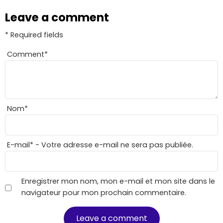
Leave a comment
* Required fields
Comment
*
Nom
*
E-mail
*
- Votre adresse e-mail ne sera pas publiée.
Enregistrer mon nom, mon e-mail et mon site dans le
navigateur pour mon prochain commentaire.