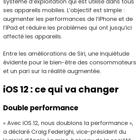
système d’exploitation qui est utilisé dans tous
ses appareils mobiles. L’objectif est simple :
augmenter les performances de l’iPhone et de
l’iPad et réduire les problèmes qui ont jusqu’ici
affecté les appareils.
Entre les améliorations de Siri, une inquiétude
évidente pour le bien-être des consommateurs
et un pari sur la réalité augmentée.
iOS 12 : ce qui va changer
Double performance
« Avec iOS 12, nous doublons la performance »,
a déclaré Craig Federighi, vice-président du