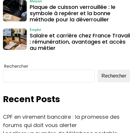
Maison
Plaque de cuisson verrouillée : le
symbole à repérer et la bonne
méthode pour la déverrouiller
Emploi
Salaire et carrière chez France Travail
: rémunération, avantages et accès
au métier
Rechercher
Rechercher
Recent Posts
CPF en virement bancaire : la promesse des
forums qui doit vous alerter