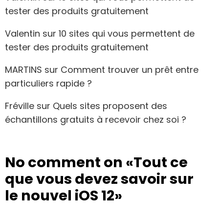
tester des produits gratuitement
Valentin
sur
10 sites qui vous permettent de
tester des produits gratuitement
MARTINS
sur
Comment trouver un prêt entre
particuliers rapide ?
Fréville
sur
Quels sites proposent des
échantillons gratuits à recevoir chez soi ?
No comment on
«Tout ce
que vous devez savoir sur
le nouvel iOS 12»