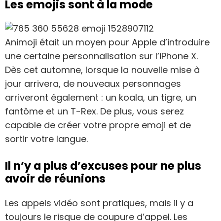
Les emojis sont à la mode
Animoji était un moyen pour Apple d’introduire
une certaine personnalisation sur l’iPhone X.
Dès cet automne, lorsque la nouvelle mise à
jour arrivera, de nouveaux personnages
arriveront également : un koala, un tigre, un
fantôme et un T-Rex. De plus, vous serez
capable de créer votre propre emoji et de
sortir votre langue.
Il n’y a plus d’excuses pour ne plus
avoir de réunions
Les appels vidéo sont pratiques, mais il y a
toujours le risque de coupure d’appel. Les