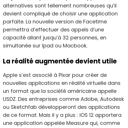
alternatives sont tellement nombreuses qu’il
devient compliqué de choisir une application
parfaite. La nouvelle version de Facetime
permettra d’effectuer des appels d’une
capacité allant jusqu’à 32 personnes, en
simultanée sur Ipad ou Macbook.
La réalité augmentée devient utile
Apple s’est associé à Pixar pour créer de
nouvelles applications en réalité virtuelle dans
un format que la société américaine appelle
USDZ. Des entreprises comme Adobe, Autodesk
ou Sketchfab développeront des applications
de ce format. Mais il y a plus : iOS 12 apportera
une application appelée Measure qui, comme