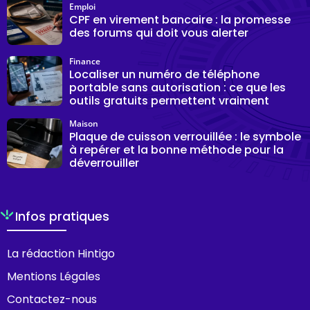
Emploi
CPF en virement bancaire : la promesse
des forums qui doit vous alerter
Finance
Localiser un numéro de téléphone
portable sans autorisation : ce que les
outils gratuits permettent vraiment
Maison
Plaque de cuisson verrouillée : le symbole
à repérer et la bonne méthode pour la
déverrouiller
Infos pratiques
La rédaction Hintigo
Mentions Légales
Contactez-nous