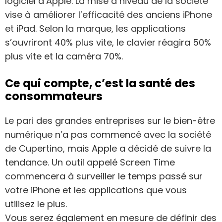
logiciel d’Apple. La mise à niveau de la société
vise à améliorer l’efficacité des anciens iPhone
et iPad. Selon la marque, les applications
s’ouvriront 40% plus vite, le clavier réagira 50%
plus vite et la caméra 70%.
Ce qui compte, c’est la santé des
consommateurs
Le pari des grandes entreprises sur le bien-être
numérique n’a pas commencé avec la société
de Cupertino, mais Apple a décidé de suivre la
tendance. Un outil appelé Screen Time
commencera à surveiller le temps passé sur
votre iPhone et les applications que vous
utilisez le plus.
Vous serez également en mesure de définir des