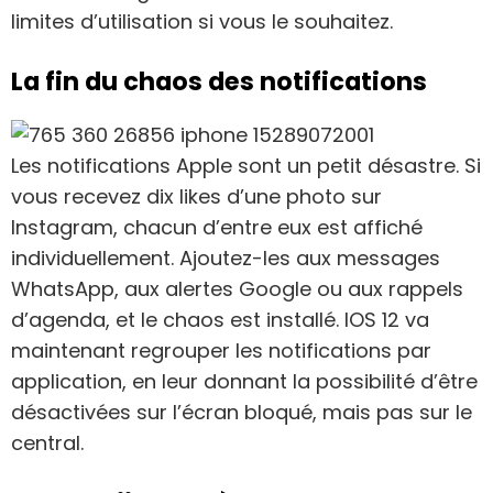
limites d’utilisation si vous le souhaitez.
La fin du chaos des notifications
Les notifications Apple sont un petit désastre. Si
vous recevez dix likes d’une photo sur
Instagram, chacun d’entre eux est affiché
individuellement. Ajoutez-les aux messages
WhatsApp, aux alertes Google ou aux rappels
d’agenda, et le chaos est installé. IOS 12 va
maintenant regrouper les notifications par
application, en leur donnant la possibilité d’être
désactivées sur l’écran bloqué, mais pas sur le
central.