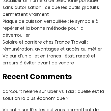
Localiser un numéro de téléphone portable
sans autorisation : ce que les outils gratuits
permettent vraiment
Plaque de cuisson verrouillée : le symbole à
repérer et la bonne méthode pour la
déverrouiller
Salaire et carrière chez France Travail :
rémunération, avantages et accès au métier
Valeur d’un billet en francs : état, rareté et
erreurs à éviter avant de vendre
Recent Comments
darcourt helene
sur
Uber vs Taxi : quelle est la
solution la plus économique ?
Valentin
sur
10 sites qui vous permettent de