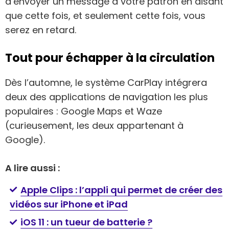
d’envoyer un message à votre patron en disant
que cette fois, et seulement cette fois, vous
serez en retard.
Tout pour échapper à la circulation
Dès l’automne, le système CarPlay intégrera
deux des applications de navigation les plus
populaires : Google Maps et Waze
(curieusement, les deux appartenant à
Google).
A lire aussi :
Apple Clips : l’appli qui permet de créer des
vidéos sur iPhone et iPad
iOS 11 : un tueur de batterie ?