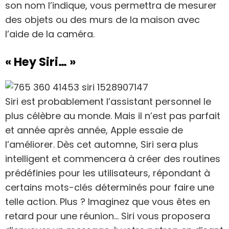
son nom l’indique, vous permettra de mesurer
des objets ou des murs de la maison avec
l’aide de la caméra.
« Hey Siri… »
Siri est probablement l’assistant personnel le
plus célèbre au monde. Mais il n’est pas parfait
et année après année, Apple essaie de
l’améliorer. Dès cet automne, Siri sera plus
intelligent et commencera à créer des routines
prédéfinies pour les utilisateurs, répondant à
certains mots-clés déterminés pour faire une
telle action. Plus ? Imaginez que vous êtes en
retard pour une réunion… Siri vous proposera