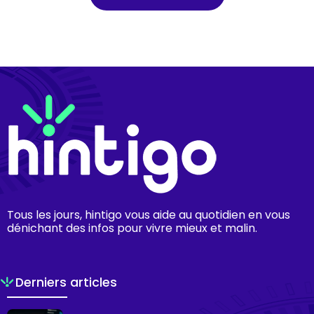
Tous les jours, hintigo vous aide au quotidien en vous
dénichant des infos pour vivre mieux et malin.
Derniers articles