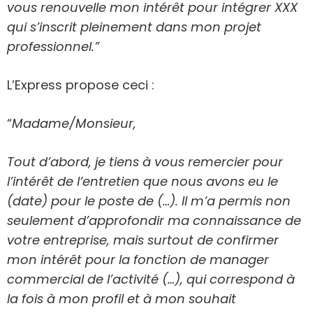
vous renouvelle mon intérêt pour intégrer XXX
qui s’inscrit pleinement dans mon projet
professionnel.”
L’Express propose ceci :
“
Madame/Monsieur,
Tout d’abord, je tiens à vous remercier pour
l’intérêt de l’entretien que nous avons eu le
(date) pour le poste de (…). Il m’a permis non
seulement d’approfondir ma connaissance de
votre entreprise, mais surtout de confirmer
mon intérêt pour la fonction de manager
commercial de l’activité (…), qui correspond à
la fois à mon profil et à mon souhait