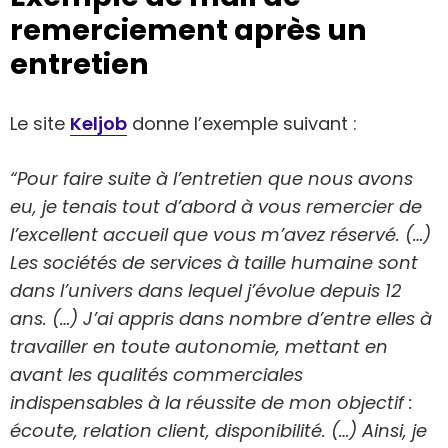
remerciement après un
entretien
Le site
Keljob
donne l’exemple suivant :
“Pour faire suite à l’entretien que nous avons
eu, je tenais tout d’abord à vous remercier de
l’excellent accueil que vous m’avez réservé. (…)
Les sociétés de services à taille humaine sont
dans l’univers dans lequel j’évolue depuis 12
ans. (…) J’ai appris dans nombre d’entre elles à
travailler en toute autonomie, mettant en
avant les qualités commerciales
indispensables à la réussite de mon objectif :
écoute, relation client, disponibilité. (…) Ainsi, je