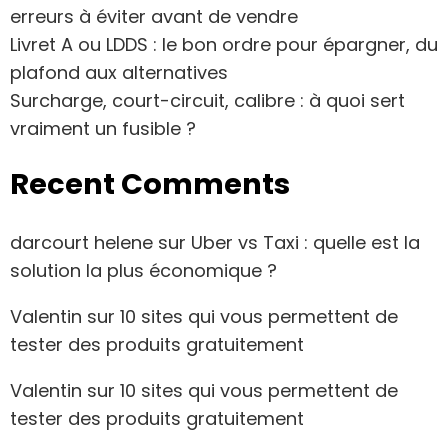
erreurs à éviter avant de vendre
Livret A ou LDDS : le bon ordre pour épargner, du
plafond aux alternatives
Surcharge, court-circuit, calibre : à quoi sert
vraiment un fusible ?
Recent Comments
darcourt helene
sur
Uber vs Taxi : quelle est la
solution la plus économique ?
Valentin
sur
10 sites qui vous permettent de
tester des produits gratuitement
Valentin
sur
10 sites qui vous permettent de
tester des produits gratuitement