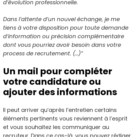
d’évolution professionnelle.
Dans l’attente d’un nouvel échange, je me
tiens à votre disposition pour toute demande
d’information ou précision complémentaire
dont vous pourriez avoir besoin dans votre
process de recrutement. (…)”
Un mail pour compléter
votre candidature ou
ajouter des informations
Il peut arriver qu’après l’entretien certains
éléments pertinents vous reviennent à l’esprit
et vous souhaitez les communiquer au
recruteur. Dans ce cas-là, vous pouvez rédiger