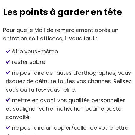
Les points à garder en tête
Pour que le Mail de remerciement après un
entretien soit efficace, il vous faut :
être vous-même
rester sobre
ne pas faire de fautes d’orthographes, vous
risquez de détruire toutes vos chances. Relisez
vous ou faites-vous relire.
mettre en avant vos qualités personnelles
et souligner votre motivation pour le poste
convoité
ne pas faire un copier/coller de votre lettre