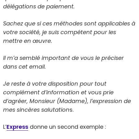
délégations de paiement.
Sachez que si ces méthodes sont applicables à
votre société, je suis compétent pour les
mettre en œuvre.
Il m’a semblé important de vous le préciser
dans cet email.
Je reste à votre disposition pour tout
complément d’information et vous prie
d’agréer, Monsieur (Madame), l’expression de
mes sincères salutation
s.
L’
Express
donne un second exemple :