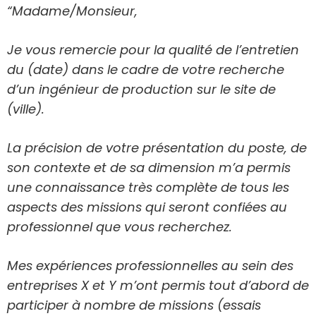
“Madame/Monsieur,
Je vous remercie pour la qualité de l’entretien
du (date) dans le cadre de votre recherche
d’un ingénieur de production sur le site de
(ville).
La précision de votre présentation du poste, de
son contexte et de sa dimension m’a permis
une connaissance très complète de tous les
aspects des missions qui seront confiées au
professionnel que vous recherchez.
Mes expériences professionnelles au sein des
entreprises X et Y m’ont permis tout d’abord de
participer à nombre de missions (essais