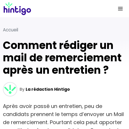
Accueil
Comment rédiger un
mail de remerciement
après un entretien ?
By
La rédaction Hintigo
Après avoir passé un entretien, peu de
candidats prennent le temps d’envoyer un Mail
de remerciement. Pourtant cela peut apporter