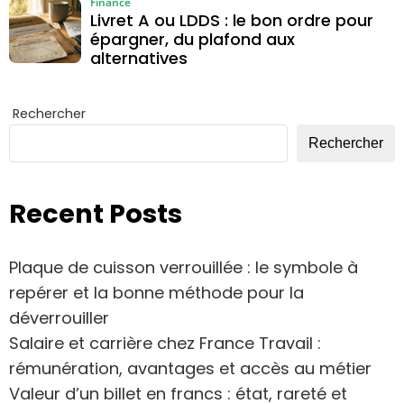
Finance
Livret A ou LDDS : le bon ordre pour
épargner, du plafond aux
alternatives
Rechercher
Rechercher
Recent Posts
Plaque de cuisson verrouillée : le symbole à
repérer et la bonne méthode pour la
déverrouiller
Salaire et carrière chez France Travail :
rémunération, avantages et accès au métier
Valeur d’un billet en francs : état, rareté et