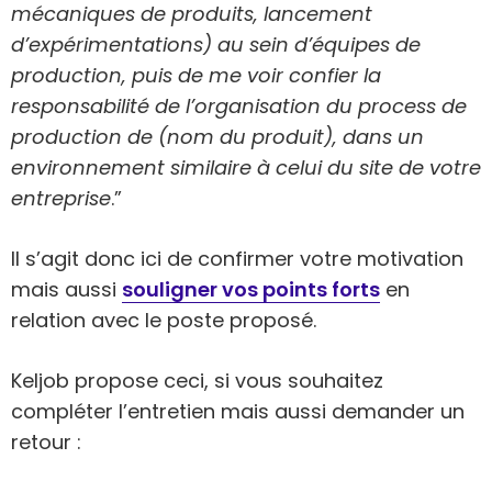
mécaniques de produits, lancement
d’expérimentations) au sein d’équipes de
production, puis de me voir confier la
responsabilité de l’organisation du process de
production de (nom du produit), dans un
environnement similaire à celui du site de votre
entreprise
.”
Il s’agit donc ici de confirmer votre motivation
mais aussi
souligner vos points forts
en
relation avec le poste proposé.
Keljob propose ceci, si vous souhaitez
compléter l’entretien mais aussi demander un
retour :