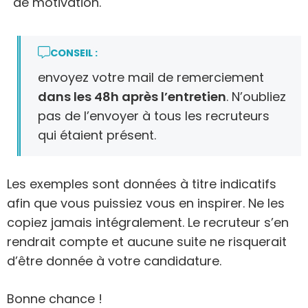
de motivation.
CONSEIL :
envoyez votre mail de remerciement
dans les 48h après l’entretien
. N’oubliez
pas de l’envoyer à tous les recruteurs
qui étaient présent.
Les exemples sont données à titre indicatifs
afin que vous puissiez vous en inspirer. Ne les
copiez jamais intégralement. Le recruteur s’en
rendrait compte et aucune suite ne risquerait
d’être donnée à votre candidature.
Bonne chance !