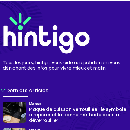
Tous les jours, hintigo vous aide au quotidien en vous
dénichant des infos pour vivre mieux et malin.
Derniers articles
Maison
Plaque de cuisson verrouillée : le symbole
à repérer et la bonne méthode pour la
déverrouiller
Emploi