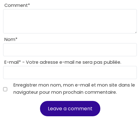
Comment
*
Nom
*
E-mail
*
- Votre adresse e-mail ne sera pas publiée.
Enregistrer mon nom, mon e-mail et mon site dans le
navigateur pour mon prochain commentaire.