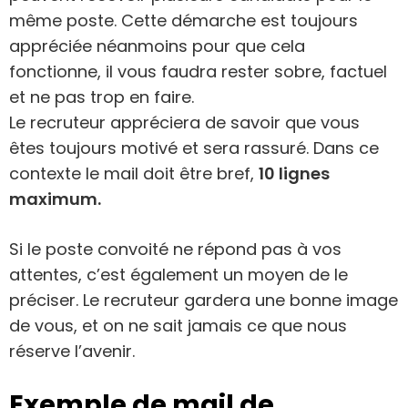
même poste. Cette démarche est toujours
appréciée néanmoins pour que cela
fonctionne, il vous faudra rester sobre, factuel
et ne pas trop en faire.
Le recruteur appréciera de savoir que vous
êtes toujours motivé et sera rassuré. Dans ce
contexte le mail doit être bref,
10 lignes
maximum.
Si le poste convoité ne répond pas à vos
attentes, c’est également un moyen de le
préciser. Le recruteur gardera une bonne image
de vous, et on ne sait jamais ce que nous
réserve l’avenir.
Exemple de mail de