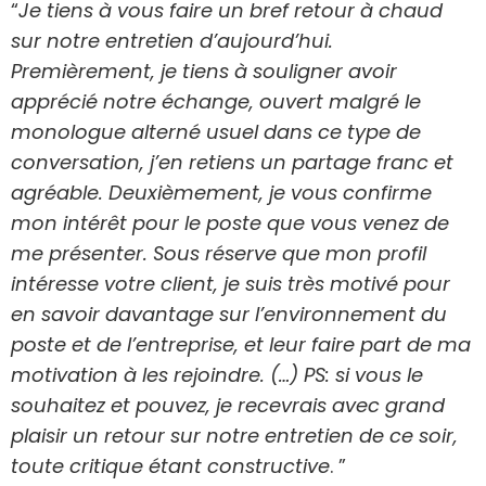
“
Je tiens à vous faire un bref retour à chaud
sur notre entretien d’aujourd’hui.
Premièrement, je tiens à souligner avoir
apprécié notre échange, ouvert malgré le
monologue alterné usuel dans ce type de
conversation, j’en retiens un partage franc et
agréable. Deuxièmement, je vous confirme
mon intérêt pour le poste que vous venez de
me présenter. Sous réserve que mon profil
intéresse votre client, je suis très motivé pour
en savoir davantage sur l’environnement du
poste et de l’entreprise, et leur faire part de ma
motivation à les rejoindre. (…) PS: si vous le
souhaitez et pouvez, je recevrais avec grand
plaisir un retour sur notre entretien de ce soir,
toute critique étant constructive
. ”