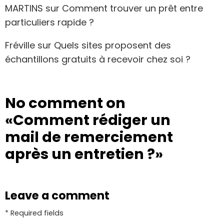
MARTINS
sur
Comment trouver un prêt entre
particuliers rapide ?
Fréville
sur
Quels sites proposent des
échantillons gratuits à recevoir chez soi ?
No comment on
«Comment rédiger un
mail de remerciement
après un entretien ?»
Leave a comment
* Required fields