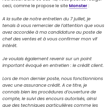
ceci, comme le propose le site
Monster
:
A la suite de notre entretien du 7 juillet, je
tenais à vous remercier de l’attention que vous
avez accordée à ma candidature au poste de
chef des ventes et à vous confirmer mon vif
intérêt.
Je voulais également revenir sur un point
important évoqué en entretien : le crédit client.
Lors de mon dernier poste, nous fonctionnions
avec une assurance crédit. A ce titre, je
connais bien les procédures d’ouverture de
compte, le suivi des encours autorisés, ainsi
que des techniques particulières comme les