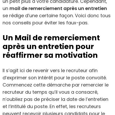
un petit plus à votre candidature. Cependant,
un
mail de remerciement après un entretien
se rédige d’une certaine façon. Voici donc tous
nos conseils pour éviter les faux-pas.
Un Mail de remerciement
après un entretien pour
réaffirmer sa motivation
Il s’agit ici de revenir vers le recruteur afin
d’exprimer son intérêt pour le poste convoité.
Commencez cette démarche par remercier le
recruteur du temps qu’il vous a consacré,
n’oubliez pas de préciser la date de l’entretien
et l’intitulé du poste. En effet, les recruteurs
peuvent recevoir plusieurs candidats pour le