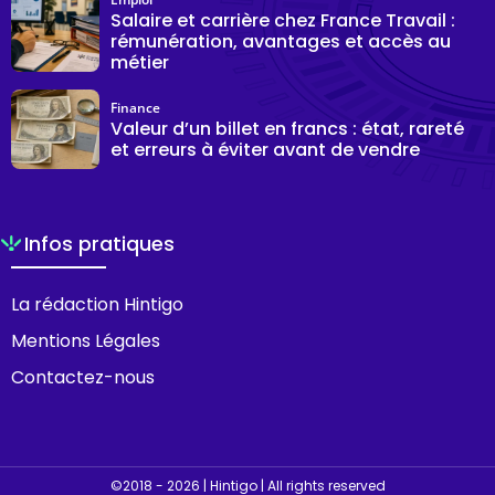
Salaire et carrière chez France Travail :
rémunération, avantages et accès au
métier
Finance
Valeur d’un billet en francs : état, rareté
et erreurs à éviter avant de vendre
Infos pratiques
La rédaction Hintigo
Mentions Légales
Contactez-nous
©2018 - 2026 | Hintigo | All rights reserved