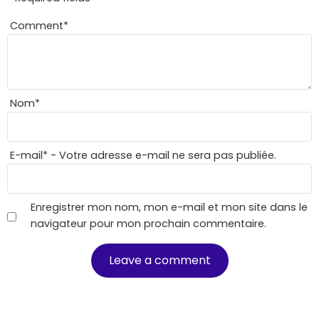
Comment
*
Nom
*
E-mail
*
- Votre adresse e-mail ne sera pas publiée.
Enregistrer mon nom, mon e-mail et mon site dans le
navigateur pour mon prochain commentaire.