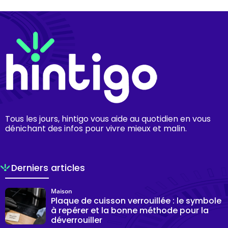
Tous les jours, hintigo vous aide au quotidien en vous
dénichant des infos pour vivre mieux et malin.
Derniers articles
Maison
Plaque de cuisson verrouillée : le symbole
à repérer et la bonne méthode pour la
déverrouiller