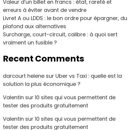
Valeur d’un billet en francs : état, rareté et
erreurs à éviter avant de vendre
Livret A ou LDDS : le bon ordre pour épargner, du
plafond aux alternatives
Surcharge, court-circuit, calibre : à quoi sert
vraiment un fusible ?
Recent Comments
darcourt helene
sur
Uber vs Taxi : quelle est la
solution la plus économique ?
Valentin
sur
10 sites qui vous permettent de
tester des produits gratuitement
Valentin
sur
10 sites qui vous permettent de
tester des produits gratuitement