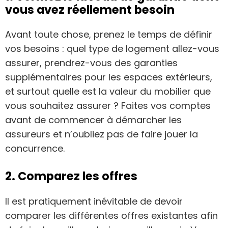
vous avez réellement besoin
Avant toute chose, prenez le temps de définir
vos besoins : quel type de logement allez-vous
assurer, prendrez-vous des garanties
supplémentaires pour les espaces extérieurs,
et surtout quelle est la valeur du mobilier que
vous souhaitez assurer ? Faites vos comptes
avant de commencer à démarcher les
assureurs et n’oubliez pas de faire jouer la
concurrence.
2. Comparez les offres
Il est pratiquement inévitable de devoir
comparer les différentes offres existantes afin