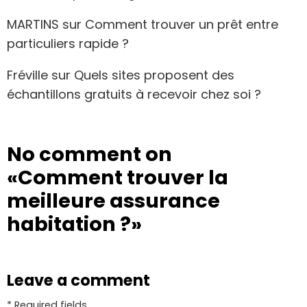
MARTINS
sur
Comment trouver un prêt entre
particuliers rapide ?
Fréville
sur
Quels sites proposent des
échantillons gratuits à recevoir chez soi ?
No comment on
«Comment trouver la
meilleure assurance
habitation ?»
Leave a comment
* Required fields