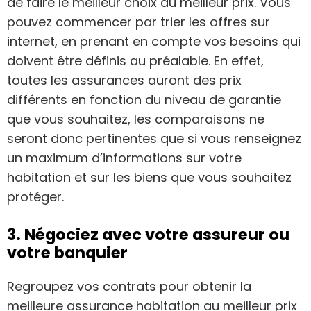
de faire le meilleur choix au meilleur prix. Vous
pouvez commencer par trier les offres sur
internet, en prenant en compte vos besoins qui
doivent être définis au préalable. En effet,
toutes les assurances auront des prix
différents en fonction du niveau de garantie
que vous souhaitez, les comparaisons ne
seront donc pertinentes que si vous renseignez
un maximum d’informations sur votre
habitation et sur les biens que vous souhaitez
protéger.
3. Négociez avec votre assureur ou
votre banquier
Regroupez vos contrats pour obtenir la
meilleure assurance habitation au meilleur prix