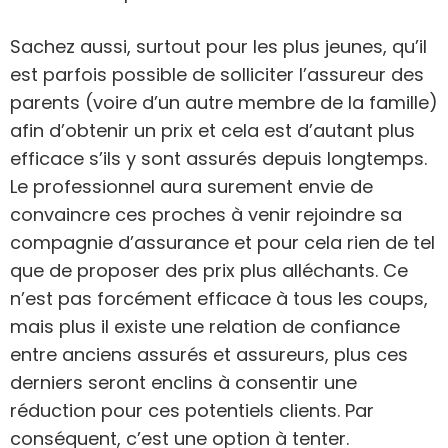
Sachez aussi, surtout pour les plus jeunes, qu’il
est parfois possible de solliciter l’assureur des
parents (voire d’un autre membre de la famille)
afin d’obtenir un prix et cela est d’autant plus
efficace s’ils y sont assurés depuis longtemps.
Le professionnel aura surement envie de
convaincre ces proches à venir rejoindre sa
compagnie d’assurance et pour cela rien de tel
que de proposer des prix plus alléchants. Ce
n’est pas forcément efficace à tous les coups,
mais plus il existe une relation de confiance
entre anciens assurés et assureurs, plus ces
derniers seront enclins à consentir une
réduction pour ces potentiels clients. Par
conséquent, c’est une option à tenter.