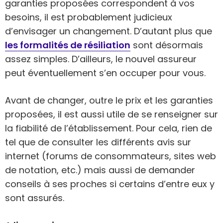
garanties proposées correspondent à vos
besoins, il est probablement judicieux
d’envisager un changement. D’autant plus que
les formalités de résiliation
sont désormais
assez simples. D’ailleurs, le nouvel assureur
peut éventuellement s’en occuper pour vous.
Avant de changer, outre le prix et les garanties
proposées, il est aussi utile de se renseigner sur
la fiabilité de l’établissement. Pour cela, rien de
tel que de consulter les différents avis sur
internet (forums de consommateurs, sites web
de notation, etc.) mais aussi de demander
conseils à ses proches si certains d’entre eux y
sont assurés.