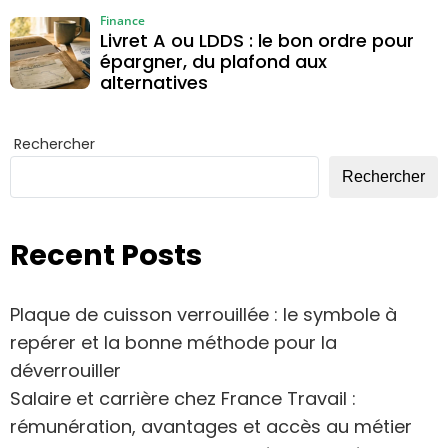
Finance
Livret A ou LDDS : le bon ordre pour
épargner, du plafond aux
alternatives
Rechercher
Rechercher
Recent Posts
Plaque de cuisson verrouillée : le symbole à
repérer et la bonne méthode pour la
déverrouiller
Salaire et carrière chez France Travail :
rémunération, avantages et accès au métier