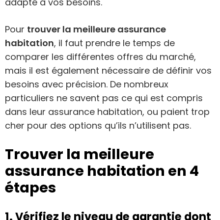
adapté à vos besoins.
Pour
trouver la meilleure assurance
habitation
, il faut prendre le temps de
comparer les différentes offres du marché,
mais il est également nécessaire de définir vos
besoins avec précision. De nombreux
particuliers ne savent pas ce qui est compris
dans leur assurance habitation, ou paient trop
cher pour des options qu’ils n’utilisent pas.
Trouver la meilleure
assurance habitation en 4
étapes
1. Vérifiez le niveau de garantie dont