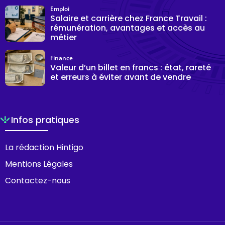
Emploi
Salaire et carrière chez France Travail :
rémunération, avantages et accès au
métier
Finance
Valeur d’un billet en francs : état, rareté
et erreurs à éviter avant de vendre
Infos pratiques
La rédaction Hintigo
Mentions Légales
Contactez-nous