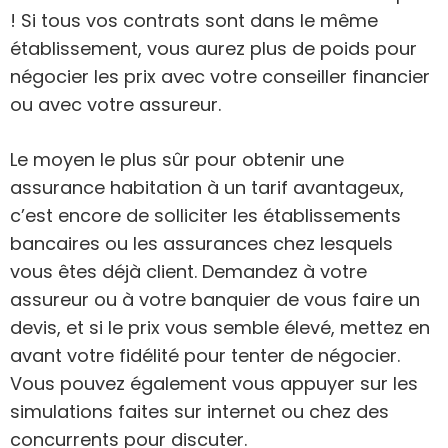
! Si tous vos contrats sont dans le même
établissement, vous aurez plus de poids pour
négocier les prix avec votre conseiller financier
ou avec votre assureur.
Le moyen le plus sûr pour obtenir une
assurance habitation à un tarif avantageux,
c’est encore de solliciter les établissements
bancaires ou les assurances chez lesquels
vous êtes déjà client. Demandez à votre
assureur ou à votre banquier de vous faire un
devis, et si le prix vous semble élevé, mettez en
avant votre fidélité pour tenter de négocier.
Vous pouvez également vous appuyer sur les
simulations faites sur internet ou chez des
concurrents pour discuter.