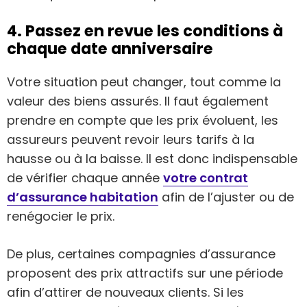
4. Passez en revue les conditions à
chaque date anniversaire
Votre situation peut changer, tout comme la
valeur des biens assurés. Il faut également
prendre en compte que les prix évoluent, les
assureurs peuvent revoir leurs tarifs à la
hausse ou à la baisse. Il est donc indispensable
de vérifier chaque année
votre contrat
d’assurance habitation
afin de l’ajuster ou de
renégocier le prix.
De plus, certaines compagnies d’assurance
proposent des prix attractifs sur une période
afin d’attirer de nouveaux clients. Si les