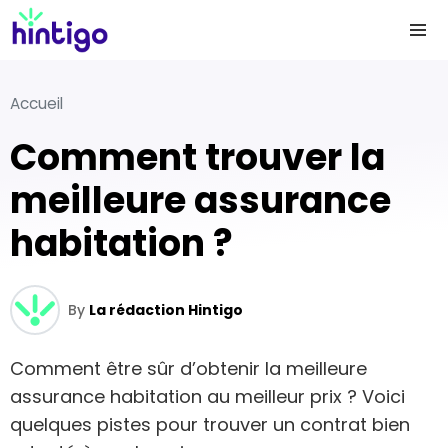
Accueil
Comment trouver la
meilleure assurance
habitation ?
By
La rédaction Hintigo
Comment être sûr d’obtenir la meilleure
assurance habitation au meilleur prix ? Voici
quelques pistes pour trouver un contrat bien