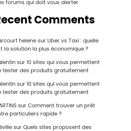
s forums qui doit vous alerter
Recent Comments
arcourt helene
sur
Uber vs Taxi : quelle
t la solution la plus économique ?
lentin
sur
10 sites qui vous permettent
 tester des produits gratuitement
lentin
sur
10 sites qui vous permettent
 tester des produits gratuitement
ARTINS
sur
Comment trouver un prêt
tre particuliers rapide ?
éville
sur
Quels sites proposent des