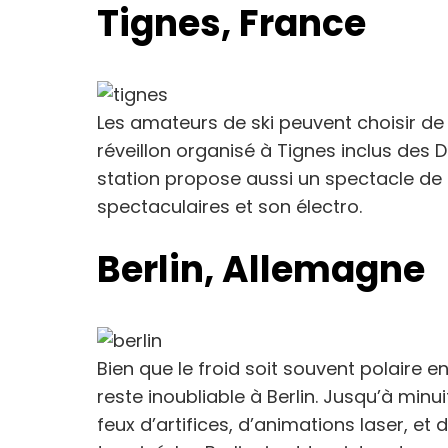
Tignes, France
Les amateurs de ski peuvent choisir de
réveillon organisé à Tignes inclus des 
station propose aussi un spectacle de 
spectaculaires et son électro.
Berlin, Allemagne
Bien que le froid soit souvent polaire e
reste inoubliable à Berlin. Jusqu’à minuit
feux d’artifices, d’animations laser, et 