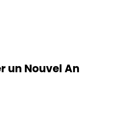
er un Nouvel An