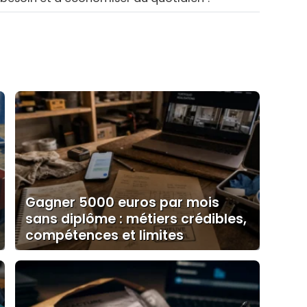
Gagner 5000 euros par mois
sans diplôme : métiers crédibles,
compétences et limites