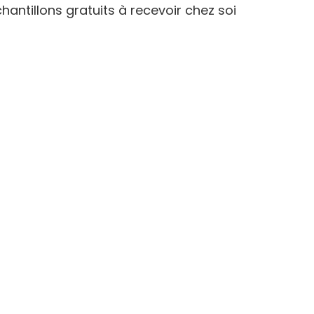
hantillons gratuits à recevoir chez soi