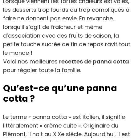
Lorsque viennent les fortes chaleurs estivales,
les desserts trop lourds ou trop compliqués à
faire ne donnent pas envie. En revanche,
lorsqu’il s’agit de fraicheur et même
d’association avec des fruits de saison, la
petite touche sucrée de fin de repas ravit tout
le monde !
Voici nos meilleures
recettes de panna cotta
pour régaler toute la famille.
Qu’est-ce qu’une panna
cotta ?
Le terme « panna cotta » est italien, il signifie
littéralement « crème cuite ». Originaire du
Piémont, il nait au XIXe siècle. Aujourd’hui, il est