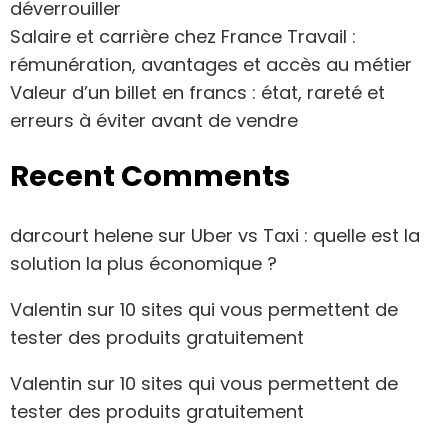
déverrouiller
Salaire et carrière chez France Travail :
rémunération, avantages et accès au métier
Valeur d’un billet en francs : état, rareté et
erreurs à éviter avant de vendre
Recent Comments
darcourt helene
sur
Uber vs Taxi : quelle est la
solution la plus économique ?
Valentin
sur
10 sites qui vous permettent de
tester des produits gratuitement
Valentin
sur
10 sites qui vous permettent de
tester des produits gratuitement