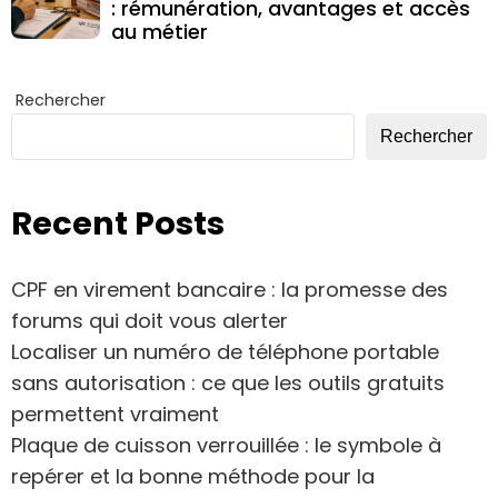
: rémunération, avantages et accès
au métier
Rechercher
Rechercher
Recent Posts
CPF en virement bancaire : la promesse des
forums qui doit vous alerter
Localiser un numéro de téléphone portable
sans autorisation : ce que les outils gratuits
permettent vraiment
Plaque de cuisson verrouillée : le symbole à
repérer et la bonne méthode pour la