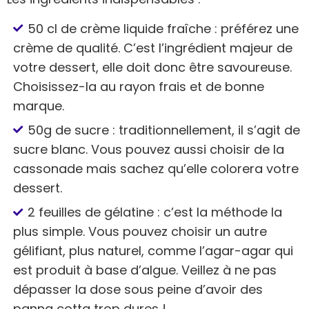
50 cl de crème liquide fraîche : préférez une
crème de qualité. C’est l’ingrédient majeur de
votre dessert, elle doit donc être savoureuse.
Choisissez-la au rayon frais et de bonne
marque.
50g de sucre : traditionnellement, il s’agit de
sucre blanc. Vous pouvez aussi choisir de la
cassonade mais sachez qu’elle colorera votre
dessert.
2 feuilles de gélatine : c’est la méthode la
plus simple. Vous pouvez choisir un autre
gélifiant, plus naturel, comme l’agar-agar qui
est produit à base d’algue. Veillez à ne pas
dépasser la dose sous peine d’avoir des
panna cotta trop dures !