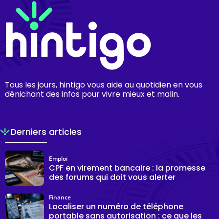
Tous les jours, hintigo vous aide au quotidien en vous
dénichant des infos pour vivre mieux et malin.
Derniers articles
Emploi
CPF en virement bancaire : la promesse
des forums qui doit vous alerter
Finance
Localiser un numéro de téléphone
portable sans autorisation : ce que les