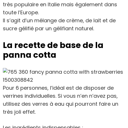
très populaire en Italie mais également dans
toute l’Europe.
Il s’agit d’un mélange de crème, de lait et de
sucre gélifié par un gélifiant naturel.
La recette de base de la
panna cotta
Pour 6 personnes, l’idéal est de disposer de
verrines individuelles. Si vous n’en n’avez pas,
utilisez des verres à eau qui pourront faire un
très joli effet.
Les ingrédients indispensables :