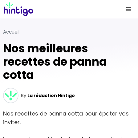
Accueil
Nos meilleures
recettes de panna
cotta
By
La rédaction Hintigo
Nos recettes de panna cotta pour épater vos
inviter.