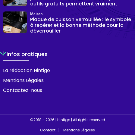
outils gratuits permettent vraiment
Maison
Plaque de cuisson verrouillée : le symbole
à repérer et la bonne méthode pour la
déverrouiller
Infos pratiques
La rédaction Hintigo
Mentions Légales
Contactez-nous
©2018 - 2026 | Hintigo | All rights reserved
Contact
Mentions Légales