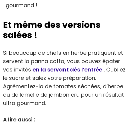
gourmand !
Et même des versions
salées !
Si beaucoup de chefs en herbe pratiquent et
servent la panna cotta, vous pouvez épater
vos invités
en la servant dès l’entrée
. Oubliez
le sucre et salez votre préparation.
Agrémentez-la de tomates séchées, d’herbe
ou de lamelle de jambon cru pour un résultat
ultra gourmand.
A lire aussi :