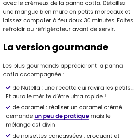
avec le crémeux de la panna cotta. Détaillez
une mangue bien mure en petits morceaux et
laissez compoter à feu doux 30 minutes. Faites
refroidir au réfrigérateur avant de servir.
La version gourmande
Les plus gourmands apprécieront la panna
cotta accompagnée :
de Nutella : une recette qui ravira les petits…
Et aura le mérite d’être ultra rapide !
de caramel : réaliser un caramel crémé
demande
un peu de pratique
mais le
mélange est divin
de noisettes concassées : croquant et