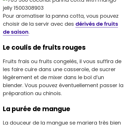
Pour aromatiser la panna cotta, vous pouvez
choisir de la servir avec des
dérivés de fruits
de saison
.
Le coulis de fruits rouges
Fruits frais ou fruits congelés, il vous suffira de
les faire cuire dans une casserole, de sucrer
légèrement et de mixer dans le bol d’un
blender. Vous pouvez éventuellement passer la
préparation au chinois.
La purée de mangue
La douceur de la mangue se mariera très bien