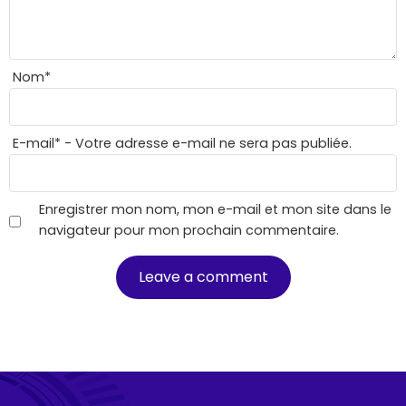
Nom
*
E-mail
*
- Votre adresse e-mail ne sera pas publiée.
Enregistrer mon nom, mon e-mail et mon site dans le
navigateur pour mon prochain commentaire.