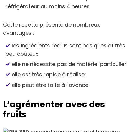
réfrigérateur au moins 4 heures
Cette recette présente de nombreux
avantages :
les ingrédients requis sont basiques et très
peu coûteux
elle ne nécessite pas de matériel particulier
elle est très rapide à réaliser
elle peut être faite à l’avance
L’agrémenter avec des
fruits