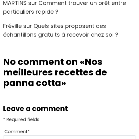
MARTINS
sur
Comment trouver un prêt entre
particuliers rapide ?
Fréville
sur
Quels sites proposent des
échantillons gratuits à recevoir chez soi ?
No comment on
«Nos
meilleures recettes de
panna cotta»
Leave a comment
* Required fields
Comment
*