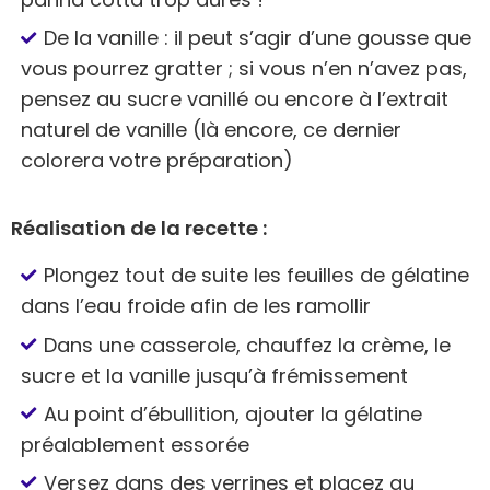
De la vanille : il peut s’agir d’une gousse que
vous pourrez gratter ; si vous n’en n’avez pas,
pensez au sucre vanillé ou encore à l’extrait
naturel de vanille (là encore, ce dernier
colorera votre préparation)
Réalisation de la recette :
Plongez tout de suite les feuilles de gélatine
dans l’eau froide afin de les ramollir
Dans une casserole, chauffez la crème, le
sucre et la vanille jusqu’à frémissement
Au point d’ébullition, ajouter la gélatine
préalablement essorée
Versez dans des verrines et placez au