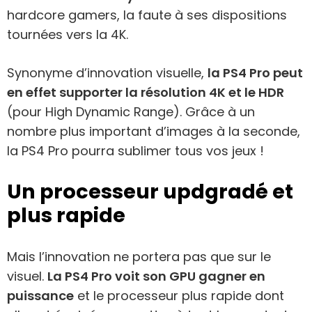
hardcore gamers, la faute à ses dispositions
tournées vers la 4K.
Synonyme d’innovation visuelle,
la PS4 Pro peut
en effet supporter la résolution 4K et le HDR
(pour High Dynamic Range). Grâce à un
nombre plus important d’images à la seconde,
la PS4 Pro pourra sublimer tous vos jeux !
Un processeur updgradé et
plus rapide
Mais l’innovation ne portera pas que sur le
visuel.
La PS4 Pro voit son GPU gagner en
puissance
et le processeur plus rapide dont