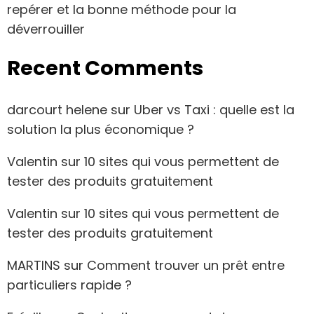
repérer et la bonne méthode pour la
déverrouiller
Recent Comments
darcourt helene
sur
Uber vs Taxi : quelle est la
solution la plus économique ?
Valentin
sur
10 sites qui vous permettent de
tester des produits gratuitement
Valentin
sur
10 sites qui vous permettent de
tester des produits gratuitement
MARTINS
sur
Comment trouver un prêt entre
particuliers rapide ?