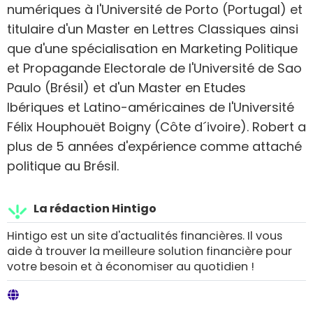
numériques à l'Université de Porto (Portugal) et
titulaire d'un Master en Lettres Classiques ainsi
que d'une spécialisation en Marketing Politique
et Propagande Electorale de l'Université de Sao
Paulo (Brésil) et d'un Master en Etudes
Ibériques et Latino-américaines de l'Université
Félix Houphouët Boigny (Côte d´ivoire). Robert a
plus de 5 années d'expérience comme attaché
politique au Brésil.
La rédaction Hintigo
Hintigo est un site d'actualités financières. Il vous
aide à trouver la meilleure solution financière pour
votre besoin et à économiser au quotidien !