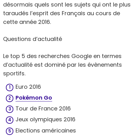
désormais quels sont les sujets qui ont le plus
taraudés l’esprit des Français au cours de
cette année 2016.
Questions d’actualité
Le top 5 des recherches Google en termes
d’actualité est dominé par les évènements
sportifs.
Euro 2016
Pokémon Go
Tour de France 2016
Jeux olympiques 2016
Elections américaines