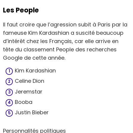
Les People
Il faut croire que l’agression subit à Paris par la
fameuse Kim Kardashian a suscité beaucoup
d’intérêt chez les Français, car elle arrive en
tête du classement People des recherches
Google de cette année.
Kim Kardashian
Celine Dion
Jeremstar
Booba
Justin Bieber
Personnalités politiques