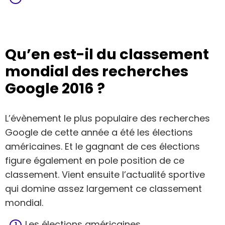
Qu’en est-il du classement
mondial des recherches
Google 2016 ?
L’évènement le plus populaire des recherches
Google de cette année a été les élections
américaines. Et le gagnant de ces élections
figure également en pole position de ce
classement. Vient ensuite l’actualité sportive
qui domine assez largement ce classement
mondial.
Les élections américaines