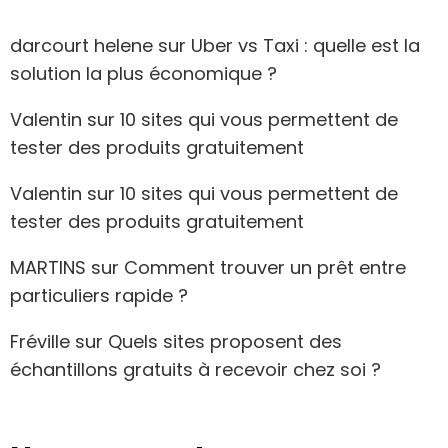
darcourt helene
sur
Uber vs Taxi : quelle est la
solution la plus économique ?
Valentin
sur
10 sites qui vous permettent de
tester des produits gratuitement
Valentin
sur
10 sites qui vous permettent de
tester des produits gratuitement
MARTINS
sur
Comment trouver un prêt entre
particuliers rapide ?
Fréville
sur
Quels sites proposent des
échantillons gratuits à recevoir chez soi ?