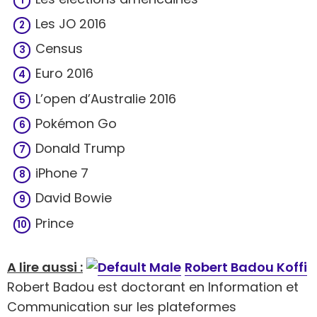
Les JO 2016
Census
Euro 2016
L’open d’Australie 2016
Pokémon Go
Donald Trump
iPhone 7
David Bowie
Prince
A lire aussi :
Robert Badou Koffi
Robert Badou est doctorant en Information et
Communication sur les plateformes