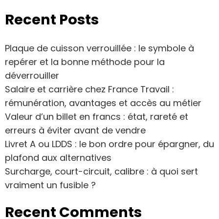
Recent Posts
Plaque de cuisson verrouillée : le symbole à
repérer et la bonne méthode pour la
déverrouiller
Salaire et carrière chez France Travail :
rémunération, avantages et accès au métier
Valeur d’un billet en francs : état, rareté et
erreurs à éviter avant de vendre
Livret A ou LDDS : le bon ordre pour épargner, du
plafond aux alternatives
Surcharge, court-circuit, calibre : à quoi sert
vraiment un fusible ?
Recent Comments