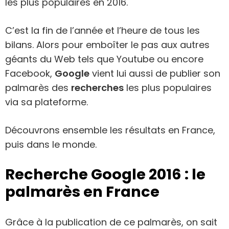
les plus populaires en 2016.
C’est la fin de l’année et l’heure de tous les
bilans. Alors pour emboîter le pas aux autres
géants du Web tels que Youtube ou encore
Facebook,
Google
vient lui aussi de publier son
palmarès des
recherches
les plus populaires
via sa plateforme.
Découvrons ensemble les résultats en France,
puis dans le monde.
Recherche Google 2016 : le
palmarès en France
Grâce à la publication de ce palmarès, on sait