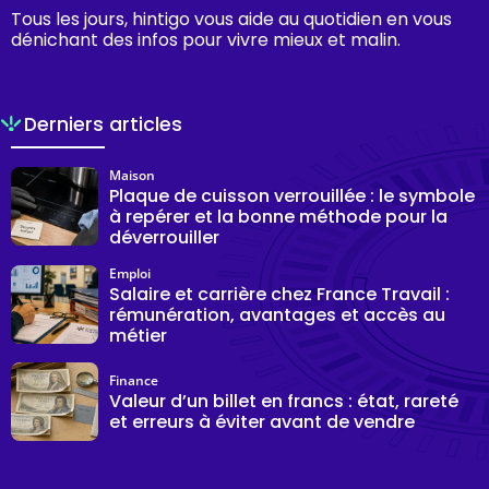
Tous les jours, hintigo vous aide au quotidien en vous
dénichant des infos pour vivre mieux et malin.
Derniers articles
Maison
Plaque de cuisson verrouillée : le symbole
à repérer et la bonne méthode pour la
déverrouiller
Emploi
Salaire et carrière chez France Travail :
rémunération, avantages et accès au
métier
Finance
Valeur d’un billet en francs : état, rareté
et erreurs à éviter avant de vendre