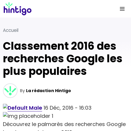
Accueil
Classement 2016 des
recherches Google les
plus populaires
By
La rédaction Hintigo
16 Déc, 2016 - 16:03
Découvrez le palmarès des recherches Google