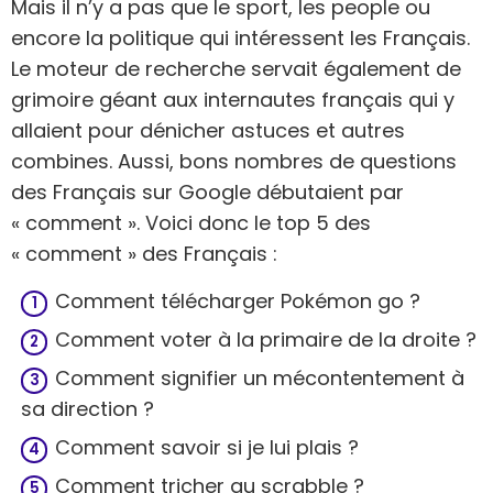
Mais il n’y a pas que le sport, les people ou
encore la politique qui intéressent les Français.
Le moteur de recherche servait également de
grimoire géant aux internautes français qui y
allaient pour dénicher astuces et autres
combines. Aussi, bons nombres de questions
des Français sur Google débutaient par
« comment ». Voici donc le top 5 des
« comment » des Français :
Comment télécharger Pokémon go ?
Comment voter à la primaire de la droite ?
Comment signifier un mécontentement à
sa direction ?
Comment savoir si je lui plais ?
Comment tricher au scrabble ?