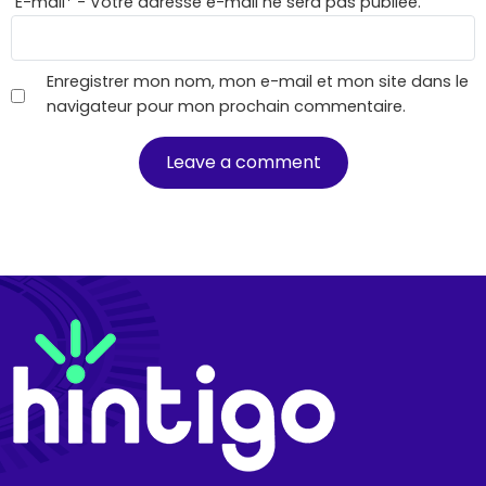
E-mail
*
- Votre adresse e-mail ne sera pas publiée.
Enregistrer mon nom, mon e-mail et mon site dans le
navigateur pour mon prochain commentaire.