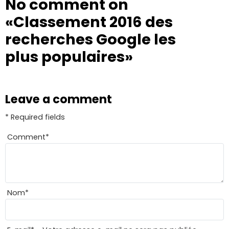
No comment on
«Classement 2016 des
recherches Google les
plus populaires»
Leave a comment
* Required fields
Comment
*
Nom
*