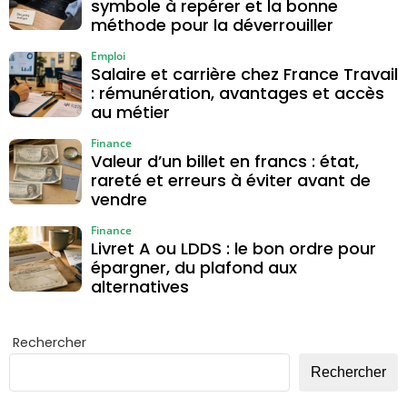
symbole à repérer et la bonne
méthode pour la déverrouiller
Emploi
Salaire et carrière chez France Travail
: rémunération, avantages et accès
au métier
Finance
Valeur d’un billet en francs : état,
rareté et erreurs à éviter avant de
vendre
Finance
Livret A ou LDDS : le bon ordre pour
épargner, du plafond aux
alternatives
Rechercher
Rechercher