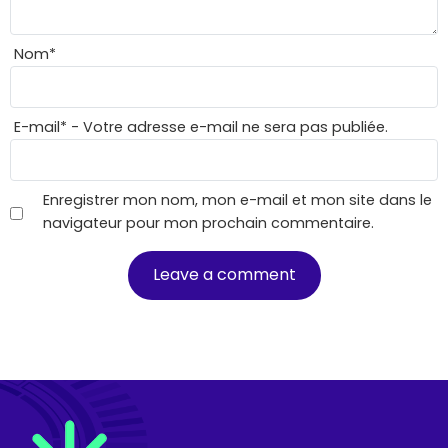
Nom
*
E-mail
*
- Votre adresse e-mail ne sera pas publiée.
Enregistrer mon nom, mon e-mail et mon site dans le
navigateur pour mon prochain commentaire.