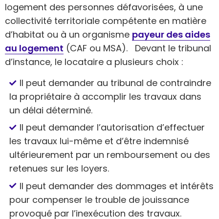
logement des personnes défavorisées, à une
collectivité territoriale compétente en matière
d’habitat ou à un organisme
payeur des aides
au logement
(CAF ou MSA). Devant le tribunal
d’instance, le locataire a plusieurs choix :
Il peut demander au tribunal de contraindre
la propriétaire à accomplir les travaux dans
un délai déterminé.
Il peut demander l’autorisation d’effectuer
les travaux lui-même et d’être indemnisé
ultérieurement par un remboursement ou des
retenues sur les loyers.
Il peut demander des dommages et intérêts
pour compenser le trouble de jouissance
provoqué par l’inexécution des travaux.