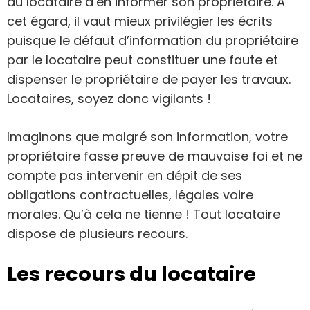
au locataire d’en informer son propriétaire. A
cet égard, il vaut mieux privilégier les écrits
puisque le défaut d’information du propriétaire
par le locataire peut constituer une faute et
dispenser le propriétaire de payer les travaux.
Locataires, soyez donc vigilants !
Imaginons que malgré son information, votre
propriétaire fasse preuve de mauvaise foi et ne
compte pas intervenir en dépit de ses
obligations contractuelles, légales voire
morales. Qu’à cela ne tienne ! Tout locataire
dispose de plusieurs recours.
Les recours du locataire