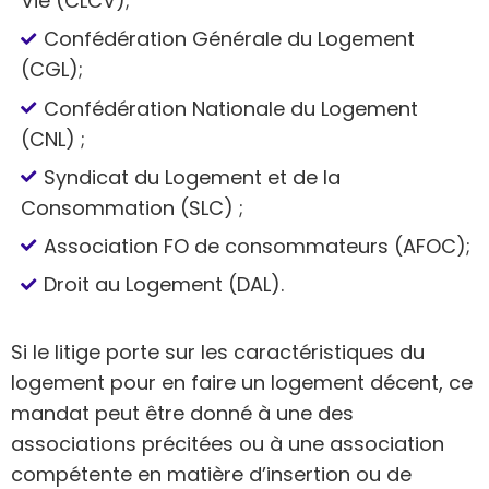
Vie (CLCV);
Confédération Générale du Logement
(CGL);
Confédération Nationale du Logement
(CNL) ;
Syndicat du Logement et de la
Consommation (SLC) ;
Association FO de consommateurs (AFOC);
Droit au Logement (DAL).
Si le litige porte sur les caractéristiques du
logement pour en faire un logement décent, ce
mandat peut être donné à une des
associations précitées ou à une association
compétente en matière d’insertion ou de