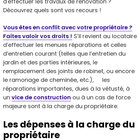
d'effectuer les travaux de rénovation ?
Découvrez quels sont vos recours !
Vous êtes en conflit avec votre propriétaire ?
Faites valoir vos droits !
S’il revient au locataire
d’effectuer les menues réparations et celles
d’entretien courant (telles que l’entretien du
jardin et des parties intérieures, le
remplacement des joints de robinet, ou encore
le ramonage de cheminée, etc.), les
réparations importantes, dues à la vétusté, à
un
vice de construction
ou à un cas de force
majeure sont à la charge du propriétaire.
Les dépenses à la charge du
propriétaire