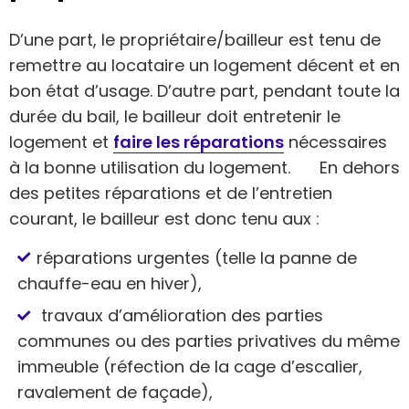
D’une part, le propriétaire/bailleur est tenu de
remettre au locataire un logement décent et en
bon état d’usage. D’autre part, pendant toute la
durée du bail, le bailleur doit entretenir le
logement et
faire les réparations
nécessaires
à la bonne utilisation du logement. En dehors
des petites réparations et de l’entretien
courant, le bailleur est donc tenu aux :
réparations urgentes (telle la panne de
chauffe-eau en hiver),
travaux d’amélioration des parties
communes ou des parties privatives du même
immeuble (réfection de la cage d’escalier,
ravalement de façade),