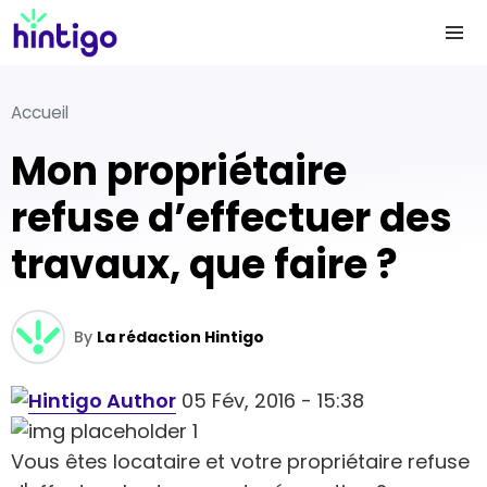
Accueil
Mon propriétaire
refuse d’effectuer des
travaux, que faire ?
By
La rédaction Hintigo
05 Fév, 2016 - 15:38
Vous êtes locataire et votre propriétaire refuse