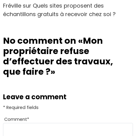
Fréville
sur
Quels sites proposent des
échantillons gratuits à recevoir chez soi ?
No comment on
«Mon
propriétaire refuse
d’effectuer des travaux,
que faire ?»
Leave a comment
* Required fields
Comment
*