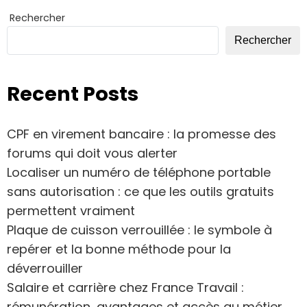
Rechercher
Rechercher
Recent Posts
CPF en virement bancaire : la promesse des
forums qui doit vous alerter
Localiser un numéro de téléphone portable
sans autorisation : ce que les outils gratuits
permettent vraiment
Plaque de cuisson verrouillée : le symbole à
repérer et la bonne méthode pour la
déverrouiller
Salaire et carrière chez France Travail :
rémunération, avantages et accès au métier