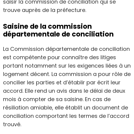
saisir la commission de conciliation qui se
trouve auprès de la préfecture.
Saisine de la commission
départementale de conciliation
La Commission départementale de conciliation
est compétente pour connaître des litiges
portant notamment sur les exigences liées à un
logement décent. La commission a pour rôle de
concilier les parties et d’établir par écrit leur
accord. Elle rend un avis dans le délai de deux
mois à compter de sa saisine. En cas de
résiliation amiable, elle établit un document de
conciliation comportant les termes de l’accord
trouvé.