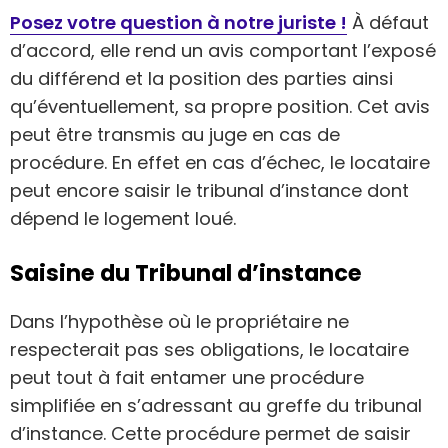
Posez votre question à notre juriste !
À défaut
d’accord, elle rend un avis comportant l’exposé
du différend et la position des parties ainsi
qu’éventuellement, sa propre position. Cet avis
peut être transmis au juge en cas de
procédure. En effet en cas d’échec, le locataire
peut encore saisir le tribunal d’instance dont
dépend le logement loué.
Saisine du Tribunal d’instance
Dans l’hypothèse où le propriétaire ne
respecterait pas ses obligations, le locataire
peut tout à fait entamer une procédure
simplifiée en s’adressant au greffe du tribunal
d’instance. Cette procédure permet de saisir