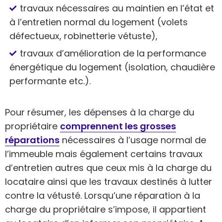
travaux nécessaires au maintien en l’état et
à l’entretien normal du logement (volets
défectueux, robinetterie vétuste),
travaux d’amélioration de la performance
énergétique du logement (isolation, chaudière
performante etc.).
Pour résumer, les dépenses à la charge du
propriétaire
comprennent les grosses
réparations
nécessaires à l’usage normal de
l’immeuble mais également certains travaux
d’entretien autres que ceux mis à la charge du
locataire ainsi que les travaux destinés à lutter
contre la vétusté. Lorsqu’une réparation à la
charge du propriétaire s’impose, il appartient