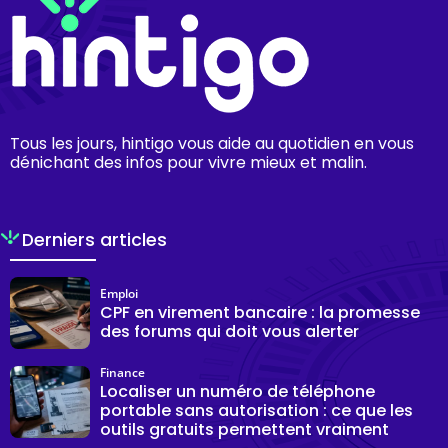
Tous les jours, hintigo vous aide au quotidien en vous
dénichant des infos pour vivre mieux et malin.
Derniers articles
Emploi
CPF en virement bancaire : la promesse
des forums qui doit vous alerter
Finance
Localiser un numéro de téléphone
portable sans autorisation : ce que les
outils gratuits permettent vraiment