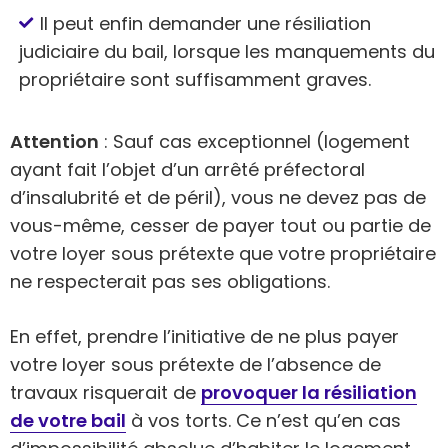
Il peut enfin demander une résiliation
judiciaire du bail, lorsque les manquements du
propriétaire sont suffisamment graves.
Attention
: Sauf cas exceptionnel (logement
ayant fait l’objet d’un arrêté préfectoral
d’insalubrité et de péril), vous ne devez pas de
vous-même, cesser de payer tout ou partie de
votre loyer sous prétexte que votre propriétaire
ne respecterait pas ses obligations.
En effet, prendre l’initiative de ne plus payer
votre loyer sous prétexte de l’absence de
travaux risquerait de
provoquer la résiliation
de votre bail
à vos torts. Ce n’est qu’en cas