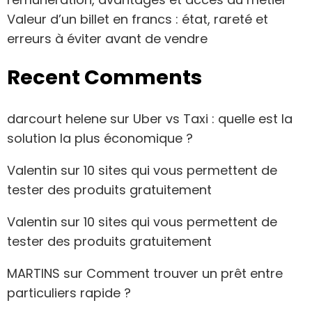
Valeur d’un billet en francs : état, rareté et
erreurs à éviter avant de vendre
Recent Comments
darcourt helene
sur
Uber vs Taxi : quelle est la
solution la plus économique ?
Valentin
sur
10 sites qui vous permettent de
tester des produits gratuitement
Valentin
sur
10 sites qui vous permettent de
tester des produits gratuitement
MARTINS
sur
Comment trouver un prêt entre
particuliers rapide ?