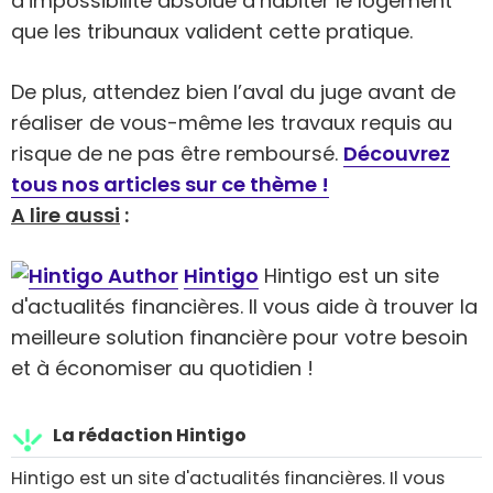
d’impossibilité absolue d’habiter le logement
que les tribunaux valident cette pratique.
De plus, attendez bien l’aval du juge avant de
réaliser de vous-même les travaux requis au
risque de ne pas être remboursé.
Découvrez
tous nos articles sur ce thème !
A lire aussi
:
Hintigo
Hintigo est un site
d'actualités financières. Il vous aide à trouver la
meilleure solution financière pour votre besoin
et à économiser au quotidien !
La rédaction Hintigo
Hintigo est un site d'actualités financières. Il vous