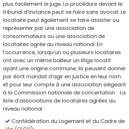
plus facilement le juge. La procédure devant le
tribunal d’instance peut se faire sans avocat. Le
locataire peut également se faire assister ou
représenter par une association de
consommateurs ou une association de
locataires agrée au niveau national. En
l’occurrence, lorsqu’un ou plusieurs locataires
ont avec un même bailleur un litige locatif
ayant une origine commune, ils peuvent donner
par écrit mandat d’agir en justice en leur nom
et pour leur compte à une association siégeant
à la Commission nationale de concertation. La
liste d’associations de locataires agrées au
niveau national :
Confédération du Logement et du Cadre de