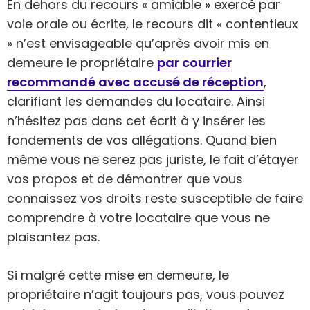
En dehors du recours « amiable » exercé par
voie orale ou écrite, le recours dit « contentieux
» n’est envisageable qu’après avoir mis en
demeure le propriétaire
par courrier
recommandé avec accusé de réception
,
clarifiant les demandes du locataire. Ainsi
n’hésitez pas dans cet écrit à y insérer les
fondements de vos allégations. Quand bien
même vous ne serez pas juriste, le fait d’étayer
vos propos et de démontrer que vous
connaissez vos droits reste susceptible de faire
comprendre à votre locataire que vous ne
plaisantez pas.
Si malgré cette mise en demeure, le
propriétaire n’agit toujours pas, vous pouvez