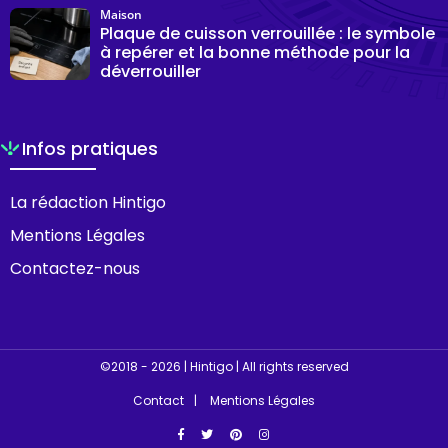
Maison
Plaque de cuisson verrouillée : le symbole
à repérer et la bonne méthode pour la
déverrouiller
Infos pratiques
La rédaction Hintigo
Mentions Légales
Contactez-nous
©2018 - 2026 | Hintigo | All rights reserved
Contact
Mentions Légales
Facebook
Twitter
Pinterest
Instagram