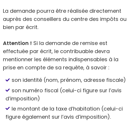
La demande pourra être réalisée directement
auprès des conseillers du centre des impôts ou
bien par écrit.
Attention !
Si la demande de remise est
effectuée par écrit, le contribuable devra
mentionner les éléments indispensables à la
prise en compte de sa requête, à savoir :
son identité (nom, prénom, adresse fiscale)
son numéro fiscal (celui-ci figure sur l’avis
d’imposition)
le montant de la taxe d’habitation (celui-ci
figure également sur l’avis d’imposition).