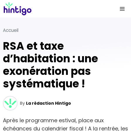
Accueil
RSA et taxe
d’habitation : une
exonération pas
systématique !
By
La rédaction Hintigo
Après le programme estival, place aux
échéances du calendrier fiscal ! A la rentrée, les