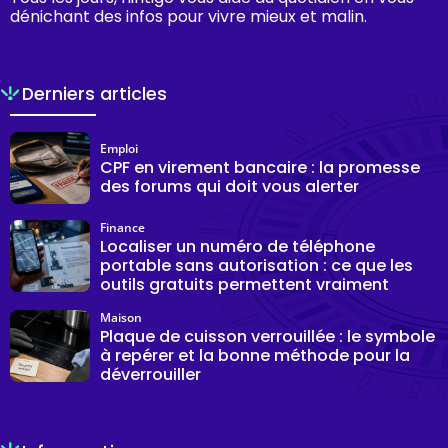
dénichant des infos pour vivre mieux et malin.
Derniers articles
Emploi
CPF en virement bancaire : la promesse
des forums qui doit vous alerter
Finance
Localiser un numéro de téléphone
portable sans autorisation : ce que les
outils gratuits permettent vraiment
Maison
Plaque de cuisson verrouillée : le symbole
à repérer et la bonne méthode pour la
déverrouiller