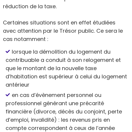
réduction de la taxe.
Certaines situations sont en effet étudiées
avec attention par le Trésor public. Ce sera le
cas notamment :
lorsque la démolition du logement du
contribuable a conduit à son relogement et
que le montant de la nouvelle taxe
d’habitation est supérieur à celui du logement
antérieur
en cas d’évènement personnel ou
professionnel générant une précarité
financière (divorce, décès du conjoint, perte
d’emploi, invalidité) : les revenus pris en
compte correspondent à ceux de l’année