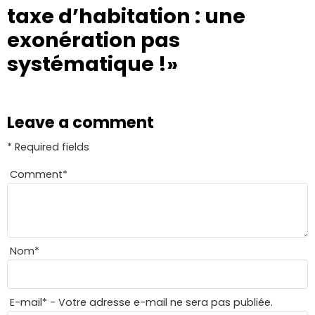
taxe d’habitation : une
exonération pas
systématique !»
Leave a comment
* Required fields
Comment
*
Nom
*
E-mail
*
- Votre adresse e-mail ne sera pas publiée.