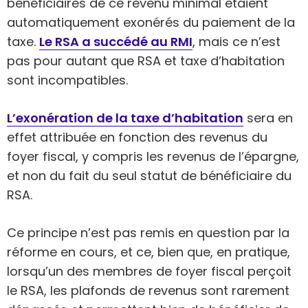
bénéficiaires de ce revenu minimal étaient
automatiquement exonérés du paiement de la
taxe.
Le RSA a succédé au RMI
, mais ce n’est
pas pour autant que RSA et taxe d’habitation
sont incompatibles.
L’exonération de la taxe d’habitation
sera en
effet attribuée en fonction des revenus du
foyer fiscal, y compris les revenus de l’épargne,
et non du fait du seul statut de bénéficiaire du
RSA.
Ce principe n’est pas remis en question par la
réforme en cours, et ce, bien que, en pratique,
lorsqu’un des membres de foyer fiscal perçoit
le RSA, les plafonds de revenus sont rarement