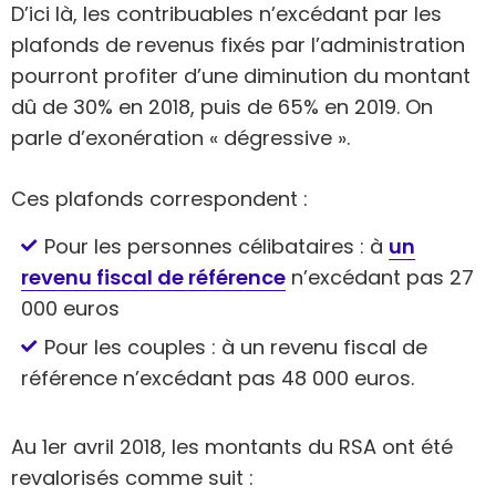
D’ici là, les contribuables n’excédant par les
plafonds de revenus fixés par l’administration
pourront profiter d’une diminution du montant
dû de 30% en 2018, puis de 65% en 2019. On
parle d’exonération « dégressive ».
Ces plafonds correspondent :
Pour les personnes célibataires : à
un
revenu fiscal de référence
n’excédant pas 27
000 euros
Pour les couples : à un revenu fiscal de
référence n’excédant pas 48 000 euros.
Au 1er avril 2018, les montants du RSA ont été
revalorisés comme suit :