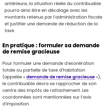
antérieure, la situation réelle du contribuable
pourra ainsi être en décalage avec les
montants retenus par l’administration fiscale
et justifier une demande de réduction de la
taxe.
En pratique : formuler sa demande
de remise gracieuse
Pour formuler une demande d’exonération
totale ou partielle de taxe d’habitation
(appelée «
demande de remise gracieuse
»),
le contribuable devra se rapprocher de son
centre des impôts de rattachement. Les
coordonnées sont mentionnées sur l’avis
d’imposition.