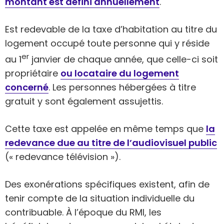
montant est défini annuellement
.
Est redevable de la taxe d’habitation au titre du
logement occupé toute personne qui y réside
er
au 1
janvier de chaque année, que celle-ci soit
propriétaire
ou locataire du logement
concerné
. Les personnes hébergées à titre
gratuit y sont également assujettis.
Cette taxe est appelée en même temps que
la
redevance due au titre de l’audiovisuel public
(« redevance télévision »).
Des exonérations spécifiques existent, afin de
tenir compte de la situation individuelle du
contribuable. À l’époque du RMI, les