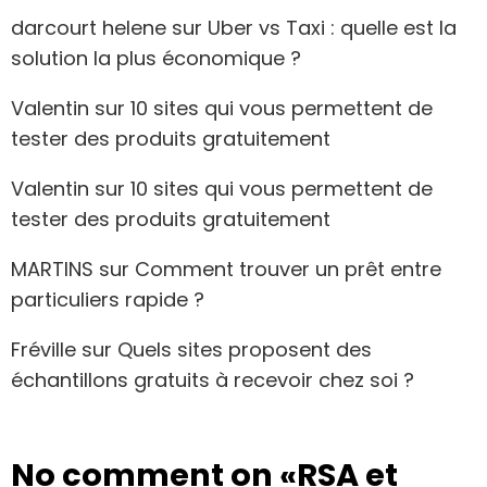
darcourt helene
sur
Uber vs Taxi : quelle est la
solution la plus économique ?
Valentin
sur
10 sites qui vous permettent de
tester des produits gratuitement
Valentin
sur
10 sites qui vous permettent de
tester des produits gratuitement
MARTINS
sur
Comment trouver un prêt entre
particuliers rapide ?
Fréville
sur
Quels sites proposent des
échantillons gratuits à recevoir chez soi ?
No comment on
«RSA et