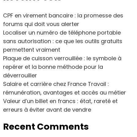
CPF en virement bancaire : la promesse des
forums qui doit vous alerter
Localiser un numéro de téléphone portable
sans autorisation : ce que les outils gratuits
permettent vraiment
Plaque de cuisson verrouillée : le symbole à
repérer et la bonne méthode pour la
déverrouiller
Salaire et carrière chez France Travail :
rémunération, avantages et accès au métier
Valeur d’un billet en francs : état, rareté et
erreurs à éviter avant de vendre
Recent Comments