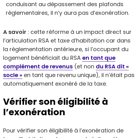
conduisant au dépassement des plafonds
règlementaires, il n’y aura pas d’exonération.
A savoir
: cette réforme à un impact direct sur
l’articulation RSA et taxe d’habitation car dans
la règlementation antérieure, si l’occupant du
logement bénéficiait du RSA
en tant que
complément de revenus
(et non
du RSA dit «
socle »
en tant que revenu unique), il n’était pas
automatiquement exonéré de la taxe.
Vérifier son éligibilité à
l’exonération
Pour vérifier son éligibilité à l’exonération de