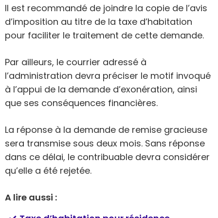
Il est recommandé de joindre la copie de l’avis
d’imposition au titre de la taxe d’habitation
pour faciliter le traitement de cette demande.
Par ailleurs, le courrier adressé à
l’administration devra préciser le motif invoqué
à l’appui de la demande d’exonération, ainsi
que ses conséquences financières.
La réponse à la demande de remise gracieuse
sera transmise sous deux mois. Sans réponse
dans ce délai, le contribuable devra considérer
qu’elle a été rejetée.
A lire aussi :