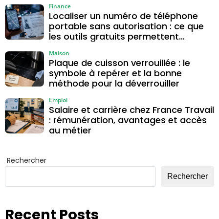
Finance
Localiser un numéro de téléphone
portable sans autorisation : ce que
les outils gratuits permettent
vraiment
Maison
Plaque de cuisson verrouillée : le
symbole à repérer et la bonne
méthode pour la déverrouiller
Emploi
Salaire et carrière chez France Travail
: rémunération, avantages et accès
au métier
Rechercher
Rechercher
Recent Posts