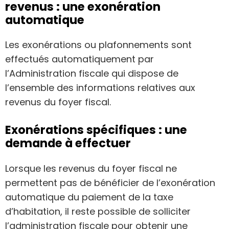
revenus : une exonération
automatique
Les exonérations ou plafonnements sont
effectués automatiquement par
l’Administration fiscale qui dispose de
l’ensemble des informations relatives aux
revenus du foyer fiscal.
Exonérations spécifiques : une
demande à effectuer
Lorsque les revenus du foyer fiscal ne
permettent pas de bénéficier de l’exonération
automatique du paiement de la taxe
d’habitation, il reste possible de solliciter
l’administration fiscale pour obtenir une