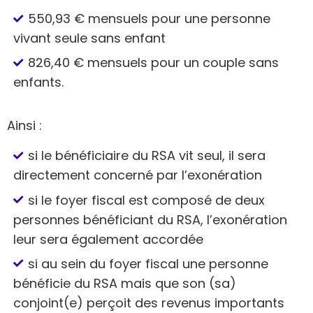
550,93 € mensuels pour une personne
vivant seule sans enfant
826,40 € mensuels pour un couple sans
enfants.
Ainsi :
si le bénéficiaire du RSA vit seul, il sera
directement concerné par l’exonération
si le foyer fiscal est composé de deux
personnes bénéficiant du RSA, l’exonération
leur sera également accordée
si au sein du foyer fiscal une personne
bénéficie du RSA mais que son (sa)
conjoint(e) perçoit des revenus importants