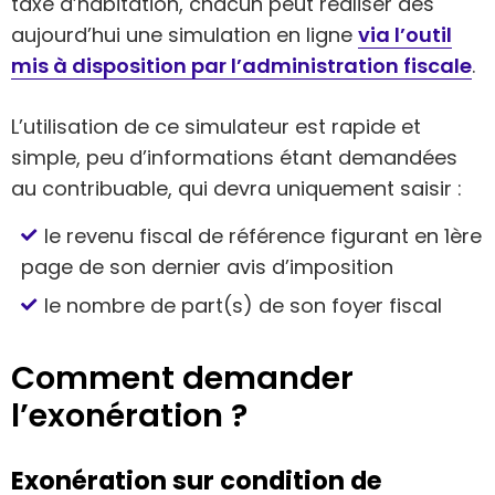
taxe d’habitation, chacun peut réaliser dès
aujourd’hui une simulation en ligne
via l’outil
mis à disposition par l’administration fiscale
.
L’utilisation de ce simulateur est rapide et
simple, peu d’informations étant demandées
au contribuable, qui devra uniquement saisir :
le revenu fiscal de référence figurant en 1ère
page de son dernier avis d’imposition
le nombre de part(s) de son foyer fiscal
Comment demander
l’exonération ?
Exonération sur condition de