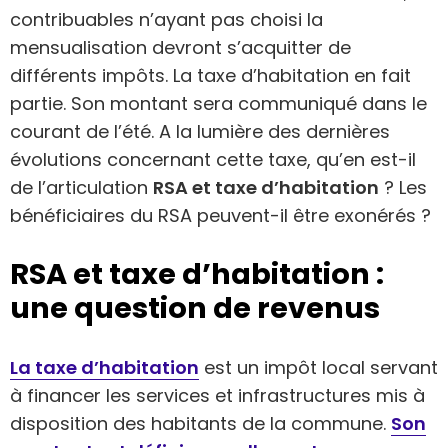
contribuables n’ayant pas choisi la
mensualisation devront s’acquitter de
différents impôts. La taxe d’habitation en fait
partie. Son montant sera communiqué dans le
courant de l’été. A la lumière des dernières
évolutions concernant cette taxe, qu’en est-il
de l’articulation
RSA et taxe d’habitation
? Les
bénéficiaires du RSA peuvent-il être exonérés ?
RSA et taxe d’habitation :
une question de revenus
La taxe d’habitation
est un impôt local servant
à financer les services et infrastructures mis à
disposition des habitants de la commune.
Son