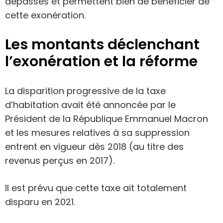
dépassés et permettent bien de bénéficier de
cette exonération.
Les montants déclenchant
l’exonération et la réforme
La disparition progressive de la taxe
d’habitation avait été annoncée par le
Président de la République Emmanuel Macron
et les mesures relatives à sa suppression
entrent en vigueur dès 2018 (au titre des
revenus perçus en 2017).
Il est prévu que cette taxe ait totalement
disparu en 2021.