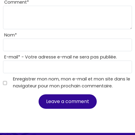
Comment
*
Nom
*
E-mail
*
- Votre adresse e-mail ne sera pas publiée.
Enregistrer mon nom, mon e-mail et mon site dans le
navigateur pour mon prochain commentaire.