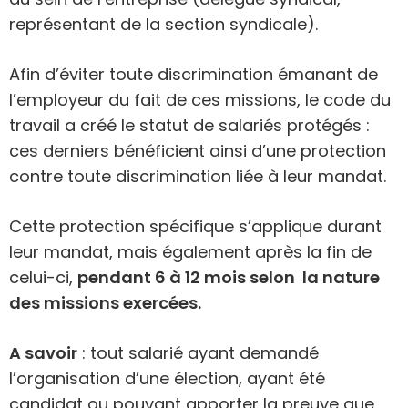
représentant de la section syndicale).
Afin d’éviter toute discrimination émanant de
l’employeur du fait de ces missions, le code du
travail a créé le statut de salariés protégés :
ces derniers bénéficient ainsi d’une protection
contre toute discrimination liée à leur mandat.
Cette protection spécifique s’applique durant
leur mandat, mais également après la fin de
celui-ci,
pendant 6 à 12 mois selon la nature
des missions exercées.
A savoir
: tout salarié ayant demandé
l’organisation d’une élection, ayant été
candidat ou pouvant apporter la preuve que