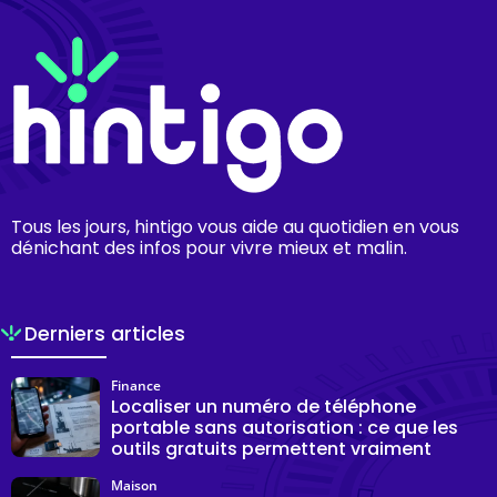
Tous les jours, hintigo vous aide au quotidien en vous
dénichant des infos pour vivre mieux et malin.
Derniers articles
Finance
Localiser un numéro de téléphone
portable sans autorisation : ce que les
outils gratuits permettent vraiment
Maison