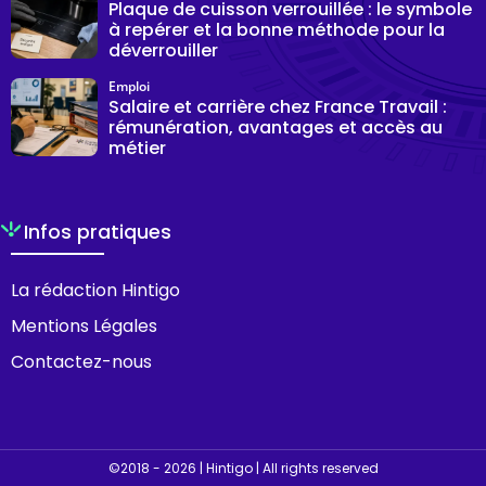
Plaque de cuisson verrouillée : le symbole
à repérer et la bonne méthode pour la
déverrouiller
Emploi
Salaire et carrière chez France Travail :
rémunération, avantages et accès au
métier
Infos pratiques
La rédaction Hintigo
Mentions Légales
Contactez-nous
©2018 - 2026 | Hintigo | All rights reserved