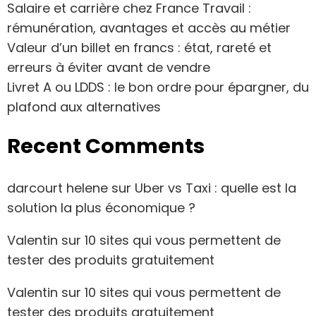
Salaire et carrière chez France Travail :
rémunération, avantages et accès au métier
Valeur d’un billet en francs : état, rareté et
erreurs à éviter avant de vendre
Livret A ou LDDS : le bon ordre pour épargner, du
plafond aux alternatives
Recent Comments
darcourt helene
sur
Uber vs Taxi : quelle est la
solution la plus économique ?
Valentin
sur
10 sites qui vous permettent de
tester des produits gratuitement
Valentin
sur
10 sites qui vous permettent de
tester des produits gratuitement