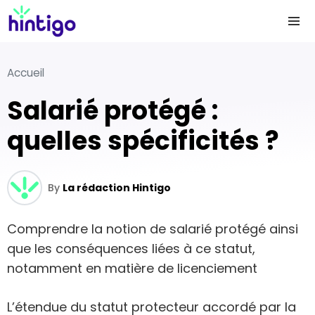
Accueil
Salarié protégé :
quelles spécificités ?
By
La rédaction Hintigo
Comprendre la notion de salarié protégé ainsi
que les conséquences liées à ce statut,
notamment en matière de licenciement
L’étendue du statut protecteur accordé par la