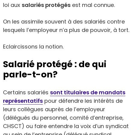
loi aux
salariés protégés
est mal connue.
On les assimile souvent à des salariés contre
lesquels l’employeur n’a plus de pouvoir, à tort.
Eclaircissons la notion.
Salarié protégé : de qui
parle-t-on?
Certains salariés
sont titulaires de mandats
représentatifs
pour défendre les intérêts de
leurs collègues auprès de l’employeur
(délégués du personnel, comité d’entreprise,
CHSCT) ou faire entendre la voix d’un syndicat
au sein de l’entreprise (délégué syndical,