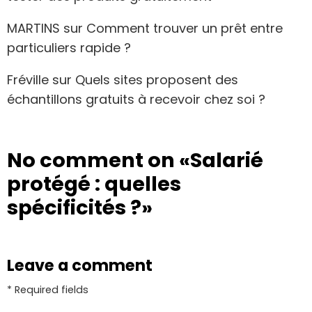
MARTINS
sur
Comment trouver un prêt entre
particuliers rapide ?
Fréville
sur
Quels sites proposent des
échantillons gratuits à recevoir chez soi ?
No comment on
«Salarié
protégé : quelles
spécificités ?»
Leave a comment
* Required fields