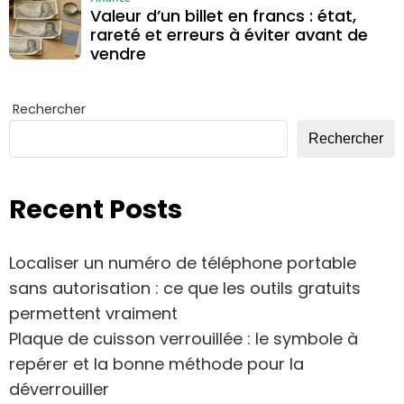
Valeur d’un billet en francs : état,
rareté et erreurs à éviter avant de
vendre
Rechercher
Rechercher
Recent Posts
Localiser un numéro de téléphone portable
sans autorisation : ce que les outils gratuits
permettent vraiment
Plaque de cuisson verrouillée : le symbole à
repérer et la bonne méthode pour la
déverrouiller