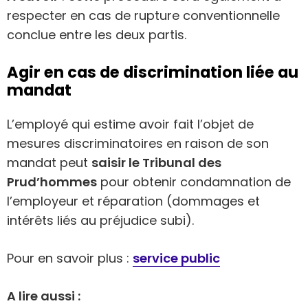
respecter en cas de rupture conventionnelle
conclue entre les deux partis.
Agir en cas de discrimination liée au
mandat
L’employé qui estime avoir fait l’objet de
mesures discriminatoires en raison de son
mandat peut
saisir le Tribunal des
Prud’hommes
pour obtenir condamnation de
l’employeur et réparation (dommages et
intérêts liés au préjudice subi).
Pour en savoir plus :
service public
A lire aussi :