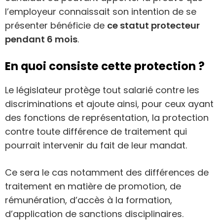
l’employeur connaissait son intention de se
présenter bénéficie de
ce statut protecteur
pendant 6 mois
.
En quoi consiste cette protection ?
Le législateur protège tout salarié contre les
discriminations et ajoute ainsi, pour ceux ayant
des fonctions de représentation, la protection
contre toute différence de traitement qui
pourrait intervenir du fait de leur mandat.
Ce sera le cas notamment des différences de
traitement en matière de promotion, de
rémunération, d’accès à la formation,
d’application de sanctions disciplinaires.