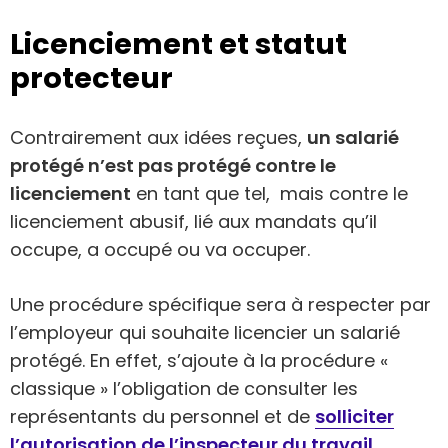
Licenciement et statut
protecteur
Contrairement aux idées reçues,
un salarié
protégé n’est pas protégé contre le
licenciement
en tant que tel, mais contre le
licenciement abusif, lié aux mandats qu’il
occupe, a occupé ou va occuper.
Une procédure spécifique sera à respecter par
l’employeur qui souhaite licencier un salarié
protégé. En effet, s’ajoute à la procédure «
classique » l’obligation de consulter les
représentants du personnel et de
solliciter
l’autorisation de l’inspecteur du travail.