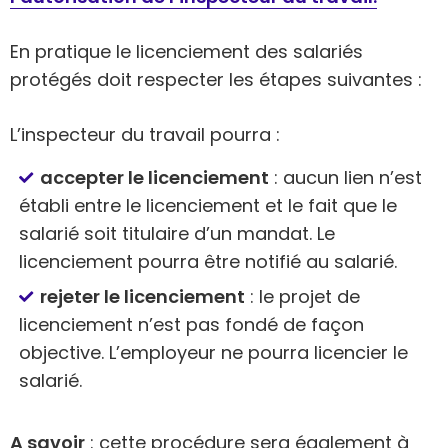
En pratique le licenciement des salariés
protégés doit respecter les étapes suivantes :
L’inspecteur du travail pourra :
accepter le licenciement
: aucun lien n’est
établi entre le licenciement et le fait que le
salarié soit titulaire d’un mandat. Le
licenciement pourra être notifié au salarié.
rejeter le licenciement
: le projet de
licenciement n’est pas fondé de façon
objective. L’employeur ne pourra licencier le
salarié.
A savoir
: cette procédure sera également à