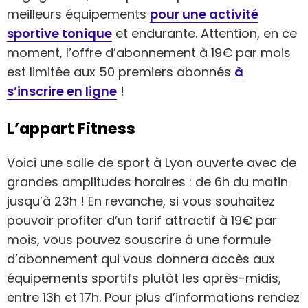
meilleurs équipements
pour une activité
sportive tonique
et endurante. Attention, en ce
moment, l’offre d’abonnement à 19€ par mois
est limitée aux 50 premiers abonnés
à
s’inscrire en ligne
!
L’appart Fitness
Voici une salle de sport à Lyon ouverte avec de
grandes amplitudes horaires : de 6h du matin
jusqu’à 23h ! En revanche, si vous souhaitez
pouvoir profiter d’un tarif attractif à 19€ par
mois, vous pouvez souscrire à une formule
d’abonnement qui vous donnera accès aux
équipements sportifs plutôt les après-midis,
entre 13h et 17h. Pour plus d’informations rendez