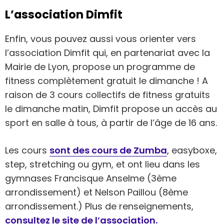
L’association Dimfit
Enfin, vous pouvez aussi vous orienter vers
l’association Dimfit qui, en partenariat avec la
Mairie de Lyon, propose un programme de
fitness complètement gratuit le dimanche ! A
raison de 3 cours collectifs de fitness gratuits
le dimanche matin, Dimfit propose un accès au
sport en salle à tous, à partir de l’âge de 16 ans.
Les cours
sont des cours de Zumba
, easyboxe,
step, stretching ou gym, et ont lieu dans les
gymnases Francisque Anselme (3ème
arrondissement) et Nelson Paillou (8ème
arrondissement.) Plus de renseignements,
consultez le site de l’association.