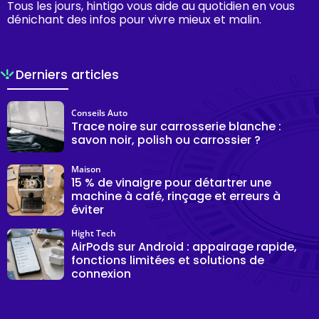
Tous les jours, hintigo vous aide au quotidien en vous
dénichant des infos pour vivre mieux et malin.
Derniers articles
Conseils Auto
Trace noire sur carrosserie blanche :
savon noir, polish ou carrossier ?
Maison
15 % de vinaigre pour détartrer une
machine à café, rinçage et erreurs à
éviter
Hight Tech
AirPods sur Android : appairage rapide,
fonctions limitées et solutions de
connexion