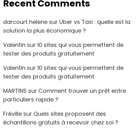
Recent Comments
darcourt helene
sur
Uber vs Taxi : quelle est la
solution la plus économique ?
Valentin
sur
10 sites qui vous permettent de
tester des produits gratuitement
Valentin
sur
10 sites qui vous permettent de
tester des produits gratuitement
MARTINS
sur
Comment trouver un prêt entre
particuliers rapide ?
Fréville
sur
Quels sites proposent des
échantillons gratuits à recevoir chez soi ?