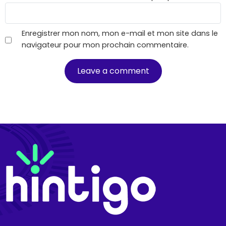
Enregistrer mon nom, mon e-mail et mon site dans le
navigateur pour mon prochain commentaire.