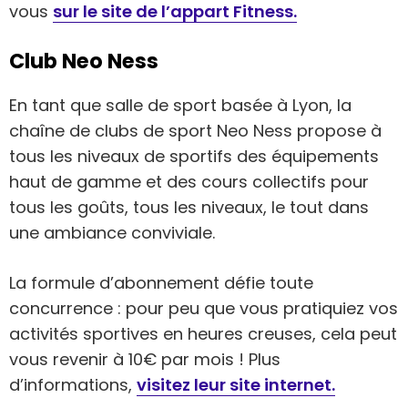
vous
sur le site de l’appart Fitness.
Club Neo Ness
En tant que salle de sport basée à Lyon, la
chaîne de clubs de sport Neo Ness propose à
tous les niveaux de sportifs des équipements
haut de gamme et des cours collectifs pour
tous les goûts, tous les niveaux, le tout dans
une ambiance conviviale.
La formule d’abonnement défie toute
concurrence : pour peu que vous pratiquiez vos
activités sportives en heures creuses, cela peut
vous revenir à 10€ par mois ! Plus
d’informations,
visitez leur site internet.