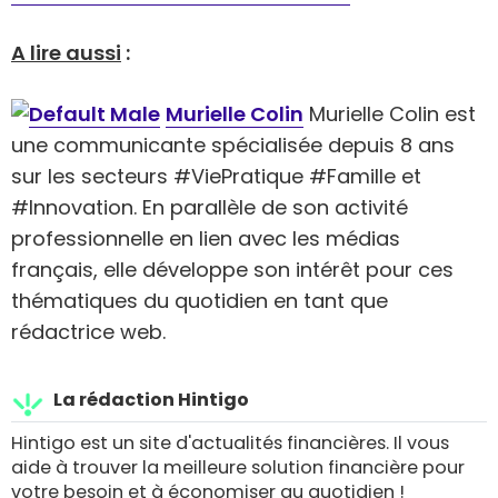
A lire aussi
:
Murielle Colin
Murielle Colin est
une communicante spécialisée depuis 8 ans
sur les secteurs #ViePratique #Famille et
#Innovation. En parallèle de son activité
professionnelle en lien avec les médias
français, elle développe son intérêt pour ces
thématiques du quotidien en tant que
rédactrice web.
La rédaction Hintigo
Hintigo est un site d'actualités financières. Il vous
aide à trouver la meilleure solution financière pour
votre besoin et à économiser au quotidien !