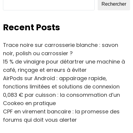
Rechercher
Recent Posts
Trace noire sur carrosserie blanche : savon
noir, polish ou carrossier ?
15 % de vinaigre pour détartrer une machine à
café, rinçage et erreurs à éviter
AirPods sur Android : appairage rapide,
fonctions limitées et solutions de connexion
0,083 € par cuisson : la consommation d’un
Cookeo en pratique
CPF en virement bancaire : la promesse des
forums qui doit vous alerter