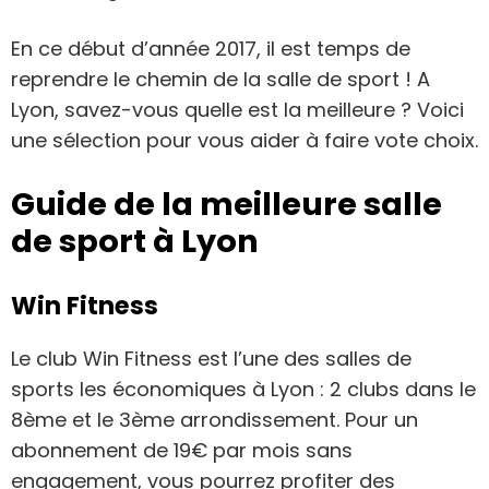
En ce début d’année 2017, il est temps de
reprendre le chemin de la salle de sport ! A
Lyon, savez-vous quelle est la meilleure ? Voici
une sélection pour vous aider à faire vote choix.
Guide de la meilleure salle
de sport à Lyon
Win Fitness
Le club Win Fitness est l’une des salles de
sports les économiques à Lyon : 2 clubs dans le
8ème et le 3ème arrondissement. Pour un
abonnement de 19€ par mois sans
engagement, vous pourrez profiter des