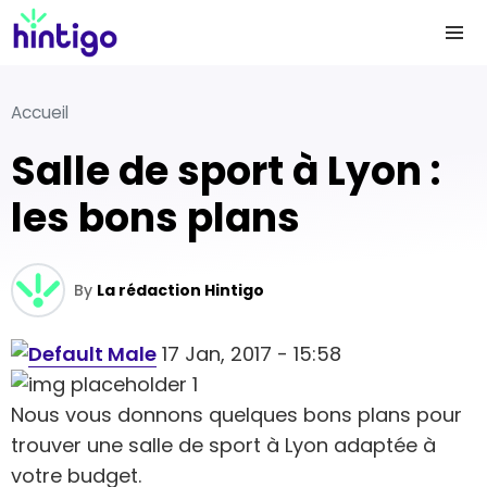
Accueil
Salle de sport à Lyon :
les bons plans
By
La rédaction Hintigo
17 Jan, 2017 - 15:58
Nous vous donnons quelques bons plans pour
trouver une salle de sport à Lyon adaptée à
votre budget.