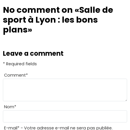
No comment on
«Salle de
sport à Lyon : les bons
plans»
Leave a comment
* Required fields
Comment
*
Nom
*
E-mail
*
- Votre adresse e-mail ne sera pas publiée.