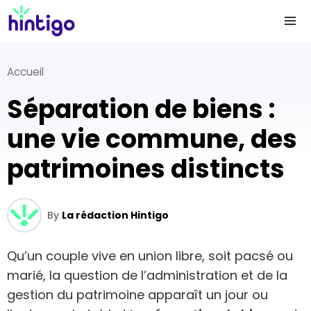
Accueil
Séparation de biens :
une vie commune, des
patrimoines distincts
By
La rédaction Hintigo
Qu’un couple vive en union libre, soit pacsé ou
marié, la question de l’administration et de la
gestion du patrimoine apparaît un jour ou