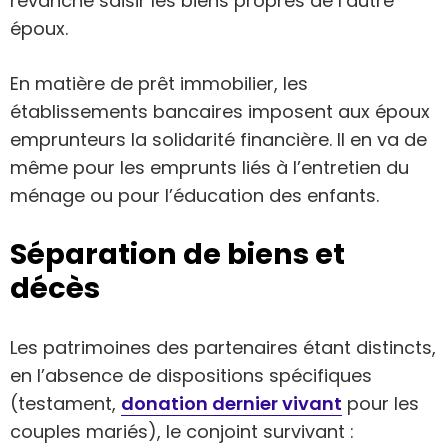
revanche saisir les biens propres de l’autre
époux.
En matière de prêt immobilier, les
établissements bancaires imposent aux époux
emprunteurs la solidarité financière. Il en va de
même pour les emprunts liés à l’entretien du
ménage ou pour l’éducation des enfants.
Séparation de biens et
décès
Les patrimoines des partenaires étant distincts,
en l’absence de dispositions spécifiques
(testament,
donation dernier vivant
pour les
couples mariés), le conjoint survivant :