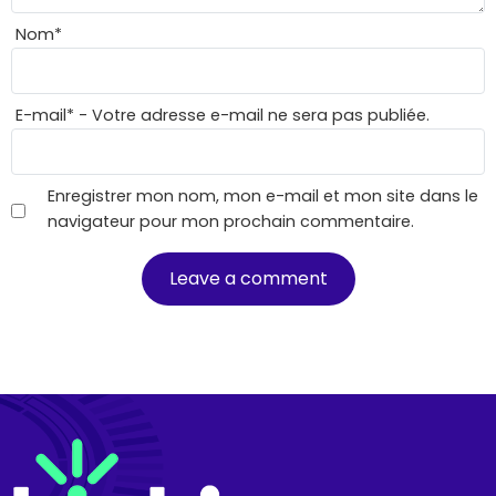
Nom
*
E-mail
*
- Votre adresse e-mail ne sera pas publiée.
Enregistrer mon nom, mon e-mail et mon site dans le
navigateur pour mon prochain commentaire.