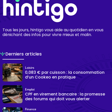
Tous les jours, hintigo vous aide au quotidien en vous
dénichant des infos pour vivre mieux et malin.
Derniers articles
Loisirs
0,083 € par cuisson : la consommation
d’un Cookeo en pratique
Emploi
CPF en virement bancaire : la promesse
des forums qui doit vous alerter
Finance