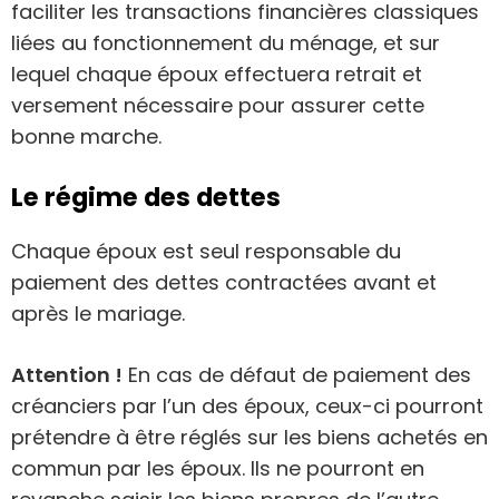
faciliter les transactions financières classiques
liées au fonctionnement du ménage, et sur
lequel chaque époux effectuera retrait et
versement nécessaire pour assurer cette
bonne marche.
Le régime des dettes
Chaque époux est seul responsable du
paiement des dettes contractées avant et
après le mariage.
Attention !
En cas de défaut de paiement des
créanciers par l’un des époux, ceux-ci pourront
prétendre à être réglés sur les biens achetés en
commun par les époux. Ils ne pourront en