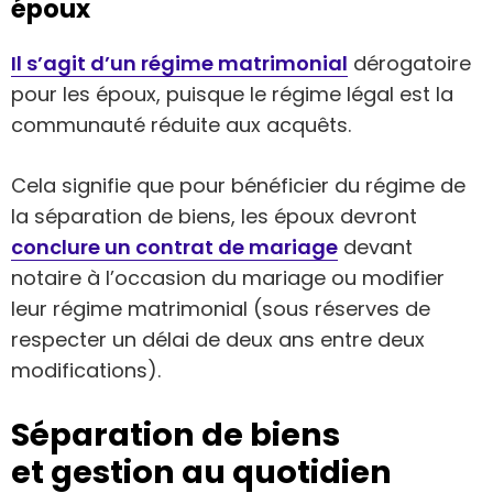
époux
Il s’agit d’un régime matrimonial
dérogatoire
pour les époux, puisque le régime légal est la
communauté réduite aux acquêts.
Cela signifie que pour bénéficier du régime de
la séparation de biens, les époux devront
conclure un contrat de mariage
devant
notaire à l’occasion du mariage ou modifier
leur régime matrimonial (sous réserves de
respecter un délai de deux ans entre deux
modifications).
Séparation de biens
et gestion au quotidien