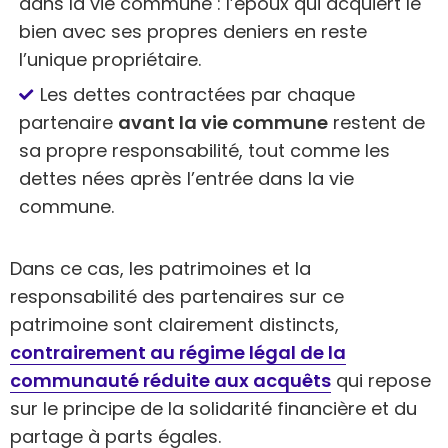
dans la vie commune : l’époux qui acquiert le
bien avec ses propres deniers en reste
l’unique propriétaire.
Les dettes contractées par chaque
partenaire
avant la vie commune
restent de
sa propre responsabilité, tout comme les
dettes nées après l’entrée dans la vie
commune.
Dans ce cas, les patrimoines et la
responsabilité des partenaires sur ce
patrimoine sont clairement distincts,
contrairement au régime légal de la
communauté réduite aux acquêts
qui repose
sur le principe de la solidarité financière et du
partage à parts égales.