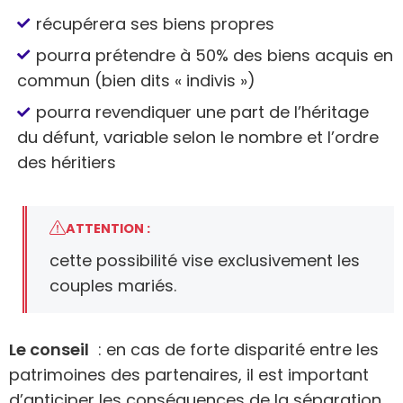
récupérera ses biens propres
pourra prétendre à 50% des biens acquis en
commun (bien dits « indivis »)
pourra revendiquer une part de l’héritage
du défunt, variable selon le nombre et l’ordre
des héritiers
ATTENTION :
cette possibilité vise exclusivement les
couples mariés.
Le conseil
: en cas de forte disparité entre les
patrimoines des partenaires, il est important
d’anticiper les conséquences de la séparation