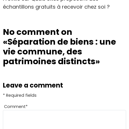
échantillons gratuits à recevoir chez soi ?
No comment on
«Séparation de biens : une
vie commune, des
patrimoines distincts»
Leave a comment
* Required fields
Comment
*