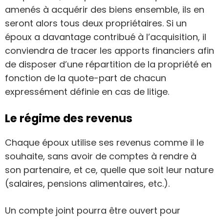
amenés à acquérir des biens ensemble, ils en
seront alors tous deux propriétaires. Si un
époux a davantage contribué à l’acquisition, il
conviendra de tracer les apports financiers afin
de disposer d’une répartition de la propriété en
fonction de la quote-part de chacun
expressément définie en cas de litige.
Le régime des revenus
Chaque époux utilise ses revenus comme il le
souhaite, sans avoir de comptes à rendre à
son partenaire, et ce, quelle que soit leur nature
(salaires, pensions alimentaires, etc.).
Un compte joint pourra être ouvert pour