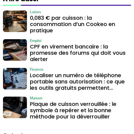
restauration
Loisirs
0,083 € par cuisson : la
consommation d’un Cookeo en
pratique
Emploi
CPF en virement bancaire : la
promesse des forums qui doit vous
alerter
Finance
Localiser un numéro de téléphone
portable sans autorisation : ce que
les outils gratuits permettent
vraiment
Maison
Plaque de cuisson verrouillée : le
symbole à repérer et la bonne
méthode pour la déverrouiller