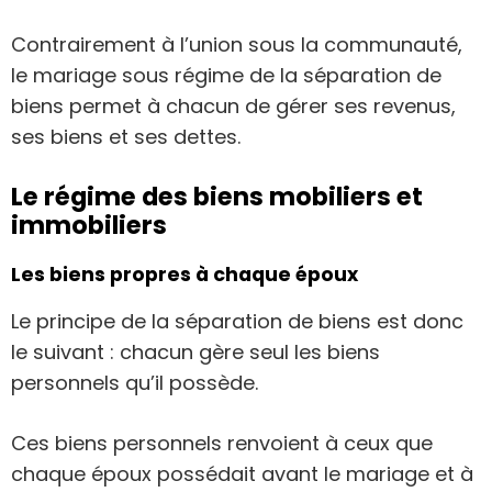
Contrairement à l’union sous la communauté,
le mariage sous régime de la séparation de
biens permet à chacun de gérer ses revenus,
ses biens et ses dettes.
Le régime des biens mobiliers et
immobiliers
Les biens propres à chaque époux
Le principe de la séparation de biens est donc
le suivant : chacun gère seul les biens
personnels qu’il possède.
Ces biens personnels renvoient à ceux que
chaque époux possédait avant le mariage et à