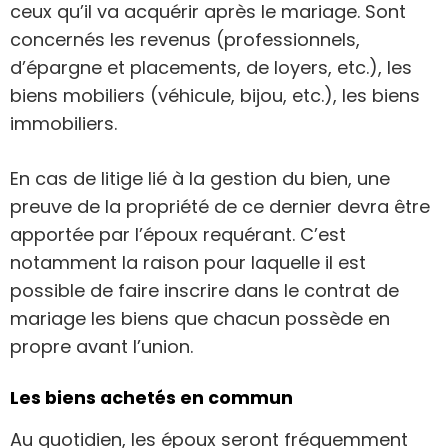
ceux qu’il va acquérir après le mariage. Sont
concernés les revenus (professionnels,
d’épargne et placements, de loyers, etc.), les
biens mobiliers (véhicule, bijou, etc.), les biens
immobiliers.
En cas de litige lié à la gestion du bien, une
preuve de la propriété de ce dernier devra être
apportée par l’époux requérant. C’est
notamment la raison pour laquelle il est
possible de faire inscrire dans le contrat de
mariage les biens que chacun possède en
propre avant l’union.
Les biens achetés en commun
Au quotidien, les époux seront fréquemment