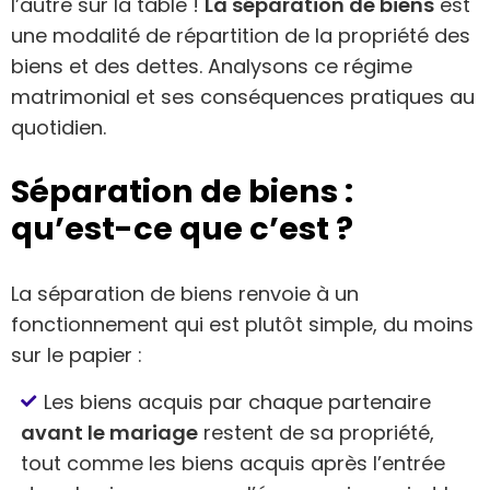
l’autre sur la table !
La séparation de biens
est
une modalité de répartition de la propriété des
biens et des dettes. Analysons ce régime
matrimonial et ses conséquences pratiques au
quotidien.
Séparation de biens :
qu’est-ce que c’est ?
La séparation de biens renvoie à un
fonctionnement qui est plutôt simple, du moins
sur le papier :
Les biens acquis par chaque partenaire
avant le mariage
restent de sa propriété,
tout comme les biens acquis après l’entrée