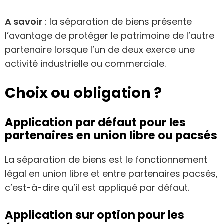
A savoir
: la séparation de biens présente
l’avantage de protéger le patrimoine de l’autre
partenaire lorsque l’un de deux exerce une
activité industrielle ou commerciale.
Choix ou obligation ?
Application par défaut pour les
partenaires en union libre ou pacsés
La séparation de biens est le fonctionnement
légal en union libre et entre partenaires pacsés,
c’est-à-dire qu’il est appliqué par défaut.
Application sur option pour les