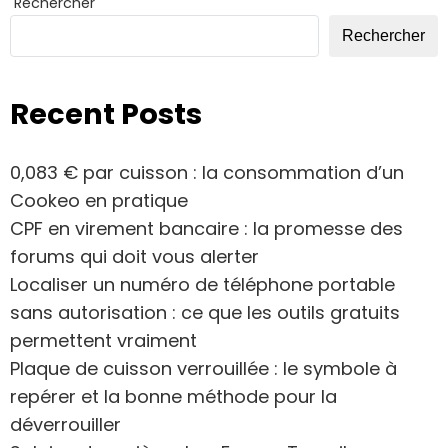
Rechercher
Rechercher
Recent Posts
0,083 € par cuisson : la consommation d’un
Cookeo en pratique
CPF en virement bancaire : la promesse des
forums qui doit vous alerter
Localiser un numéro de téléphone portable
sans autorisation : ce que les outils gratuits
permettent vraiment
Plaque de cuisson verrouillée : le symbole à
repérer et la bonne méthode pour la
déverrouiller