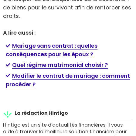
de biens pour le survivant afin de renforcer ses
droits.
A lire aussi :
Mariage sans contrat : quelles
conséquences pour les époux ?
Quel régime matrimonial choisir ?
Modifier le contrat de mariage : comment
procéder ?
La rédaction Hintigo
Hintigo est un site d'actualités financières. Il vous
aide à trouver la meilleure solution financière pour