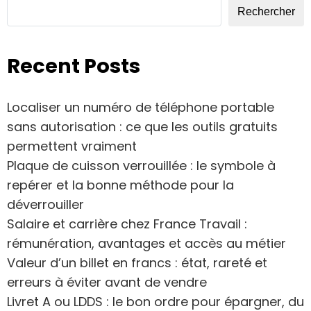
Rechercher
Recent Posts
Localiser un numéro de téléphone portable
sans autorisation : ce que les outils gratuits
permettent vraiment
Plaque de cuisson verrouillée : le symbole à
repérer et la bonne méthode pour la
déverrouiller
Salaire et carrière chez France Travail :
rémunération, avantages et accès au métier
Valeur d’un billet en francs : état, rareté et
erreurs à éviter avant de vendre
Livret A ou LDDS : le bon ordre pour épargner, du