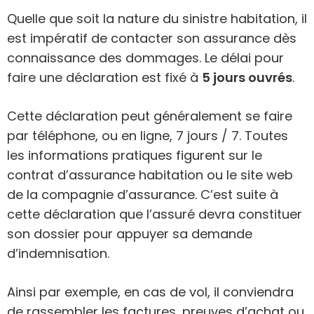
Quelle que soit la nature du sinistre habitation, il
est impératif de contacter son assurance dès
connaissance des dommages. Le délai pour
faire une déclaration est fixé à
5 jours ouvrés
.
Cette déclaration peut généralement se faire
par téléphone, ou en ligne, 7 jours / 7. Toutes
les informations pratiques figurent sur le
contrat d’assurance habitation ou le site web
de la compagnie d’assurance. C’est suite à
cette déclaration que l’assuré devra constituer
son dossier pour appuyer sa demande
d’indemnisation.
Ainsi par exemple, en cas de vol, il conviendra
de rassembler les factures, preuves d’achat ou