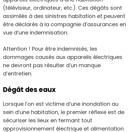
(téléviseur, ordinateur, etc.). Ces dégâts sont
assimilés à des sinistres habitation et peuvent
être déclarés à la compagnie d’assurances en
vue d’une indemnisation.
Attention ! Pour être indemnisés, les
dommages causés aux appareils électriques
ne devront pas résulter d’un manque
d’entretien.
Dégât des eaux
Lorsque l’on est victime d’une inondation au
sein d’une habitation, le premier réflexe est de
sécuriser les lieux en fermant tout
approvisionnement électrique et alimentation