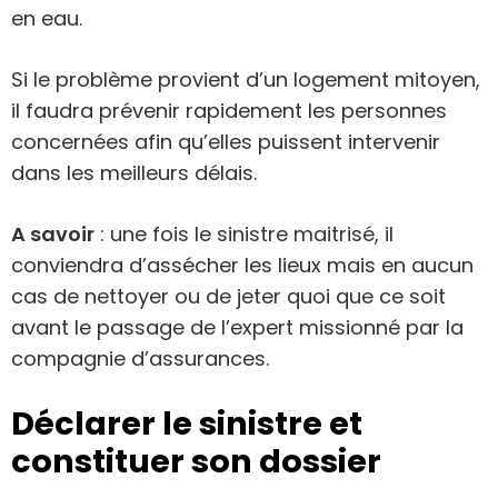
en eau.
Si le problème provient d’un logement mitoyen,
il faudra prévenir rapidement les personnes
concernées afin qu’elles puissent intervenir
dans les meilleurs délais.
A savoir
: une fois le sinistre maitrisé, il
conviendra d’assécher les lieux mais en aucun
cas de nettoyer ou de jeter quoi que ce soit
avant le passage de l’expert missionné par la
compagnie d’assurances.
Déclarer le sinistre et
constituer son dossier