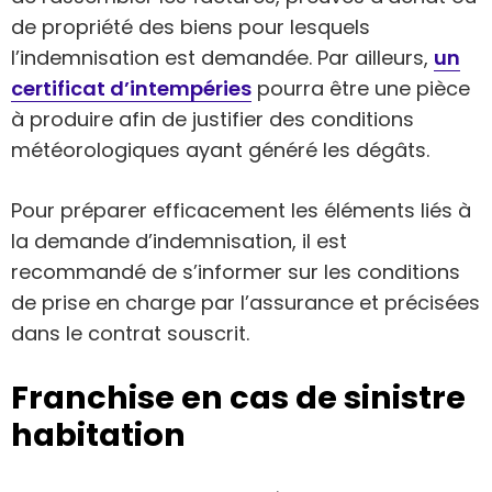
de propriété des biens pour lesquels
l’indemnisation est demandée. Par ailleurs,
un
certificat d’intempéries
pourra être une pièce
à produire afin de justifier des conditions
météorologiques ayant généré les dégâts.
Pour préparer efficacement les éléments liés à
la demande d’indemnisation, il est
recommandé de s’informer sur les conditions
de prise en charge par l’assurance et précisées
dans le contrat souscrit.
Franchise en cas de sinistre
habitation