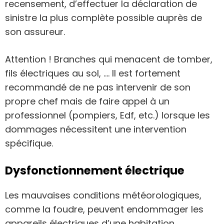
recensement, d’effectuer la déclaration de
sinistre la plus complète possible auprès de
son assureur.
Attention ! Branches qui menacent de tomber,
fils électriques au sol, …. Il est fortement
recommandé de ne pas intervenir de son
propre chef mais de faire appel à un
professionnel (pompiers, Edf, etc.) lorsque les
dommages nécessitent une intervention
spécifique.
Dysfonctionnement électrique
Les mauvaises conditions météorologiques,
comme la foudre, peuvent endommager les
appareils électriques d’une habitation