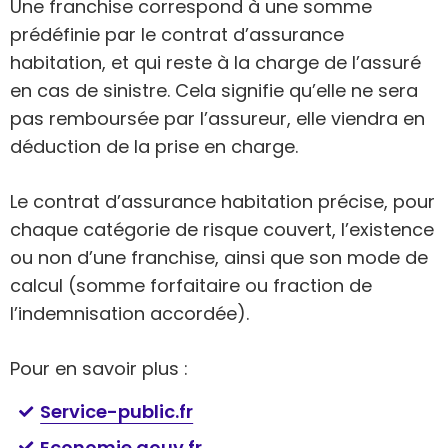
Une franchise correspond à une somme
prédéfinie par le contrat d’assurance
habitation, et qui reste à la charge de l’assuré
en cas de sinistre. Cela signifie qu’elle ne sera
pas remboursée par l’assureur, elle viendra en
déduction de la prise en charge.
Le contrat d’assurance habitation précise, pour
chaque catégorie de risque couvert, l’existence
ou non d’une franchise, ainsi que son mode de
calcul (somme forfaitaire ou fraction de
l’indemnisation accordée).
Pour en savoir plus :
Service-public.fr
Economie.gouv.fr