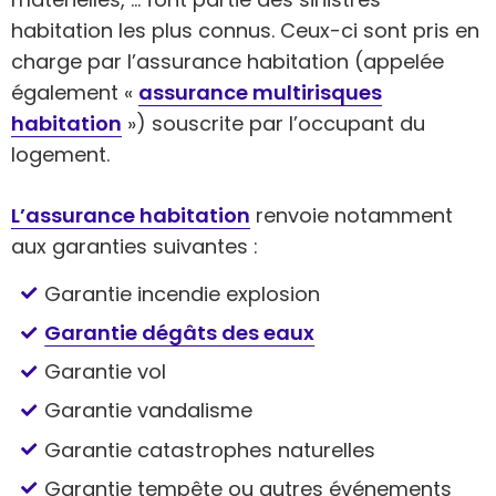
habitation les plus connus. Ceux-ci sont pris en
charge par l’assurance habitation (appelée
également «
assurance multirisques
habitation
») souscrite par l’occupant du
logement.
L’assurance habitation
renvoie notamment
aux garanties suivantes :
Garantie incendie explosion
Garantie dégâts des eaux
Garantie vol
Garantie vandalisme
Garantie catastrophes naturelles
Garantie tempête ou autres événements