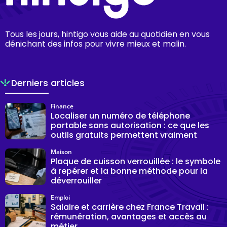
Tous les jours, hintigo vous aide au quotidien en vous
dénichant des infos pour vivre mieux et malin.
Derniers articles
Finance
Localiser un numéro de téléphone
portable sans autorisation : ce que les
outils gratuits permettent vraiment
Maison
Plaque de cuisson verrouillée : le symbole
à repérer et la bonne méthode pour la
déverrouiller
Emploi
Salaire et carrière chez France Travail :
rémunération, avantages et accès au
métier