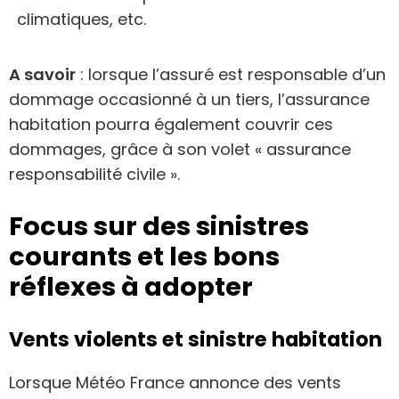
climatiques, etc.
A savoir
: lorsque l’assuré est responsable d’un
dommage occasionné à un tiers, l’assurance
habitation pourra également couvrir ces
dommages, grâce à son volet « assurance
responsabilité civile ».
Focus sur des sinistres
courants et les bons
réflexes à adopter
Vents violents et sinistre habitation
Lorsque Météo France annonce des vents