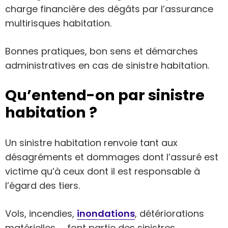
charge financière des dégâts par l’assurance
multirisques habitation.
Bonnes pratiques, bon sens et démarches
administratives en cas de sinistre habitation.
Qu’entend-on par sinistre
habitation ?
Un sinistre habitation renvoie tant aux
désagréments et dommages dont l’assuré est
victime qu’à ceux dont il est responsable à
l’égard des tiers.
Vols, incendies,
inondations
, détériorations
matérielles, … font partie des sinistres