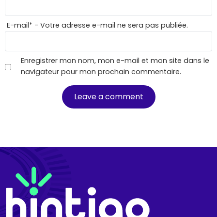
E-mail
*
- Votre adresse e-mail ne sera pas publiée.
Enregistrer mon nom, mon e-mail et mon site dans le
navigateur pour mon prochain commentaire.