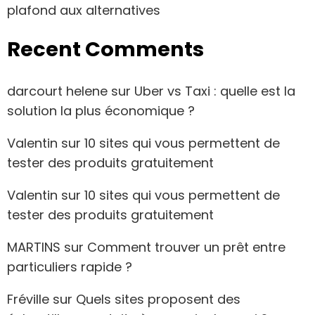
plafond aux alternatives
Recent Comments
darcourt helene
sur
Uber vs Taxi : quelle est la
solution la plus économique ?
Valentin
sur
10 sites qui vous permettent de
tester des produits gratuitement
Valentin
sur
10 sites qui vous permettent de
tester des produits gratuitement
MARTINS
sur
Comment trouver un prêt entre
particuliers rapide ?
Fréville
sur
Quels sites proposent des