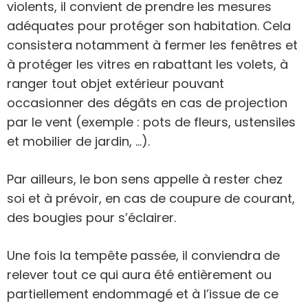
violents, il convient de prendre les mesures
adéquates pour protéger son habitation. Cela
consistera notamment à fermer les fenêtres et
à protéger les vitres en rabattant les volets, à
ranger tout objet extérieur pouvant
occasionner des dégâts en cas de projection
par le vent (exemple : pots de fleurs, ustensiles
et mobilier de jardin, …).
Par ailleurs, le bon sens appelle à rester chez
soi et à prévoir, en cas de coupure de courant,
des bougies pour s’éclairer.
Une fois la tempête passée, il conviendra de
relever tout ce qui aura été entièrement ou
partiellement endommagé et à l’issue de ce