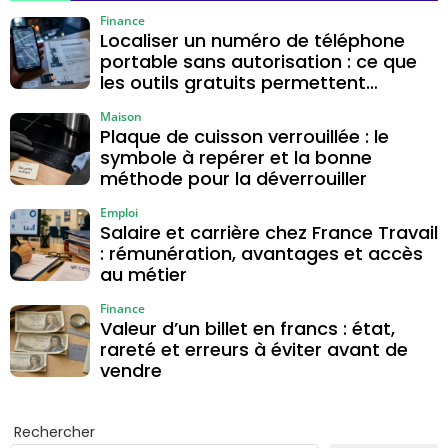
Finance
Localiser un numéro de téléphone
portable sans autorisation : ce que
les outils gratuits permettent
vraiment
Maison
Plaque de cuisson verrouillée : le
symbole à repérer et la bonne
méthode pour la déverrouiller
Emploi
Salaire et carrière chez France Travail
: rémunération, avantages et accès
au métier
Finance
Valeur d’un billet en francs : état,
rareté et erreurs à éviter avant de
vendre
Rechercher