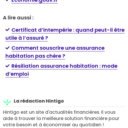
A lire aussi :
Certificat d’intempérie : quand peut-il être
utile à l’assuré ?
Comment souscrire une assurance
habitation pas chère ?
Résiliation assurance habitation : mode
d’emploi
La rédaction Hintigo
Hintigo est un site d'actualités financières. Il vous
aide à trouver la meilleure solution financière pour
votre besoin et à économiser au quotidien !