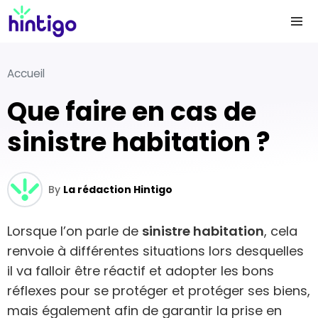
Accueil
Que faire en cas de
sinistre habitation ?
By
La rédaction Hintigo
Lorsque l’on parle de
sinistre habitation
, cela
renvoie à différentes situations lors desquelles
il va falloir être réactif et adopter les bons
réflexes pour se protéger et protéger ses biens,
mais également afin de garantir la prise en