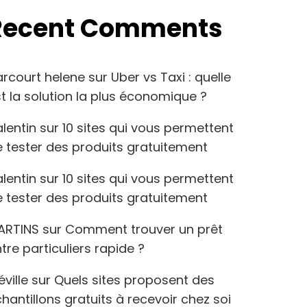
Recent Comments
arcourt helene
sur
Uber vs Taxi : quelle
t la solution la plus économique ?
lentin
sur
10 sites qui vous permettent
 tester des produits gratuitement
lentin
sur
10 sites qui vous permettent
 tester des produits gratuitement
ARTINS
sur
Comment trouver un prêt
tre particuliers rapide ?
éville
sur
Quels sites proposent des
hantillons gratuits à recevoir chez soi