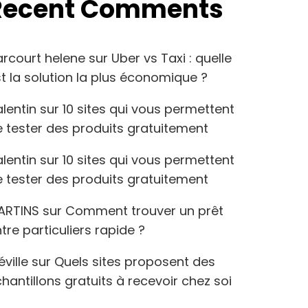
Recent Comments
arcourt helene
sur
Uber vs Taxi : quelle
t la solution la plus économique ?
lentin
sur
10 sites qui vous permettent
 tester des produits gratuitement
lentin
sur
10 sites qui vous permettent
 tester des produits gratuitement
ARTINS
sur
Comment trouver un prêt
tre particuliers rapide ?
éville
sur
Quels sites proposent des
hantillons gratuits à recevoir chez soi