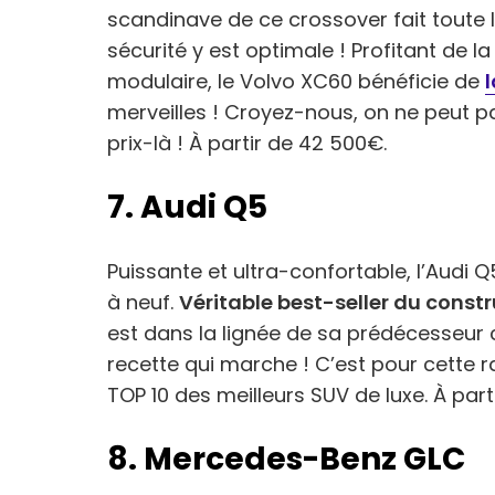
scandinave de ce crossover fait toute 
sécurité y est optimale ! Profitant de 
modulaire, le Volvo XC60 bénéficie de
merveilles ! Croyez-nous, on ne peut p
prix-là ! À partir de 42 500€.
7. Audi Q5
Puissante et ultra-confortable, l’Audi 
à neuf.
Véritable best-seller du cons
est dans la lignée de sa prédécesseur
recette qui marche ! C’est pour cette r
TOP 10 des meilleurs SUV de luxe. À part
8. Mercedes-Benz GLC