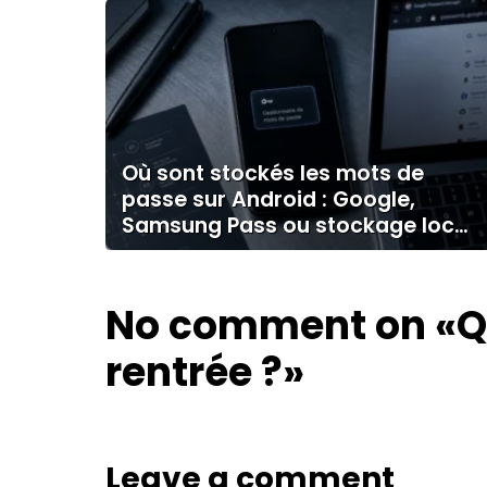
Où sont stockés les mots de
passe sur Android : Google,
Samsung Pass ou stockage local
?
No comment on
«Q
rentrée ?»
Leave a comment