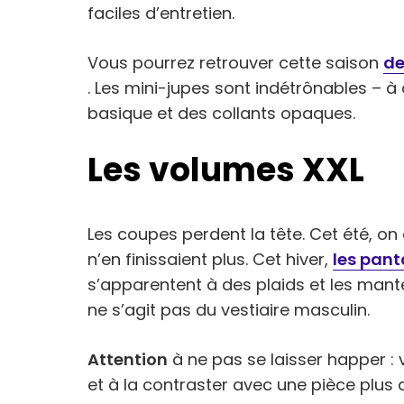
faciles d’entretien.
Vous pourrez retrouver cette saison
de
. Les mini-jupes sont indétrônables – à
basique et des collants opaques.
Les volumes XXL
Les coupes perdent la tête. Cet été, on
n’en finissaient plus. Cet hiver,
les pan
s’apparentent à des plaids et les mante
ne s’agit pas du vestiaire masculin.
Attention
à ne pas se laisser happer : 
et à la contraster avec une pièce plus 