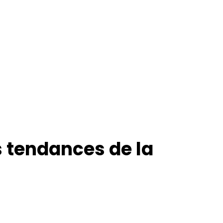
s tendances de la