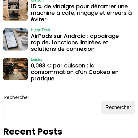
Maison
15 % de vinaigre pour détartrer une
machine à café, rinçage et erreurs à
éviter
Hight Tech
AirPods sur Android : appairage
rapide, fonctions limitées et
solutions de connexion
Loisirs
0,083 € par cuisson : la
consommation d’un Cookeo en
pratique
Rechercher
Rechercher
Recent Posts