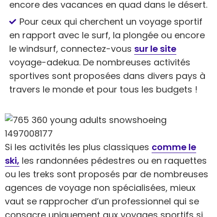
encore des vacances en quad dans le désert.
Pour ceux qui cherchent un voyage sportif
en rapport avec le surf, la plongée ou encore
le windsurf, connectez-vous
sur le site
voyage-adekua. De nombreuses activités
sportives sont proposées dans divers pays à
travers le monde et pour tous les budgets !
Si les activités les plus classiques
comme le
ski,
les randonnées pédestres ou en raquettes
ou les treks sont proposés par de nombreuses
agences de voyage non spécialisées, mieux
vaut se rapprocher d’un professionnel qui se
consacre uniquement aux voyages sportifs si