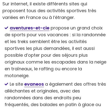
Sur internet, il existe différents sites qui
proposent tous des activités sportives très
variées en France ou à l’étranger.
aventures-et-cie
propose un grand choix
de sports pour vos vacances : si la randonnée
et les treks semblent être les activités
sportives les plus demandées, il est aussi
possible d’opter pour des séjours plus
originaux comme les escapades dans la neige
en traîneaux, le rafting ou encore la
motoneige.
Le site
evaneos
a également des offres très
alléchantes et originales, avec des
randonnées dans des endroits peu
fréquentés, des balades en patin à glace ou