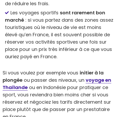
de réduire les frais.
Les voyages sportifs
sont rarement bon
marché
: si vous partez dans des zones assez
touristiques où le niveau de vie est moins
élevé qu’en France, il est souvent possible de
réserver vos activités sportives une fois sur
place pour un prix très inférieur à ce que vous
auriez payé en France.
Si vous voulez par exemple vous
initier à la
plongée
ou passer des niveaux, un
voyage en
Thaïlande
ou en Indonésie pour pratiquer ce
sport, vous reviendra bien moins cher si vous
réservez et négociez les tarifs directement sur
place plutôt que de passer par un prestataire
en France.