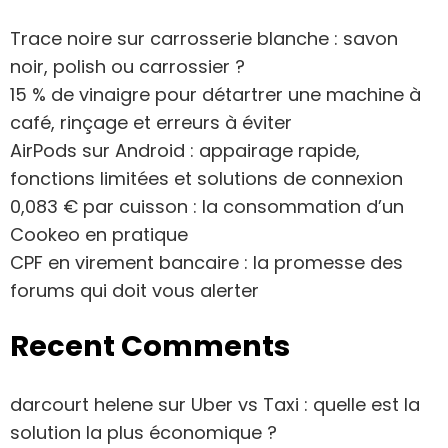
Trace noire sur carrosserie blanche : savon
noir, polish ou carrossier ?
15 % de vinaigre pour détartrer une machine à
café, rinçage et erreurs à éviter
AirPods sur Android : appairage rapide,
fonctions limitées et solutions de connexion
0,083 € par cuisson : la consommation d’un
Cookeo en pratique
CPF en virement bancaire : la promesse des
forums qui doit vous alerter
Recent Comments
darcourt helene
sur
Uber vs Taxi : quelle est la
solution la plus économique ?