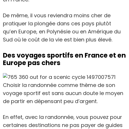
De même, il vous reviendra moins cher de
pratiquer la plongée dans ces pays plutôt
qu’en Europe, en Polynésie ou en Amérique du
Sud où le coût de la vie est bien plus élevé.
Des voyages sportifs en France et en
Europe pas chers
Choisir la randonnée comme thème de son
voyage sportif est sans aucun doute le moyen
de partir en dépensant peu d’argent.
En effet, avec la randonnée, vous pouvez pour
certaines destinations ne pas payer de guides