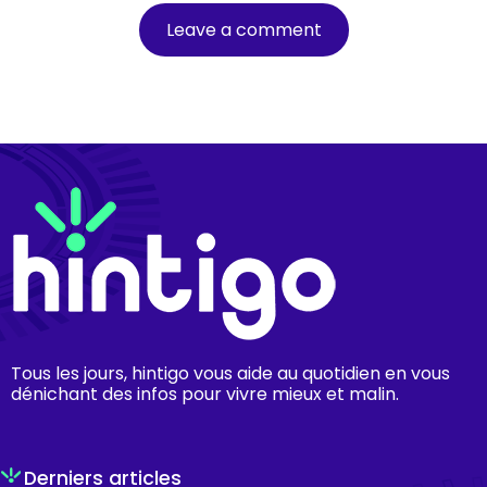
Tous les jours, hintigo vous aide au quotidien en vous
dénichant des infos pour vivre mieux et malin.
Derniers articles