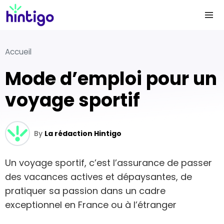
Accueil
Mode d’emploi pour un
voyage sportif
By
La rédaction Hintigo
Un voyage sportif, c’est l’assurance de passer
des vacances actives et dépaysantes, de
pratiquer sa passion dans un cadre
exceptionnel en France ou à l’étranger