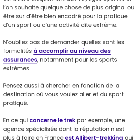
l’on souhaite quelque chose de plus original ou
être sur d’être bien encadré pour la pratique
d’un sport ou d’une activité dite extrême.
N’oubliez pas de demander quelles sont les
formalités
à accomplir au niveau des
assurances
, notamment pour les sports
extrêmes.
Pensez aussi à chercher en fonction de la
destination où vous voulez aller et du sport
pratiqué.
En ce qui
concerne le trek
par exemple, une
agence spécialisée dont la réputation n’est
plus à faire en France
est Allibert-trekking
qui