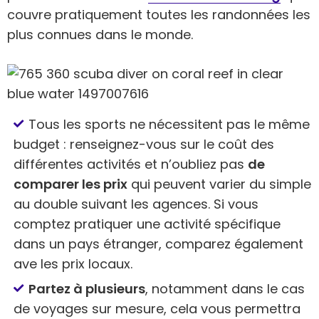
couvre pratiquement toutes les randonnées les
plus connues dans le monde.
Tous les sports ne nécessitent pas le même
budget : renseignez-vous sur le coût des
différentes activités et n’oubliez pas
de
comparer les prix
qui peuvent varier du simple
au double suivant les agences. Si vous
comptez pratiquer une activité spécifique
dans un pays étranger, comparez également
ave les prix locaux.
Partez à plusieurs
, notamment dans le cas
de voyages sur mesure, cela vous permettra