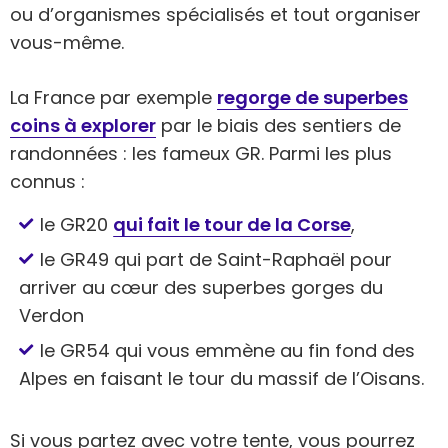
ou d’organismes spécialisés et tout organiser
vous-même.
La France par exemple
regorge de superbes
coins à explorer
par le biais des sentiers de
randonnées : les fameux GR. Parmi les plus
connus :
le GR20
qui fait le tour de la Corse
,
le GR49 qui part de Saint-Raphaël pour
arriver au cœur des superbes gorges du
Verdon
le GR54 qui vous emmène au fin fond des
Alpes en faisant le tour du massif de l’Oisans.
Si vous partez avec votre tente, vous pourrez