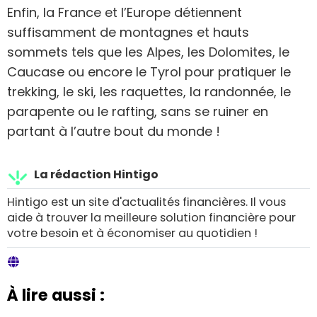
Enfin, la France et l’Europe détiennent
suffisamment de montagnes et hauts
sommets tels que les Alpes, les Dolomites, le
Caucase ou encore le Tyrol pour pratiquer le
trekking, le ski, les raquettes, la randonnée, le
parapente ou le rafting, sans se ruiner en
partant à l’autre bout du monde !
La rédaction Hintigo
Hintigo est un site d'actualités financières. Il vous
aide à trouver la meilleure solution financière pour
votre besoin et à économiser au quotidien !
À lire aussi :