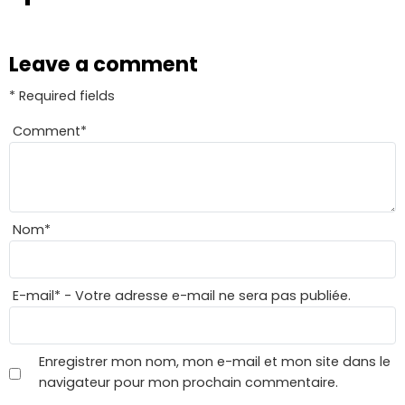
Leave a comment
* Required fields
Comment
*
Nom
*
E-mail
*
- Votre adresse e-mail ne sera pas publiée.
Enregistrer mon nom, mon e-mail et mon site dans le
navigateur pour mon prochain commentaire.