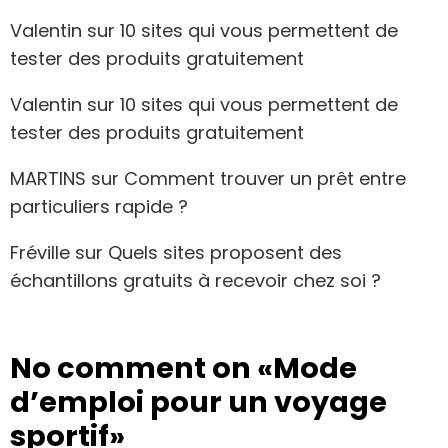
Valentin
sur
10 sites qui vous permettent de
tester des produits gratuitement
Valentin
sur
10 sites qui vous permettent de
tester des produits gratuitement
MARTINS
sur
Comment trouver un prêt entre
particuliers rapide ?
Fréville
sur
Quels sites proposent des
échantillons gratuits à recevoir chez soi ?
No comment on
«Mode
d’emploi pour un voyage
sportif»