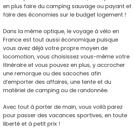
en plus faire du camping sauvage ou payant et
faire des économies sur le budget logement !
Dans la même optique, le voyage à vélo en
France est tout aussi économique puisque
vous avez déjà votre propre moyen de
locomotion, vous choisissez vous-même votre
itinéraire et vous pouvez en plus, y accrocher
une remorque ou des sacoches afin
d’emporter des affaires, une tente et du
matériel de camping ou de randonnée.
Avec tout à porter de main, vous voilà parez
pour passer des vacances sportives, en toute
liberté et à petit prix !