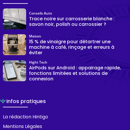
Conseils Auto
Trace noire sur carrosserie blanche :
savon noir, polish ou carrossier ?
Maison
15 % de vinaigre pour détartrer une
machine à café, rinçage et erreurs à
éviter
Hight Tech
AirPods sur Android : appairage rapide,
fonctions limitées et solutions de
connexion
Infos pratiques
La rédaction Hintigo
Mentions Légales