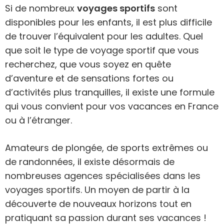
Si de nombreux
voyages sportifs
sont
disponibles pour les enfants, il est plus difficile
de trouver l’équivalent pour les adultes. Quel
que soit le type de voyage sportif que vous
recherchez, que vous soyez en quête
d’aventure et de sensations fortes ou
d’activités plus tranquilles, il existe une formule
qui vous convient pour vos vacances en France
ou à l’étranger.
Amateurs de plongée, de sports extrêmes ou
de randonnées, il existe désormais de
nombreuses agences spécialisées dans les
voyages sportifs. Un moyen de partir à la
découverte de nouveaux horizons tout en
pratiquant sa passion durant ses vacances !