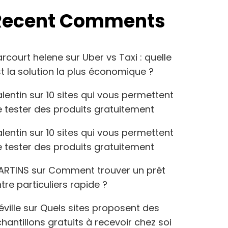
Recent Comments
arcourt helene
sur
Uber vs Taxi : quelle
t la solution la plus économique ?
lentin
sur
10 sites qui vous permettent
 tester des produits gratuitement
lentin
sur
10 sites qui vous permettent
 tester des produits gratuitement
ARTINS
sur
Comment trouver un prêt
tre particuliers rapide ?
éville
sur
Quels sites proposent des
hantillons gratuits à recevoir chez soi