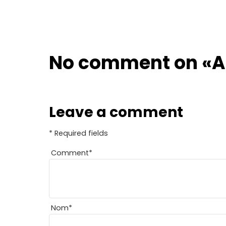
No comment on
«A
Leave a comment
* Required fields
Comment
*
Nom
*