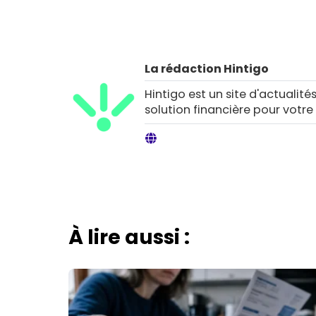
La rédaction Hintigo
Hintigo est un site d'actualités
solution financière pour votre
À lire aussi :