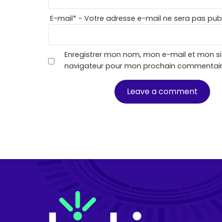
E-mail
*
- Votre adresse e-mail ne sera pas publ
Enregistrer mon nom, mon e-mail et mon si
navigateur pour mon prochain commentair