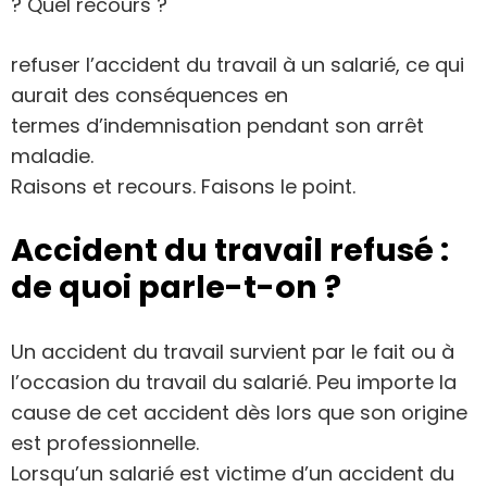
? Quel recours ?
refuser l’accident du travail à un salarié, ce qui
aurait des conséquences en
termes d’indemnisation pendant son arrêt
maladie.
Raisons et recours. Faisons le point.
Accident du travail refusé :
de quoi parle-t-on ?
Un accident du travail survient par le fait ou à
l’occasion du travail du salarié. Peu importe la
cause de cet accident dès lors que son origine
est professionnelle.
Lorsqu’un salarié est victime d’un accident du