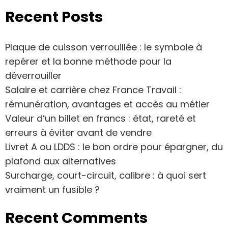
Recent Posts
Plaque de cuisson verrouillée : le symbole à
repérer et la bonne méthode pour la
déverrouiller
Salaire et carrière chez France Travail :
rémunération, avantages et accès au métier
Valeur d’un billet en francs : état, rareté et
erreurs à éviter avant de vendre
Livret A ou LDDS : le bon ordre pour épargner, du
plafond aux alternatives
Surcharge, court-circuit, calibre : à quoi sert
vraiment un fusible ?
Recent Comments