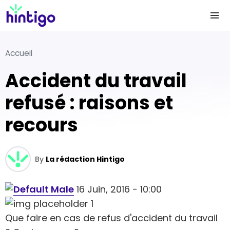
Accueil
Accident du travail
refusé : raisons et
recours
By
La rédaction Hintigo
16 Juin, 2016 - 10:00
Que faire en cas de refus d'accident du travail