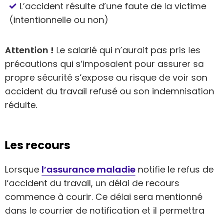
L’accident résulte d’une faute de la victime
(intentionnelle ou non)
Attention !
Le salarié qui n’aurait pas pris les
précautions qui s’imposaient pour assurer sa
propre sécurité s’expose au risque de voir son
accident du travail refusé ou son indemnisation
réduite.
Les recours
Lorsque
l’assurance maladie
notifie le refus de
l’accident du travail, un délai de recours
commence à courir. Ce délai sera mentionné
dans le courrier de notification et il permettra