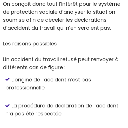
On conçoit donc tout l’intérêt pour le système
de protection sociale d’analyser la situation
soumise afin de déceler les déclarations
d’accident du travail qui n’en seraient pas.
Les raisons possibles
Un accident du travail refusé peut renvoyer à
différents cas de figure :
L’origine de l’accident n’est pas
professionnelle
La procédure de déclaration de l’accident
n’a pas été respectée