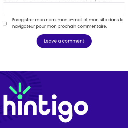
Enregistrer mon nom, mon e-mail et mon site dans le
navigateur pour mon prochain commentaire.