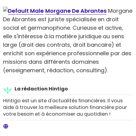
Morgane De Abrantes
Morgane
De Abrantes est juriste spécialisée en droit
social et germanophone. Curieuse et active,
elle s'intéresse à la matière juridique au sens
large (droit des contrats, droit bancaire) et
enrichit son expérience professionnelle par des
missions dans différents domaines
(enseignement, rédaction, consulting).
La rédaction Hintigo
Hintigo est un site d'actualités financières. Il vous
aide à trouver la meilleure solution financière pour
votre besoin et à économiser au quotidien !