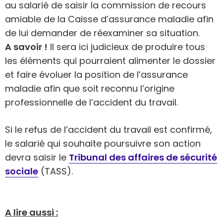
au salarié de saisir la commission de recours
amiable de la Caisse d’assurance maladie afin
de lui demander de réexaminer sa situation.
A savoir !
Il sera ici judicieux de produire tous
les éléments qui pourraient alimenter le dossier
et faire évoluer la position de l’assurance
maladie afin que soit reconnu l’origine
professionnelle de l’accident du travail.
Si le refus de l’accident du travail est confirmé,
le salarié qui souhaite poursuivre son action
devra saisir le
Tribunal des affaires de sécurité
sociale
(TASS).
A lire aussi :