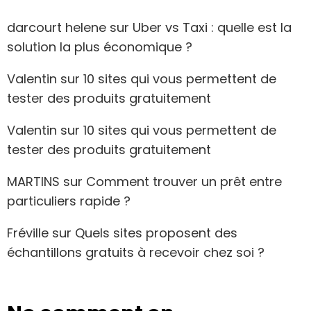
darcourt helene
sur
Uber vs Taxi : quelle est la
solution la plus économique ?
Valentin
sur
10 sites qui vous permettent de
tester des produits gratuitement
Valentin
sur
10 sites qui vous permettent de
tester des produits gratuitement
MARTINS
sur
Comment trouver un prêt entre
particuliers rapide ?
Fréville
sur
Quels sites proposent des
échantillons gratuits à recevoir chez soi ?