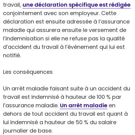
travail,
une déclaration spécifique est rédigée
conjointement avec son employeur. Cette
déclaration est ensuite adressée à l’assurance
maladie qui assurera ensuite le versement de
l’indemnisation si elle ne refuse pas la qualité
d’accident du travail à l’événement qui lui est
notifié.
Les conséquences
Un arrêt maladie faisant suite à un accident du
travail est indemnisé à hauteur de 100 % par
l’assurance maladie.
Un arrêt maladie
en
dehors de tout accident du travail est quant à
lui indemnisé a hauteur de 50 % du salaire
journalier de base.