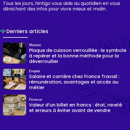
Tous les jours, hintigo vous aide au quotidien en vous
dénichant des infos pour vivre mieux et malin.
Derniers articles
Maison
Plaque de cuisson verrouillée : le symbole
à repérer et la bonne méthode pour la
déverrouiller
Emploi
Salaire et carrière chez France Travail :
rémunération, avantages et accès au
métier
Finance
Valeur d’un billet en francs : état, rareté
et erreurs à éviter avant de vendre