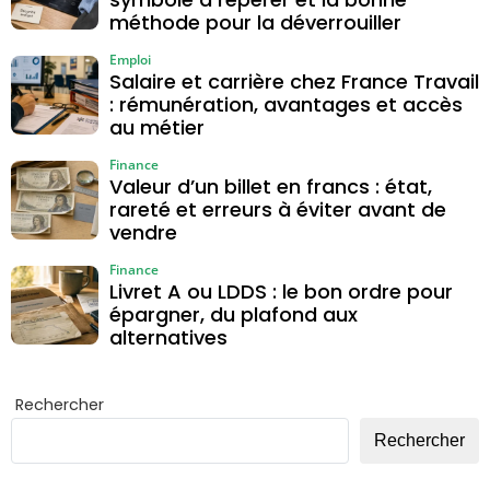
méthode pour la déverrouiller
Emploi
Salaire et carrière chez France Travail
: rémunération, avantages et accès
au métier
Finance
Valeur d’un billet en francs : état,
rareté et erreurs à éviter avant de
vendre
Finance
Livret A ou LDDS : le bon ordre pour
épargner, du plafond aux
alternatives
Rechercher
Rechercher