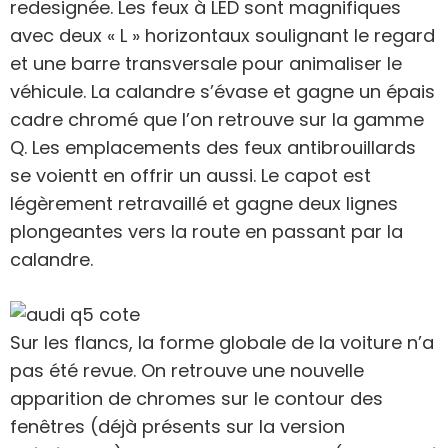
redesignée. Les feux à LED sont magnifiques
avec deux « L » horizontaux soulignant le regard
et une barre transversale pour animaliser le
véhicule. La calandre s’évase et gagne un épais
cadre chromé que l’on retrouve sur la gamme
Q. Les emplacements des feux antibrouillards
se voientt en offrir un aussi. Le capot est
légèrement retravaillé et gagne deux lignes
plongeantes vers la route en passant par la
calandre.
Sur les flancs, la forme globale de la voiture n’a
pas été revue. On retrouve une nouvelle
apparition de chromes sur le contour des
fenêtres (déjà présents sur la version