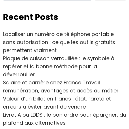
Recent Posts
Localiser un numéro de téléphone portable
sans autorisation : ce que les outils gratuits
permettent vraiment
Plaque de cuisson verrouillée : le symbole à
repérer et la bonne méthode pour la
déverrouiller
Salaire et carrière chez France Travail :
rémunération, avantages et accès au métier
Valeur d’un billet en francs : état, rareté et
erreurs à éviter avant de vendre
Livret A ou LDDS : le bon ordre pour épargner, du
plafond aux alternatives