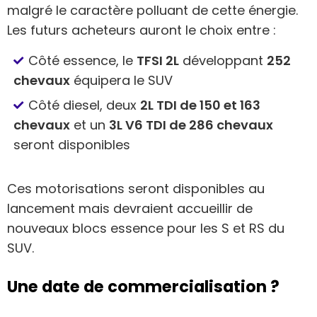
malgré le caractère polluant de cette énergie.
Les futurs acheteurs auront le choix entre :
Côté essence, le
TFSI 2L
développant
252
chevaux
équipera le SUV
Côté diesel, deux
2L TDI de 150 et 163
chevaux
et un
3L V6 TDI de 286 chevaux
seront disponibles
Ces motorisations seront disponibles au
lancement mais devraient accueillir de
nouveaux blocs essence pour les S et RS du
SUV.
Une date de commercialisation ?