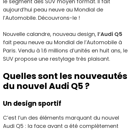
le segment des SUV moyen format. Il fait
aujourd’hui peau neuve au Mondial de
l’Automobile. Découvrons-le !
Nouvelle calandre, nouveau design,
l’Audi Q5
fait peau neuve au Mondial de l’Automobile à
Paris. Vendu à 1.6 millions d’unités en huit ans, le
SUV propose une restylage très plaisant.
Quelles sont les nouveautés
du nouvel Audi Q5 ?
Un design sportif
C’est l’un des éléments marquant du nouvel
Audi Q5 : la face avant a été complètement