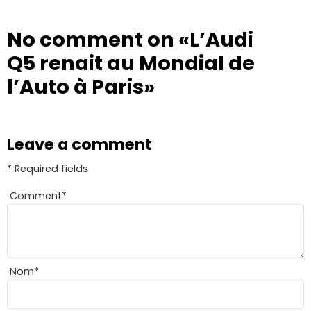
No comment on
«L’Audi
Q5 renait au Mondial de
l’Auto à Paris»
Leave a comment
* Required fields
Comment
*
Nom
*