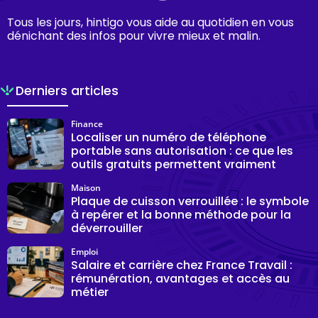
Tous les jours, hintigo vous aide au quotidien en vous
dénichant des infos pour vivre mieux et malin.
Derniers articles
Finance
Localiser un numéro de téléphone
portable sans autorisation : ce que les
outils gratuits permettent vraiment
Maison
Plaque de cuisson verrouillée : le symbole
à repérer et la bonne méthode pour la
déverrouiller
Emploi
Salaire et carrière chez France Travail :
rémunération, avantages et accès au
métier