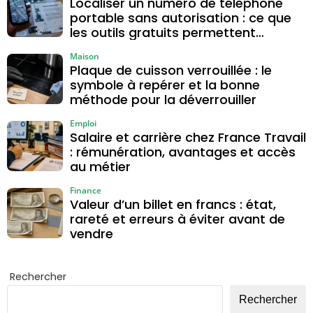
Localiser un numéro de téléphone
portable sans autorisation : ce que
les outils gratuits permettent
vraiment
Maison
Plaque de cuisson verrouillée : le
symbole à repérer et la bonne
méthode pour la déverrouiller
Emploi
Salaire et carrière chez France Travail
: rémunération, avantages et accès
au métier
Finance
Valeur d’un billet en francs : état,
rareté et erreurs à éviter avant de
vendre
Rechercher
Rechercher