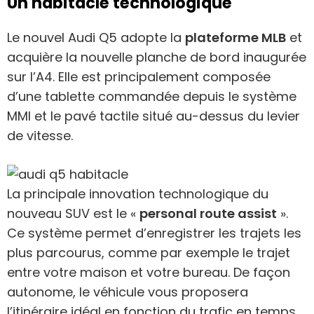
Un habitacle technologique
Le nouvel Audi Q5 adopte la
plateforme MLB
et
acquière la nouvelle planche de bord inaugurée
sur l’A4. Elle est principalement composée
d’une tablette commandée depuis le système
MMI et le pavé tactile situé au-dessus du levier
de vitesse.
La principale innovation technologique du
nouveau SUV est le «
personal route assist
».
Ce système permet d’enregistrer les trajets les
plus parcourus, comme par exemple le trajet
entre votre maison et votre bureau. De façon
autonome, le véhicule vous proposera
l’itinéraire idéal en fonction du trafic en temps