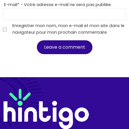
E-mail
*
- Votre adresse e-mail ne sera pas publiée.
Enregistrer mon nom, mon e-mail et mon site dans le
navigateur pour mon prochain commentaire.