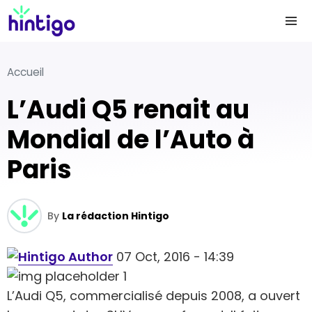
Accueil
L’Audi Q5 renait au
Mondial de l’Auto à
Paris
By
La rédaction Hintigo
07 Oct, 2016 - 14:39
L’Audi Q5, commercialisé depuis 2008, a ouvert