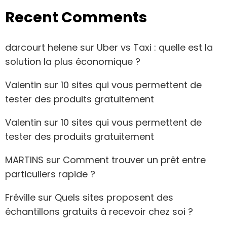
Recent Comments
darcourt helene
sur
Uber vs Taxi : quelle est la
solution la plus économique ?
Valentin
sur
10 sites qui vous permettent de
tester des produits gratuitement
Valentin
sur
10 sites qui vous permettent de
tester des produits gratuitement
MARTINS
sur
Comment trouver un prêt entre
particuliers rapide ?
Fréville
sur
Quels sites proposent des
échantillons gratuits à recevoir chez soi ?