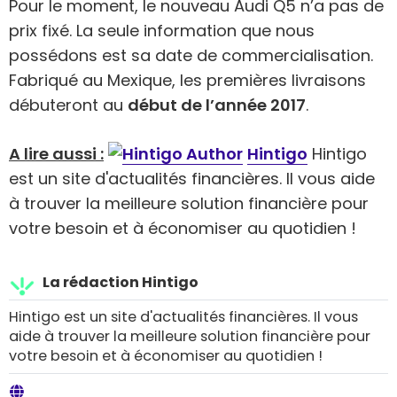
Pour le moment, le nouveau Audi Q5 n’a pas de
prix fixé. La seule information que nous
possédons est sa date de commercialisation.
Fabriqué au Mexique, les premières livraisons
débuteront au
début de l’année 2017
.
A lire aussi :
Hintigo
Hintigo
est un site d'actualités financières. Il vous aide
à trouver la meilleure solution financière pour
votre besoin et à économiser au quotidien !
La rédaction Hintigo
Hintigo est un site d'actualités financières. Il vous
aide à trouver la meilleure solution financière pour
votre besoin et à économiser au quotidien !