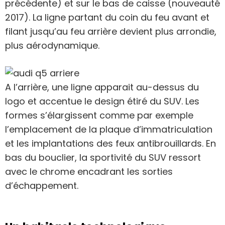
précédente) et sur le bas de caisse (nouveauté
2017). La ligne partant du coin du feu avant et
filant jusqu’au feu arrière devient plus arrondie,
plus aérodynamique.
A l’arrière, une ligne apparait au-dessus du
logo et accentue le design étiré du SUV. Les
formes s’élargissent comme par exemple
l’emplacement de la plaque d’immatriculation
et les implantations des feux antibrouillards. En
bas du bouclier, la sportivité du SUV ressort
avec le chrome encadrant les sorties
d’échappement.