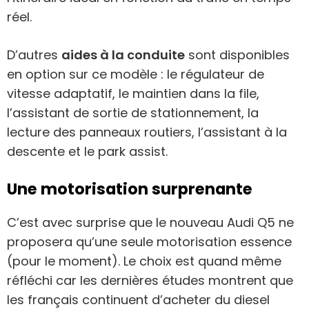
réel.
D’autres
aides à la conduite
sont disponibles
en option sur ce modèle : le régulateur de
vitesse adaptatif, le maintien dans la file,
l’assistant de sortie de stationnement, la
lecture des panneaux routiers, l’assistant à la
descente et le park assist.
Une motorisation surprenante
C’est avec surprise que le nouveau Audi Q5 ne
proposera qu’une seule motorisation essence
(pour le moment). Le choix est quand même
réfléchi car les dernières études montrent que
les français continuent d’acheter du diesel