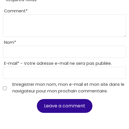
Comment
*
Nom
*
E-mail
*
- Votre adresse e-mail ne sera pas publiée.
Enregistrer mon nom, mon e-mail et mon site dans le
navigateur pour mon prochain commentaire.