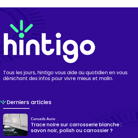
Tous les jours, hintigo vous aide au quotidien en vous
dénichant des infos pour vivre mieux et malin.
Derniers articles
Conseils Auto
Trace noire sur carrosserie blanche :
savon noir, polish ou carrossier ?