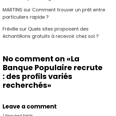
MARTINS
sur
Comment trouver un prêt entre
particuliers rapide ?
Fréville
sur
Quels sites proposent des
échantillons gratuits à recevoir chez soi ?
No comment on
«La
Banque Populaire recrute
: des profils variés
recherchés»
Leave a comment
* Required fields