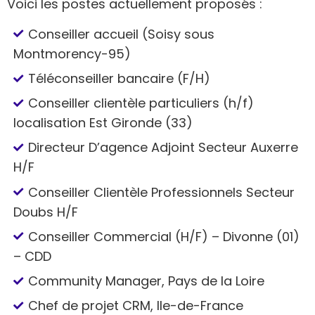
Voici les postes actuellement proposés :
Conseiller accueil (Soisy sous
Montmorency-95)
Téléconseiller bancaire (F/H)
Conseiller clientèle particuliers (h/f)
localisation Est Gironde (33)
Directeur D’agence Adjoint Secteur Auxerre
H/F
Conseiller Clientèle Professionnels Secteur
Doubs H/F
Conseiller Commercial (H/F) – Divonne (01)
– CDD
Community Manager, Pays de la Loire
Chef de projet CRM, Ile-de-France