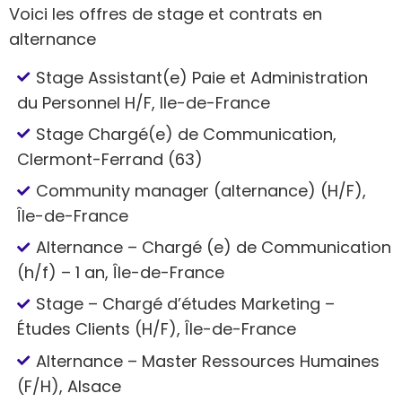
Voici les offres de stage et contrats en
alternance
Stage Assistant(e) Paie et Administration
du Personnel H/F, Ile-de-France
Stage Chargé(e) de Communication,
Clermont-Ferrand (63)
Community manager (alternance) (H/F),
Île-de-France
Alternance – Chargé (e) de Communication
(h/f) – 1 an, Île-de-France
Stage – Chargé d’études Marketing –
Études Clients (H/F), Île-de-France
Alternance – Master Ressources Humaines
(F/H), Alsace