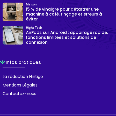
Maison
15 % de vinaigre pour détartrer une
machine à café, rinçage et erreurs à
éviter
Hight Tech
AirPods sur Android : appairage rapide,
fonctions limitées et solutions de
connexion
Infos pratiques
La rédaction Hintigo
Mentions Légales
Contactez-nous