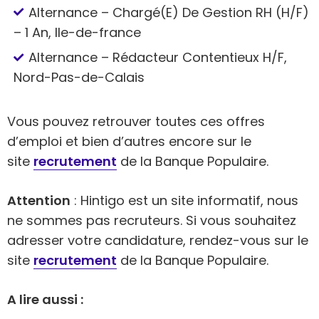
Alternance – Chargé(E) De Gestion RH (H/F)
– 1 An, Ile-de-france
Alternance – Rédacteur Contentieux H/F,
Nord-Pas-de-Calais
Vous pouvez retrouver toutes ces offres
d’emploi et bien d’autres encore sur le
site
recrutement
de la Banque Populaire.
Attention
: Hintigo est un site informatif, nous
ne sommes pas recruteurs. Si vous souhaitez
adresser votre candidature, rendez-vous sur le
site
recrutement
de la Banque Populaire.
A lire aussi :