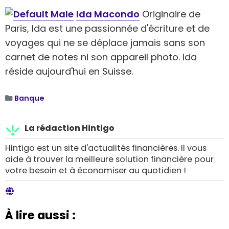
Ida Macondo
Originaire de
Paris, Ida est une passionnée d'écriture et de
voyages qui ne se déplace jamais sans son
carnet de notes ni son appareil photo. Ida
réside aujourd'hui en Suisse.
Banque
La rédaction Hintigo
Hintigo est un site d'actualités financières. Il vous
aide à trouver la meilleure solution financière pour
votre besoin et à économiser au quotidien !
À lire aussi :