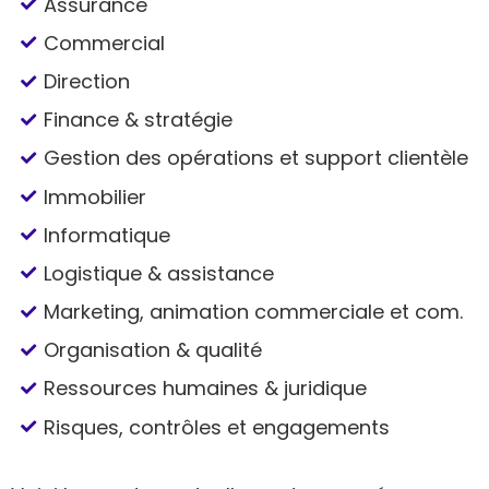
Assurance
Commercial
Direction
Finance & stratégie
Gestion des opérations et support clientèle
Immobilier
Informatique
Logistique & assistance
Marketing, animation commerciale et com.
Organisation & qualité
Ressources humaines & juridique
Risques, contrôles et engagements