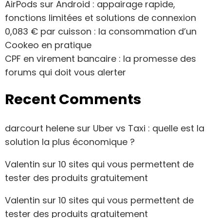
AirPods sur Android : appairage rapide,
fonctions limitées et solutions de connexion
0,083 € par cuisson : la consommation d’un
Cookeo en pratique
CPF en virement bancaire : la promesse des
forums qui doit vous alerter
Recent Comments
darcourt helene
sur
Uber vs Taxi : quelle est la
solution la plus économique ?
Valentin
sur
10 sites qui vous permettent de
tester des produits gratuitement
Valentin
sur
10 sites qui vous permettent de
tester des produits gratuitement