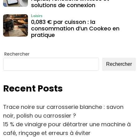
solutions de connexion
Loisirs
0,083 € par cuisson : la
consommation d’un Cookeo en
pratique
Rechercher
Rechercher
Recent Posts
Trace noire sur carrosserie blanche : savon
noir, polish ou carrossier ?
15 % de vinaigre pour détartrer une machine à
café, rinçage et erreurs à éviter