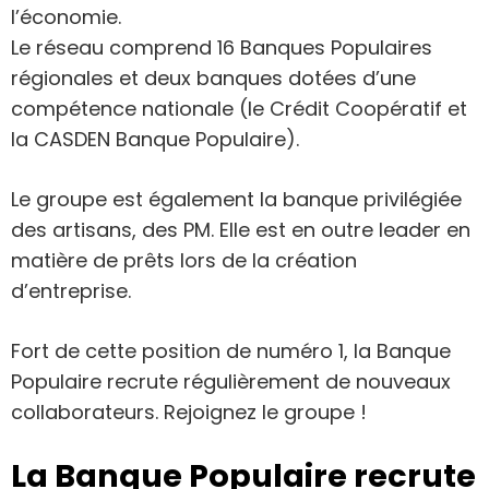
l’économie.
Le réseau comprend 16 Banques Populaires
régionales et deux banques dotées d’une
compétence nationale (le Crédit Coopératif et
la CASDEN Banque Populaire).
Le groupe est également la banque privilégiée
des artisans, des PM. Elle est en outre leader en
matière de prêts lors de la création
d’entreprise.
Fort de cette position de numéro 1, la Banque
Populaire recrute régulièrement de nouveaux
collaborateurs. Rejoignez le groupe !
La Banque Populaire recrute