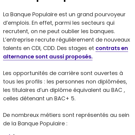
La Banque Populaire est un grand pourvoyeur
d’emplois. En effet, parmi les secteurs qui
recrutent, on ne peut oublier les banques.
L’entreprise recrute régulièrement de nouveaux
talents en CDI, CDD. Des stages et
contrats en
alternance sont aussi proposés.
Les opportunités de carrière sont ouvertes à
tous les profils : les personnes non diplômées,
les titulaires d’un diplôme équivalent au BAC ,
celles détenant un BAC+ 5.
De nombreux métiers sont représentés au sein
de la Banque Populaire :