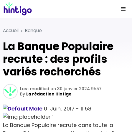
Accueil
Banque
La Banque Populaire
recrute : des profils
variés recherchés
Last modified on 30 janvier 2024 9h57
By
La rédaction Hintigo
01 Juin, 2017 - 11:58
La Banque Populaire recrute dans toute la