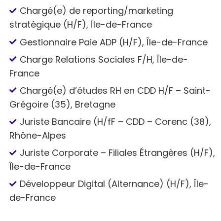
Chargé(e) de reporting/marketing
stratégique (H/F), Île-de-France
Gestionnaire Paie ADP (H/F), Île-de-France
Charge Relations Sociales F/H, Île-de-
France
Chargé(e) d’études RH en CDD H/F – Saint-
Grégoire (35), Bretagne
Juriste Bancaire (H/fF – CDD – Corenc (38),
Rhône-Alpes
Juriste Corporate – Filiales Étrangères (H/F),
Île-de-France
Développeur Digital (Alternance) (H/F), Île-
de-France