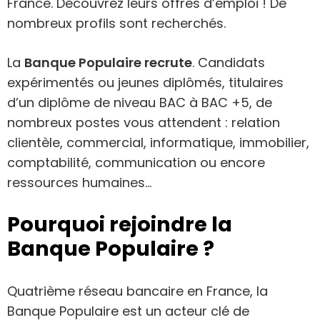
France. Découvrez leurs offres d’emploi ! De
nombreux profils sont recherchés.
La
Banque Populaire recrute
. Candidats
expérimentés ou jeunes diplômés, titulaires
d’un diplôme de niveau BAC à BAC +5, de
nombreux postes vous attendent : relation
clientèle, commercial, informatique, immobilier,
comptabilité, communication ou encore
ressources humaines…
Pourquoi rejoindre la
Banque Populaire ?
Quatrième réseau bancaire en France, la
Banque Populaire est un acteur clé de