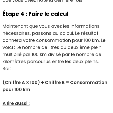
que vous aviez noté la dernière fois.
Étape 4 : Faire le calcul
Maintenant que vous avez les informations
nécessaires, passons au calcul. Le résultat
donnera votre consommation pour 100 km. Le
voici : Le nombre de litres du deuxième plein
multiplié par 100 km divisé par le nombre de
kilomètres parcourus entre les deux pleins.
Soit :
(Chiffre A X 100) ÷ Chiffre B = Consommation
pour 100 km
A lire aussi :