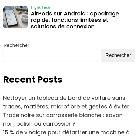
Hight Tech
AirPods sur Android : appairage
rapide, fonctions limitées et
solutions de connexion
Rechercher
Rechercher
Recent Posts
Nettoyer un tableau de bord de voiture sans
traces, matières, microfibre et gestes à éviter
Trace noire sur carrosserie blanche : savon
noir, polish ou carrossier ?
15 % de vinaigre pour détartrer une machine à