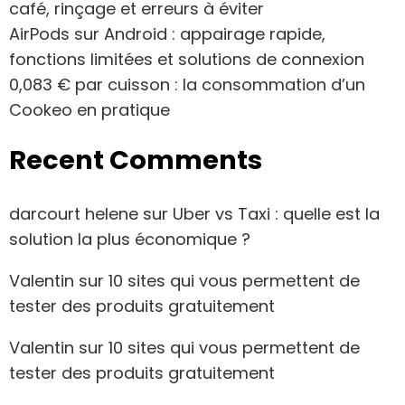
café, rinçage et erreurs à éviter
AirPods sur Android : appairage rapide,
fonctions limitées et solutions de connexion
0,083 € par cuisson : la consommation d’un
Cookeo en pratique
Recent Comments
darcourt helene
sur
Uber vs Taxi : quelle est la
solution la plus économique ?
Valentin
sur
10 sites qui vous permettent de
tester des produits gratuitement
Valentin
sur
10 sites qui vous permettent de
tester des produits gratuitement