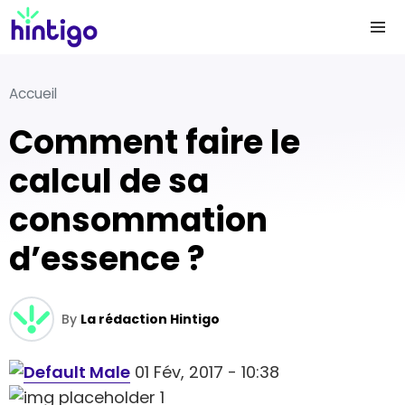
Accueil
Comment faire le
calcul de sa
consommation
d’essence ?
By
La rédaction Hintigo
01 Fév, 2017 - 10:38