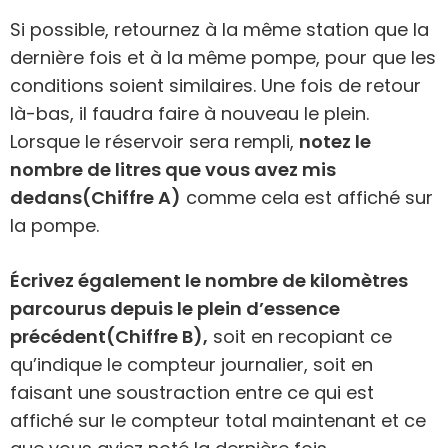
Si possible, retournez à la même station que la
dernière fois et à la même pompe, pour que les
conditions soient similaires. Une fois de retour
là-bas, il faudra faire à nouveau le plein.
Lorsque le réservoir sera rempli,
notez le
nombre de litres que vous avez mis
dedans
(Chiffre A)
comme cela est affiché sur
la pompe.
Écrivez également le nombre de kilomètres
parcourus depuis le plein d’essence
précédent
(Chiffre B),
soit en recopiant ce
qu’indique le compteur journalier, soit en
faisant une soustraction entre ce qui est
affiché sur le compteur total maintenant et ce