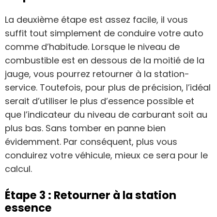
La deuxième étape est assez facile, il vous
suffit tout simplement de conduire votre auto
comme d’habitude. Lorsque le niveau de
combustible est en dessous de la moitié de la
jauge, vous pourrez retourner à la station-
service. Toutefois, pour plus de précision, l’idéal
serait d’utiliser le plus d’essence possible et
que l’indicateur du niveau de carburant soit au
plus bas. Sans tomber en panne bien
évidemment. Par conséquent, plus vous
conduirez votre véhicule, mieux ce sera pour le
calcul.
Étape 3 : Retourner à la station
essence