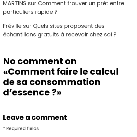
MARTINS
sur
Comment trouver un prêt entre
particuliers rapide ?
Fréville
sur
Quels sites proposent des
échantillons gratuits à recevoir chez soi ?
No comment on
«Comment faire le calcul
de sa consommation
d’essence ?»
Leave a comment
* Required fields