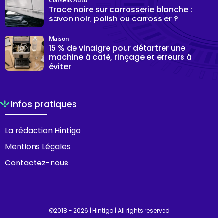
Conseils Auto
Trace noire sur carrosserie blanche :
savon noir, polish ou carrossier ?
Maison
15 % de vinaigre pour détartrer une
machine à café, rinçage et erreurs à
éviter
Infos pratiques
La rédaction Hintigo
Mentions Légales
Contactez-nous
©2018 - 2026 | Hintigo | All rights reserved