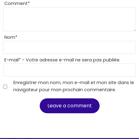
Comment
*
Nom
*
E-mail
*
- Votre adresse e-mail ne sera pas publiée.
Enregistrer mon nom, mon e-mail et mon site dans le
navigateur pour mon prochain commentaire.