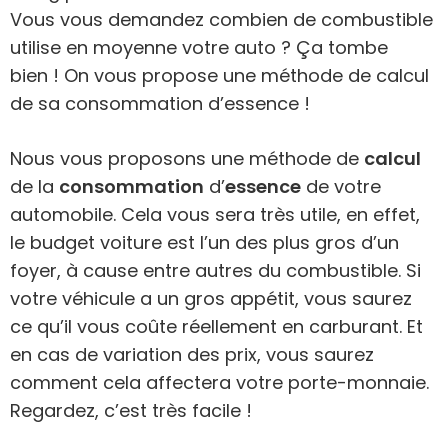
Vous vous demandez combien de combustible
utilise en moyenne votre auto ? Ça tombe
bien ! On vous propose une méthode de calcul
de sa consommation d’essence !
Nous vous proposons une méthode de
calcul
de la
consommation
d’
essence
de votre
automobile. Cela vous sera très utile, en effet,
le budget voiture est l’un des plus gros d’un
foyer, à cause entre autres du combustible. Si
votre véhicule a un gros appétit, vous saurez
ce qu’il vous coûte réellement en carburant. Et
en cas de variation des prix, vous saurez
comment cela affectera votre porte-monnaie.
Regardez, c’est très facile !