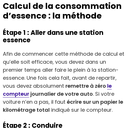
Calcul de la consommation
d’essence : la méthode
Étape 1 : Aller dans une station
essence
Afin de commencer cette méthode de calcul et
qu’elle soit efficace, vous devez dans un
premier temps aller faire le plein à la station-
essence. Une fois cela fait, avant de repartir,
vous devez absolument
remettre à zéro
le
compteur
journalier de votre auto
. Si votre
voiture n’en a pas, il faut
écrire sur un papier le
kilométrage total
indiqué sur le compteur.
Étape 2 : Conduire