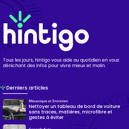
Tous les jours, hintigo vous aide au quotidien en vous
dénichant des infos pour vivre mieux et malin.
Derniers articles
Mécanique et Entretien
Nettoyer un tableau de bord de voiture
sans traces, matières, microfibre et
gestes à éviter