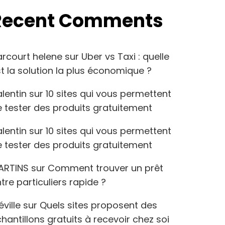
Recent Comments
arcourt helene
sur
Uber vs Taxi : quelle
t la solution la plus économique ?
lentin
sur
10 sites qui vous permettent
 tester des produits gratuitement
lentin
sur
10 sites qui vous permettent
 tester des produits gratuitement
ARTINS
sur
Comment trouver un prêt
tre particuliers rapide ?
éville
sur
Quels sites proposent des
hantillons gratuits à recevoir chez soi