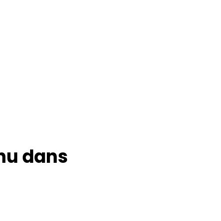
hu dans