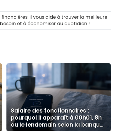
 financières. Il vous aide à trouver la meilleure
 besoin et à économiser au quotidien !
Salaire des fonctionnaires :
pourquoi il apparaît à 00h01, 8h
ou le lendemain selon la banque