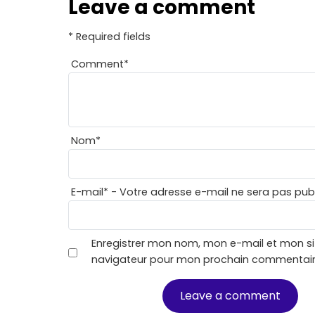
Leave a comment
* Required fields
Comment
*
Nom
*
E-mail
*
- Votre adresse e-mail ne sera pas publ
Enregistrer mon nom, mon e-mail et mon si
navigateur pour mon prochain commentair