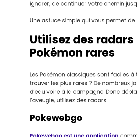
ignorer, de continuer votre chemin jusqu
Une astuce simple qui vous permet de 
Utilisez des radars
Pokémon rares
Les Pokémon classiques sont faciles à
trouver les plus rares ? De nombreux j
d’eau voire à la campagne. Donc déplac
l’aveugle, utilisez des radars.
Pokewebgo
Pokewebgo est une application
commun