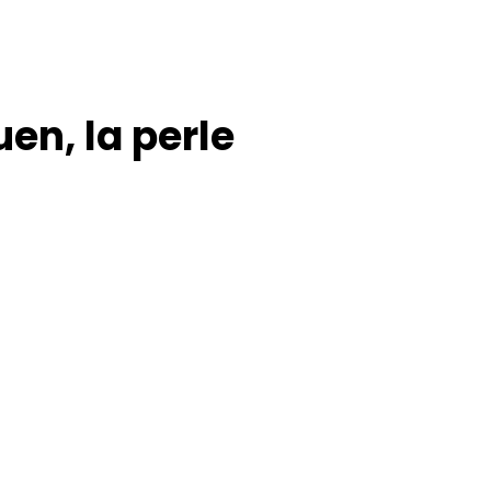
n, la perle