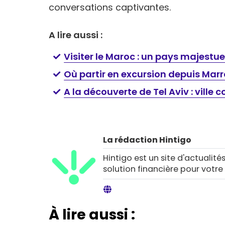
conversations captivantes.
A lire aussi :
Visiter le Maroc : un pays majestu
Où partir en excursion depuis Mar
A la découverte de Tel Aviv : ville
La rédaction Hintigo
Hintigo est un site d'actualités
solution financière pour votre
À lire aussi :