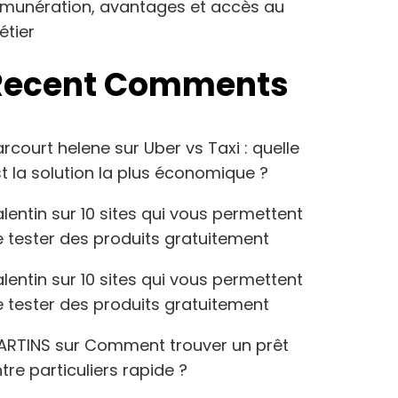
émunération, avantages et accès au
étier
Recent Comments
arcourt helene
sur
Uber vs Taxi : quelle
t la solution la plus économique ?
lentin
sur
10 sites qui vous permettent
 tester des produits gratuitement
lentin
sur
10 sites qui vous permettent
 tester des produits gratuitement
ARTINS
sur
Comment trouver un prêt
tre particuliers rapide ?