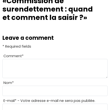
«Commission de
surendettement : quand
et comment la saisir ?»
Leave a comment
* Required fields
Comment
*
Nom
*
E-mail
*
- Votre adresse e-mail ne sera pas publiée.