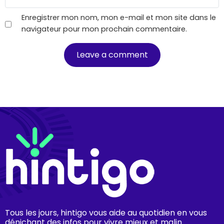
Enregistrer mon nom, mon e-mail et mon site dans le
navigateur pour mon prochain commentaire.
Tous les jours, hintigo vous aide au quotidien en vous
dénichant des infos pour vivre mieux et malin.