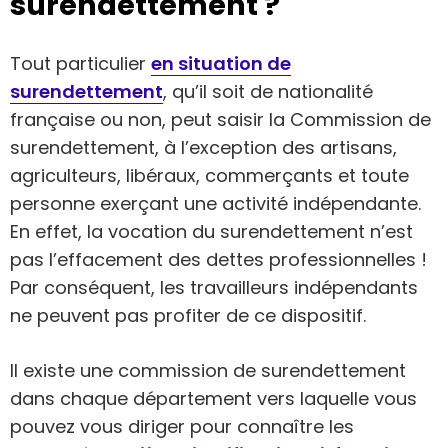
surendettement ?
Tout particulier
en situation de
surendettement
, qu’il soit de nationalité
française ou non, peut saisir la Commission de
surendettement, à l’exception des artisans,
agriculteurs, libéraux, commerçants et toute
personne exerçant une activité indépendante.
En effet, la vocation du surendettement n’est
pas l’effacement des dettes professionnelles !
Par conséquent, les travailleurs indépendants
ne peuvent pas profiter de ce dispositif.
Il existe une commission de surendettement
dans chaque département vers laquelle vous
pouvez vous diriger pour connaître les