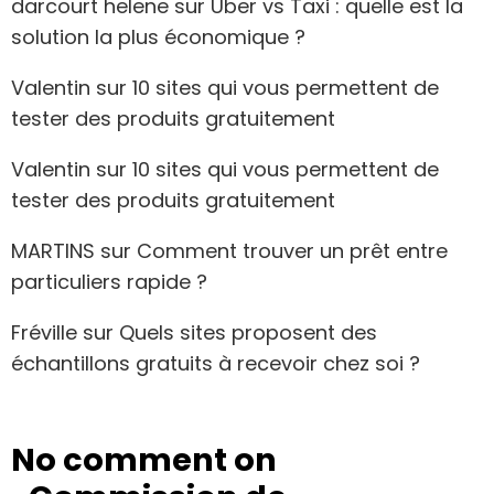
darcourt helene
sur
Uber vs Taxi : quelle est la
solution la plus économique ?
Valentin
sur
10 sites qui vous permettent de
tester des produits gratuitement
Valentin
sur
10 sites qui vous permettent de
tester des produits gratuitement
MARTINS
sur
Comment trouver un prêt entre
particuliers rapide ?
Fréville
sur
Quels sites proposent des
échantillons gratuits à recevoir chez soi ?
No comment on