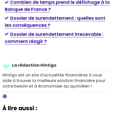
Combien de temps prend le défichage à la
Banque de France ?
Dossier de surendettement : quelles sont
les conséquences ?
Dossier de surendettement irrecevable :
comment réagir ?
La rédaction Hintigo
Hintigo est un site d'actualités financières. Il vous
aide à trouver la meilleure solution financière pour
votre besoin et à économiser au quotidien !
À lire aussi :