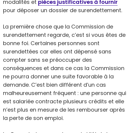
modalités et
pièces justificatives à fournir
pour déposer un dossier de surendettement.
La première chose que la Commission de
surendettement regarde, c’est si vous êtes de
bonne foi. Certaines personnes sont
surendettées car elles ont dépensé sans
compter sans se préoccuper des
conséquences et dans ce cas la Commission
ne pourra donner une suite favorable à la
demande. C’est bien différent d’un cas
malheureusement fréquent : une personne qui
est salariée contracte plusieurs crédits et elle
n’est plus en mesure de les rembourser après
la perte de son emploi.