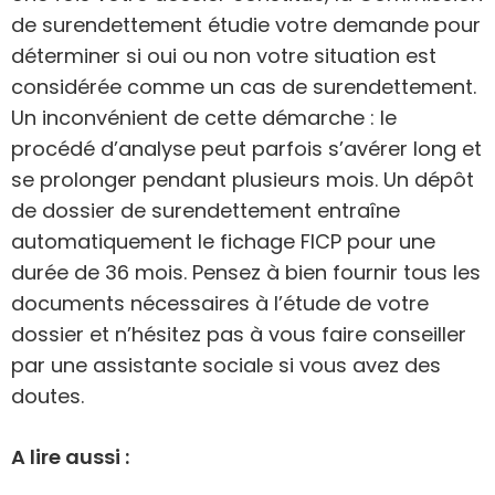
de surendettement étudie votre demande pour
déterminer si oui ou non votre situation est
considérée comme un cas de surendettement.
Un inconvénient de cette démarche : le
procédé d’analyse peut parfois s’avérer long et
se prolonger pendant plusieurs mois. Un dépôt
de dossier de surendettement entraîne
automatiquement le fichage FICP pour une
durée de 36 mois. Pensez à bien fournir tous les
documents nécessaires à l’étude de votre
dossier et n’hésitez pas à vous faire conseiller
par une assistante sociale si vous avez des
doutes.
A lire aussi :