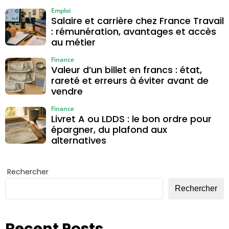
Emploi
Salaire et carrière chez France Travail
: rémunération, avantages et accès
au métier
Finance
Valeur d’un billet en francs : état,
rareté et erreurs à éviter avant de
vendre
Finance
Livret A ou LDDS : le bon ordre pour
épargner, du plafond aux
alternatives
Rechercher
Rechercher
Recent Posts