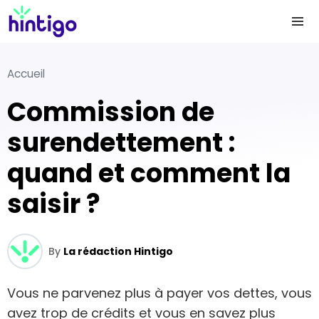
Accueil
Commission de
surendettement :
quand et comment la
saisir ?
By
La rédaction Hintigo
Vous ne parvenez plus à payer vos dettes, vous
avez trop de crédits et vous en savez plus