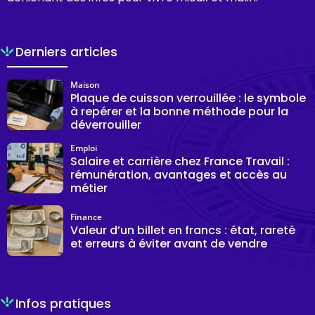
Derniers articles
Maison
Plaque de cuisson verrouillée : le symbole
à repérer et la bonne méthode pour la
déverrouiller
Emploi
Salaire et carrière chez France Travail :
rémunération, avantages et accès au
métier
Finance
Valeur d’un billet en francs : état, rareté
et erreurs à éviter avant de vendre
Infos pratiques