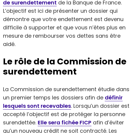
de surendettement
de la Banque de France.
L’objectif est ici de présenter un dossier qui
démontre que votre endettement est devenu
difficile à supporter et que vous n’êtes plus en
mesure de rembourser vos dettes sans être
aidé.
Le rôle de la Commission de
surendettement
La Commission de surendettement étudie dans
un premier temps les dossiers afin de
définir
lesquels sont recevables
. Lorsqu’un dossier est
accepté l’objectif est de protéger la personne
surendettée.
Elle sera fichée FICP
afin d’éviter
qu’un nouveau crédit ne soit contracté. Les