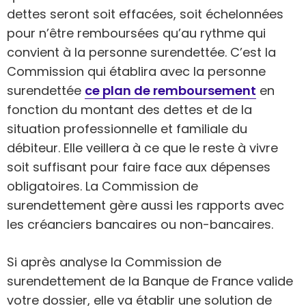
dettes seront soit effacées, soit échelonnées
pour n’être remboursées qu’au rythme qui
convient à la personne surendettée. C’est la
Commission qui établira avec la personne
surendettée
ce plan de remboursement
en
fonction du montant des dettes et de la
situation professionnelle et familiale du
débiteur. Elle veillera à ce que le reste à vivre
soit suffisant pour faire face aux dépenses
obligatoires. La Commission de
surendettement gère aussi les rapports avec
les créanciers bancaires ou non-bancaires.
Si après analyse la Commission de
surendettement de la Banque de France valide
votre dossier, elle va établir une solution de