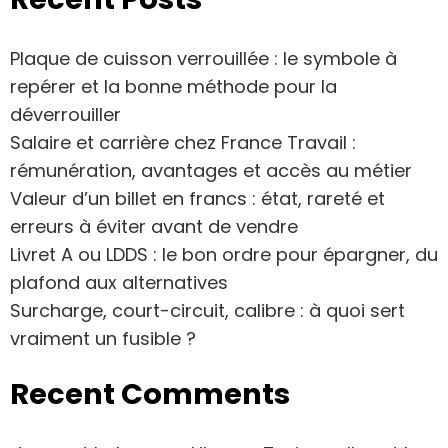
Plaque de cuisson verrouillée : le symbole à
repérer et la bonne méthode pour la
déverrouiller
Salaire et carrière chez France Travail :
rémunération, avantages et accès au métier
Valeur d’un billet en francs : état, rareté et
erreurs à éviter avant de vendre
Livret A ou LDDS : le bon ordre pour épargner, du
plafond aux alternatives
Surcharge, court-circuit, calibre : à quoi sert
vraiment un fusible ?
Recent Comments