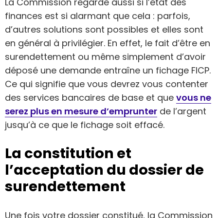
La Commission regarde aussi si l’état des
finances est si alarmant que cela : parfois,
d’autres solutions sont possibles et elles sont
en général à privilégier. En effet, le fait d’être en
surendettement ou même simplement d’avoir
déposé une demande entraîne un fichage FICP.
Ce qui signifie que vous devrez vous contenter
des services bancaires de base et que
vous ne
serez plus en mesure d’emprunter
de l’argent
jusqu’à ce que le fichage soit effacé.
La constitution et
l’acceptation du dossier de
surendettement
Une fois votre dossier constitué, la Commission