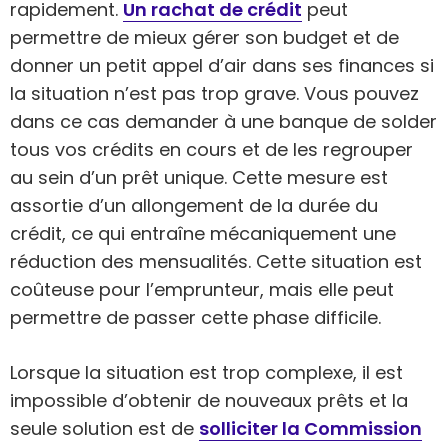
rapidement.
Un rachat de crédit
peut
permettre de mieux gérer son budget et de
donner un petit appel d’air dans ses finances si
la situation n’est pas trop grave. Vous pouvez
dans ce cas demander à une banque de solder
tous vos crédits en cours et de les regrouper
au sein d’un prêt unique. Cette mesure est
assortie d’un allongement de la durée du
crédit, ce qui entraîne mécaniquement une
réduction des mensualités. Cette situation est
coûteuse pour l’emprunteur, mais elle peut
permettre de passer cette phase difficile.
Lorsque la situation est trop complexe, il est
impossible d’obtenir de nouveaux prêts et la
seule solution est de
solliciter la Commission