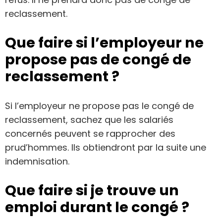
reclassement.
Que faire si l’employeur ne
propose pas de congé de
reclassement ?
Si l’employeur ne propose pas le congé de
reclassement, sachez que les salariés
concernés peuvent se rapprocher des
prud’hommes. Ils obtiendront par la suite une
indemnisation.
Que faire si je trouve un
emploi durant le congé ?