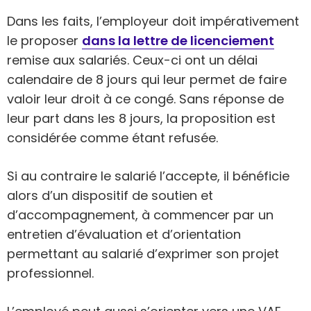
Dans les faits, l’employeur doit impérativement
le proposer
dans la lettre de licenciement
remise aux salariés. Ceux-ci ont un délai
calendaire de 8 jours qui leur permet de faire
valoir leur droit à ce congé. Sans réponse de
leur part dans les 8 jours, la proposition est
considérée comme étant refusée.
Si au contraire le salarié l’accepte, il bénéficie
alors d’un dispositif de soutien et
d’accompagnement, à commencer par un
entretien d’évaluation et d’orientation
permettant au salarié d’exprimer son projet
professionnel.