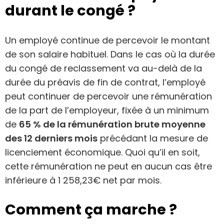
durant le congé ?
Un employé continue de percevoir le montant
de son salaire habituel. Dans le cas où la durée
du congé de reclassement va au-delà de la
durée du préavis de fin de contrat, l’employé
peut continuer de percevoir une rémunération
de la part de l’employeur, fixée à un minimum
de
65 % de la rémunération brute moyenne
des 12 derniers mois
précédant la mesure de
licenciement économique. Quoi qu’il en soit,
cette rémunération ne peut en aucun cas être
inférieure à 1 258,23€ net par mois.
Comment ça marche ?