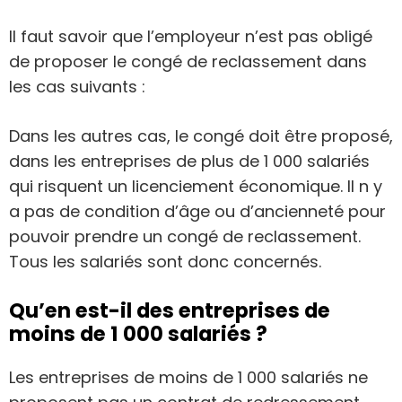
Il faut savoir que l’employeur n’est pas obligé
de proposer le congé de reclassement dans
les cas suivants :
Dans les autres cas, le congé doit être proposé,
dans les entreprises de plus de 1 000 salariés
qui risquent un licenciement économique. Il n y
a pas de condition d’âge ou d’ancienneté pour
pouvoir prendre un congé de reclassement.
Tous les salariés sont donc concernés.
Qu’en est-il des entreprises de
moins de 1 000 salariés ?
Les entreprises de moins de 1 000 salariés ne