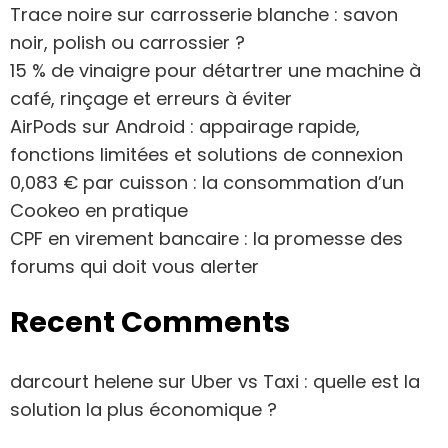
Trace noire sur carrosserie blanche : savon
noir, polish ou carrossier ?
15 % de vinaigre pour détartrer une machine à
café, rinçage et erreurs à éviter
AirPods sur Android : appairage rapide,
fonctions limitées et solutions de connexion
0,083 € par cuisson : la consommation d’un
Cookeo en pratique
CPF en virement bancaire : la promesse des
forums qui doit vous alerter
Recent Comments
darcourt helene
sur
Uber vs Taxi : quelle est la
solution la plus économique ?