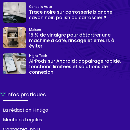
Conseils Auto
Trace noire sur carrosserie blanche :
savon noir, polish ou carrossier ?
Maison
15 % de vinaigre pour détartrer une
machine à café, rinçage et erreurs à
éviter
Hight Tech
AirPods sur Android : appairage rapide,
fonctions limitées et solutions de
connexion
Infos pratiques
La rédaction Hintigo
Mentions Légales
Contactez-nous