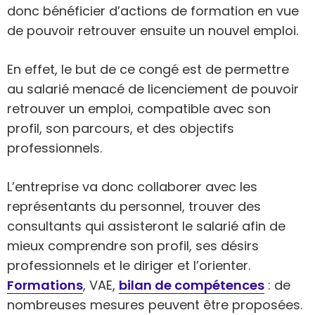
donc bénéficier d’actions de formation en vue
de pouvoir retrouver ensuite un nouvel emploi.
En effet, le but de ce congé est de permettre
au salarié menacé de licenciement de pouvoir
retrouver un emploi, compatible avec son
profil, son parcours, et des objectifs
professionnels.
L’entreprise va donc collaborer avec les
représentants du personnel, trouver des
consultants qui assisteront le salarié afin de
mieux comprendre son profil, ses désirs
professionnels et le diriger et l’orienter.
Formations
, VAE,
bilan de compétences
: de
nombreuses mesures peuvent être proposées.