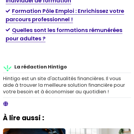
individuel de formation
Formation Pôle Emploi : Enrichissez votre
parcours professionnel !
Quelles sont les formations rémunérées
pour adultes ?
La rédaction Hintigo
Hintigo est un site d'actualités financières. Il vous
aide à trouver la meilleure solution financière pour
votre besoin et à économiser au quotidien !
À lire aussi :