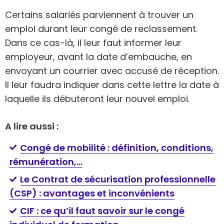
Certains salariés parviennent à trouver un
emploi durant leur congé de reclassement.
Dans ce cas-là, il leur faut informer leur
employeur, avant la date d’embauche, en
envoyant un courrier avec accusé de réception.
Il leur faudra indiquer dans cette lettre la date à
laquelle ils débuteront leur nouvel emploi.
A lire aussi :
Congé de mobilité : définition, conditions,
rémunération,…
Le Contrat de sécurisation professionnelle
(CSP) : avantages et inconvénients
CIF : ce qu’il faut savoir sur le congé