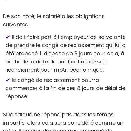
De son côté, le salarié a les obligations
suivantes :
il doit faire part à l’employeur de sa volonté
de prendre le congé de reclassement qui lui a
été proposé. Il dispose de 8 jours pour cela, à
partir de la date de notification de son
licenciement pour motif économique.
le congé de reclassement pourra
commencer à la fin de ces 8 jours de délai de
réponse.
Si le salarié ne répond pas dans les temps
impartis, alors cela sera considéré comme un
refus. Il ne prendra donc pas de congé de