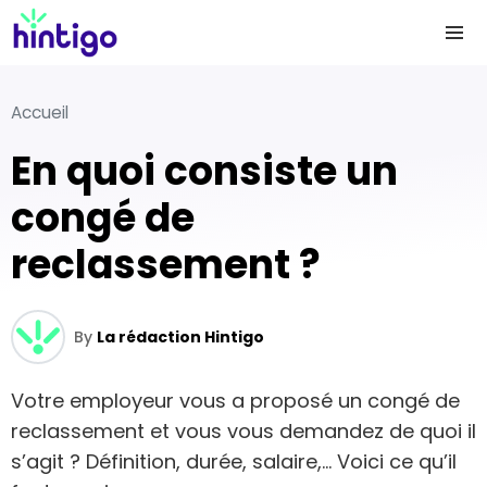
Accueil
En quoi consiste un
congé de
reclassement ?
By
La rédaction Hintigo
Votre employeur vous a proposé un congé de
reclassement et vous vous demandez de quoi il
s’agit ? Définition, durée, salaire,… Voici ce qu’il