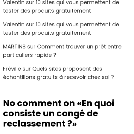
Valentin
sur
10 sites qui vous permettent de
tester des produits gratuitement
Valentin
sur
10 sites qui vous permettent de
tester des produits gratuitement
MARTINS
sur
Comment trouver un prêt entre
particuliers rapide ?
Fréville
sur
Quels sites proposent des
échantillons gratuits à recevoir chez soi ?
No comment on
«En quoi
consiste un congé de
reclassement ?»