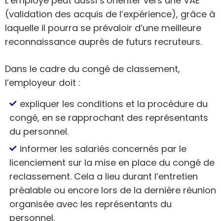
L’employé peut aussi s’orienter vers une VAE
(validation des acquis de l’expérience), grâce à
laquelle il pourra se prévaloir d’une meilleure
reconnaissance auprès de futurs recruteurs.
Dans le cadre du congé de classement,
l’employeur doit :
expliquer les conditions et la procédure du
congé, en se rapprochant des représentants
du personnel.
informer les salariés concernés par le
licenciement sur la mise en place du congé de
reclassement. Cela a lieu durant l’entretien
préalable ou encore lors de la dernière réunion
organisée avec les représentants du
personnel.