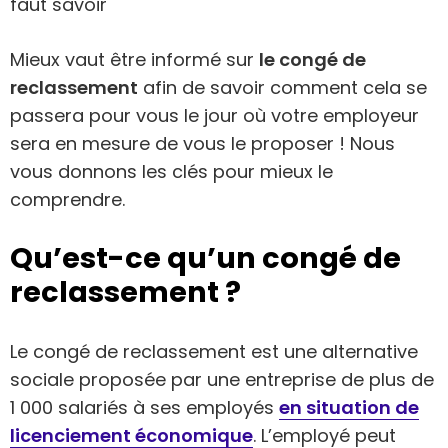
faut savoir
Mieux vaut être informé sur
le congé de
reclassement
afin de savoir comment cela se
passera pour vous le jour où votre employeur
sera en mesure de vous le proposer ! Nous
vous donnons les clés pour mieux le
comprendre.
Qu’est-ce qu’un congé de
reclassement ?
Le congé de reclassement est une alternative
sociale proposée par une entreprise de plus de
1 000 salariés à ses employés
en situation de
licenciement économique
. L’employé peut