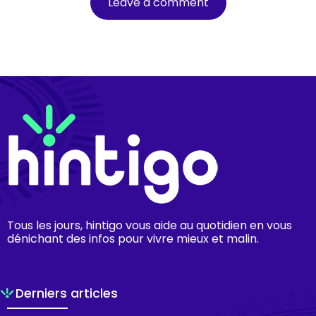
Tous les jours, hintigo vous aide au quotidien en vous
dénichant des infos pour vivre mieux et malin.
Derniers articles