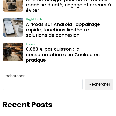
machine à café, rinçage et erreurs à
éviter
Hight Tech
AirPods sur Android : appairage
rapide, fonctions limitées et
solutions de connexion
Loisirs
0,083 € par cuisson : la
consommation d’un Cookeo en
pratique
Rechercher
Rechercher
Recent Posts