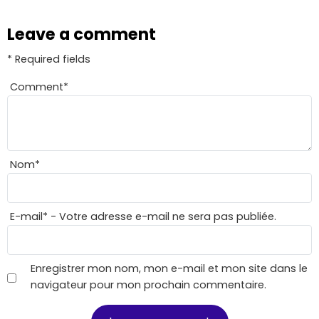
Leave a comment
* Required fields
Comment
*
Nom
*
E-mail
*
- Votre adresse e-mail ne sera pas publiée.
Enregistrer mon nom, mon e-mail et mon site dans le
navigateur pour mon prochain commentaire.