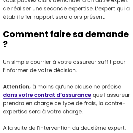
vous pouvez alors demander à un autre expert
de réaliser une seconde expertise. L’expert qui a
établi le 1er rapport sera alors présent.
Comment faire sa demande
?
Un simple courrier à votre assureur suffit pour
l’informer de votre décision.
Attention,
à moins qu’une clause ne précise
dans votre contrat d’assurance
que l’assureur
prendra en charge ce type de frais, la contre-
expertise sera à votre charge.
A la suite de l’intervention du deuxième expert,