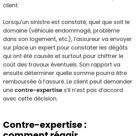
client.
Lorsqu’un sinistre est constaté, quel que soit le
domaine (véhicule endommagé, problème
dans son logement, etc.), l’assureur va envoyer
sur place un expert pour constater les dégâts
qui ont été causés et surtout pour chiffrer le
coût des travaux éventuels. Son rapport va
ensuite déterminer quelle somme pourra être
remboursée à l’assuré. Le client peut demander
une
contre-expertise
s’il n’est pas d’accord
avec cette décision.
Contre-expertise :
comment réagir