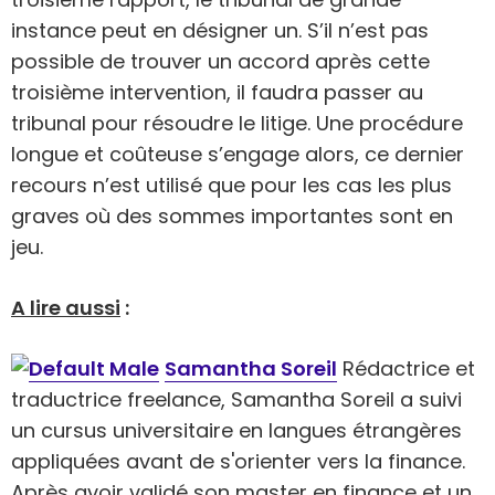
instance peut en désigner un. S’il n’est pas
possible de trouver un accord après cette
troisième intervention, il faudra passer au
tribunal pour résoudre le litige. Une procédure
longue et coûteuse s’engage alors, ce dernier
recours n’est utilisé que pour les cas les plus
graves où des sommes importantes sont en
jeu.
A lire aussi
:
Samantha Soreil
Rédactrice et
traductrice freelance, Samantha Soreil a suivi
un cursus universitaire en langues étrangères
appliquées avant de s'orienter vers la finance.
Après avoir validé son master en finance et un