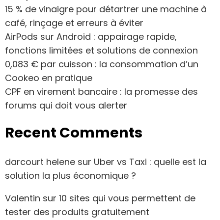
15 % de vinaigre pour détartrer une machine à
café, rinçage et erreurs à éviter
AirPods sur Android : appairage rapide,
fonctions limitées et solutions de connexion
0,083 € par cuisson : la consommation d’un
Cookeo en pratique
CPF en virement bancaire : la promesse des
forums qui doit vous alerter
Recent Comments
darcourt helene
sur
Uber vs Taxi : quelle est la
solution la plus économique ?
Valentin
sur
10 sites qui vous permettent de
tester des produits gratuitement