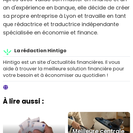
an d'expérience en banque, elle décide de créer
sa propre entreprise à Lyon et travaille en tant
que rédactrice et traductrice indépendante
spécialisée en économie et finance.
La rédaction Hintigo
Hintigo est un site d'actualités financières. Il vous
aide à trouver la meilleure solution financière pour
votre besoin et à économiser au quotidien !
À lire aussi :
Meilleure centrale