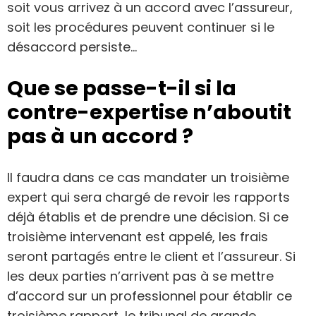
soit vous arrivez à un accord avec l’assureur,
soit les procédures peuvent continuer si le
désaccord persiste…
Que se passe-t-il si la
contre-expertise n’aboutit
pas à un accord ?
Il faudra dans ce cas mandater un troisième
expert qui sera chargé de revoir les rapports
déjà établis et de prendre une décision. Si ce
troisième intervenant est appelé, les frais
seront partagés entre le client et l’assureur. Si
les deux parties n’arrivent pas à se mettre
d’accord sur un professionnel pour établir ce
troisième rapport, le tribunal de grande