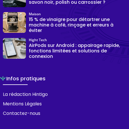
savon noir, polish ou carrossier ?
Maison
15 % de vinaigre pour détartrer une
machine à café, rinçage et erreurs à
éviter
Hight Tech
AirPods sur Android : appairage rapide,
fonctions limitées et solutions de
connexion
Infos pratiques
La rédaction Hintigo
Mentions Légales
Contactez-nous