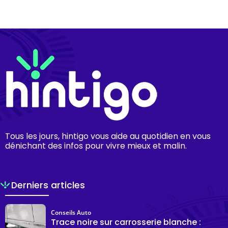
Tous les jours, hintigo vous aide au quotidien en vous
dénichant des infos pour vivre mieux et malin.
Derniers articles
Conseils Auto
Trace noire sur carrosserie blanche :