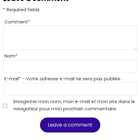
* Required fields
Comment
*
Nom
*
E-mail
*
- Votre adresse e-mail ne sera pas publiée.
Enregistrer mon nom, mon e-mail et mon site dans le
navigateur pour mon prochain commentaire.