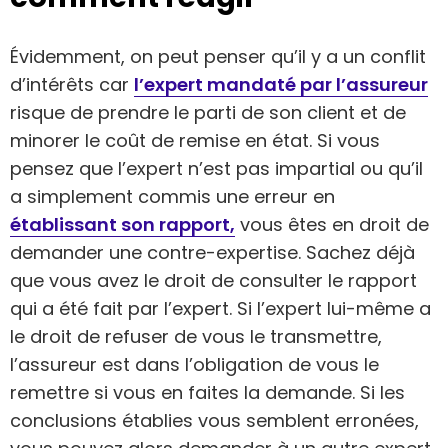
Évidemment, on peut penser qu’il y a un conflit
d’intérêts car
l’expert mandaté par l’assureur
risque de prendre le parti de son client et de
minorer le coût de remise en état. Si vous
pensez que l’expert n’est pas impartial ou qu’il
a simplement commis une erreur en
établissant son rapport,
vous êtes en droit de
demander une contre-expertise. Sachez déjà
que vous avez le droit de consulter le rapport
qui a été fait par l’expert. Si l’expert lui-même a
le droit de refuser de vous le transmettre,
l’assureur est dans l’obligation de vous le
remettre si vous en faites la demande. Si les
conclusions établies vous semblent erronées,