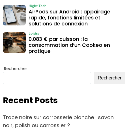
Hight Tech
AirPods sur Android : appairage
rapide, fonctions limitées et
solutions de connexion
Loisirs
0,083 € par cuisson : la
consommation d’un Cookeo en
pratique
Rechercher
Rechercher
Recent Posts
Trace noire sur carrosserie blanche : savon
noir, polish ou carrossier ?