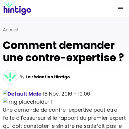
Accueil
Comment demander
une contre-expertise ?
By
La rédaction Hintigo
18 Nov, 2016 - 10:06
Une demande de contre-expertise peut être
faite à l'assureur si le rapport du premier expert
qui doit constater le sinistre ne satisfait pas le