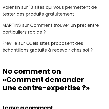
Valentin
sur
10 sites qui vous permettent de
tester des produits gratuitement
MARTINS
sur
Comment trouver un prêt entre
particuliers rapide ?
Fréville
sur
Quels sites proposent des
échantillons gratuits à recevoir chez soi ?
No comment on
«Comment demander
une contre-expertise ?»
Leave a comment