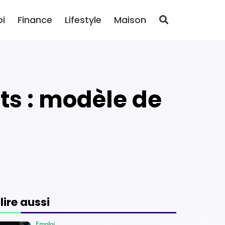
oi
Finance
Lifestyle
Maison
 lire aussi
Emploi