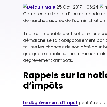
25 Oct, 2017 - 06:24
Comprendre l’objet d’une demande de
démarches auprès de l’administration f
Tout contribuable peut solliciter une
de
démarche se fait obligatoirement par co
toutes les chances de son côté pour bé
quelques rappels sur cette mesure, ai
dégrèvement d’impôts.
Rappels sur la not
d’impôts
Le dégrèvement d’impôt
peut être ap