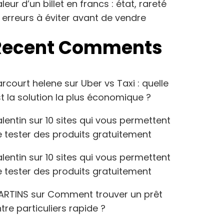
leur d’un billet en francs : état, rareté
 erreurs à éviter avant de vendre
Recent Comments
arcourt helene
sur
Uber vs Taxi : quelle
t la solution la plus économique ?
lentin
sur
10 sites qui vous permettent
 tester des produits gratuitement
lentin
sur
10 sites qui vous permettent
 tester des produits gratuitement
ARTINS
sur
Comment trouver un prêt
tre particuliers rapide ?