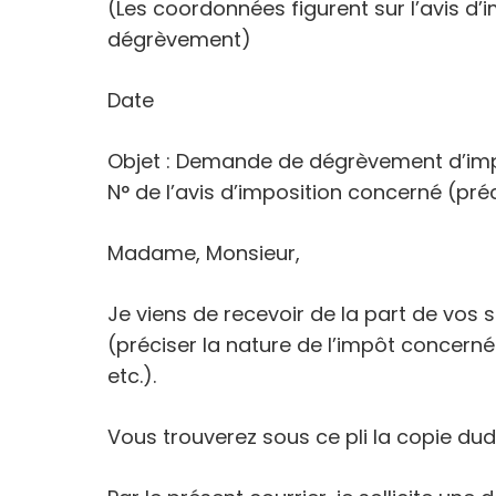
(Les coordonnées figurent sur l’avis d’
dégrèvement)
Date
Objet : Demande de dégrèvement d’im
N° de l’avis d’imposition concerné (préc
Madame, Monsieur,
Je viens de recevoir de la part de vos 
(préciser la nature de l’impôt concerné 
etc.).
Vous trouverez sous ce pli la copie dudi