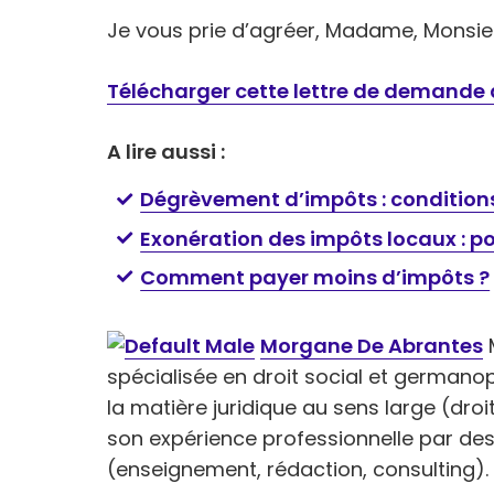
Je vous prie d’agréer, Madame, Monsieu
Télécharger cette lettre de demande
A lire aussi :
Dégrèvement d’impôts : conditions
Exonération des impôts locaux : po
Comment payer moins d’impôts ?
Morgane De Abrantes
M
spécialisée en droit social et germanoph
la matière juridique au sens large (droi
son expérience professionnelle par de
(enseignement, rédaction, consulting).