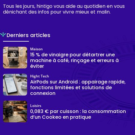
Tous les jours, hintigo vous aide au quotidien en vous
dénichant des infos pour vivre mieux et malin.
Derniers articles
Maison
15 % de vinaigre pour détartrer une
machine à café, rinçage et erreurs à
éviter
Hight Tech
AirPods sur Android : appairage rapide,
fonctions limitées et solutions de
connexion
Loisirs
0,083 € par cuisson : la consommation
d’un Cookeo en pratique