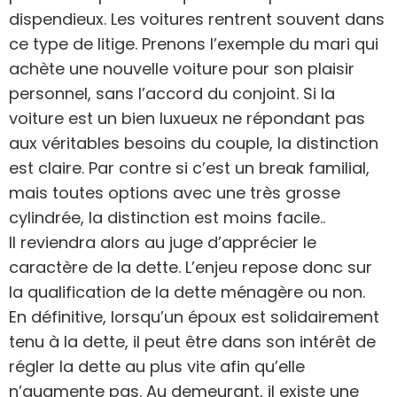
dispendieux. Les voitures rentrent souvent dans
ce type de litige. Prenons l’exemple du mari qui
achète une nouvelle voiture pour son plaisir
personnel, sans l’accord du conjoint. Si la
voiture est un bien luxueux ne répondant pas
aux véritables besoins du couple, la distinction
est claire. Par contre si c’est un break familial,
mais toutes options avec une très grosse
cylindrée, la distinction est moins facile..
Il reviendra alors au juge d’apprécier le
caractère de la dette. L’enjeu repose donc sur
la qualification de la dette ménagère ou non.
En définitive, lorsqu’un époux est solidairement
tenu à la dette, il peut être dans son intérêt de
régler la dette au plus vite afin qu’elle
n’augmente pas. Au demeurant, il existe une