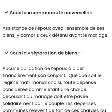
Sous la « communauté universelle »
:
Assistance de l’époux avec l’ensemble de ses
biens, y compris ceux détenu avant le mariage
Sous la « séparation de biens » :
Aucune obligation de l’époux à aider
financièrement son conjoint. Quelque soit le
régime matrimonial choisi, toute dépense
considérée comme étant une charge
découlant du mariage doit être payée
solidairement par le couple. Les dépenses
communes relèvent de fait de ces charges du