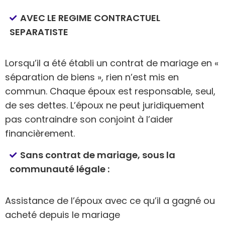
AVEC LE REGIME CONTRACTUEL
SEPARATISTE
Lorsqu’il a été établi un contrat de mariage en «
séparation de biens », rien n’est mis en
commun. Chaque époux est responsable, seul,
de ses dettes. L’époux ne peut juridiquement
pas contraindre son conjoint à l’aider
financièrement.
Sans contrat de mariage, sous la
communauté légale :
Assistance de l’époux avec ce qu’il a gagné ou
acheté depuis le mariage