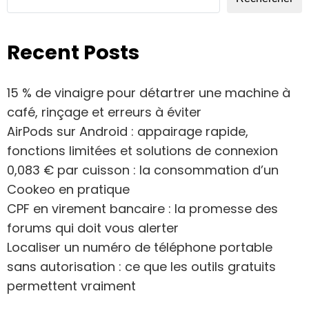
Recent Posts
15 % de vinaigre pour détartrer une machine à
café, rinçage et erreurs à éviter
AirPods sur Android : appairage rapide,
fonctions limitées et solutions de connexion
0,083 € par cuisson : la consommation d’un
Cookeo en pratique
CPF en virement bancaire : la promesse des
forums qui doit vous alerter
Localiser un numéro de téléphone portable
sans autorisation : ce que les outils gratuits
permettent vraiment