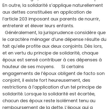
En outre, la solidarité s’applique naturellement
aux dettes constituées en application de
l’article 203 imposant aux parents de nourrir,
entretenir et élever leurs enfants.
Généralement, la jurisprudence considère que
le caractère ménager d’une dépense résulte du
fait qu’elle profite aux deux conjoints. Dès lors,
et en vertu du principe de solidarité, chaque
époux est sensé contribuer à ces dépenses à
hauteur de ses moyens. Si certains
engagements de l’époux obligent de facto son
conjoint, il existe fort heureusement, des
restrictions à l’application d’un tel principe de
solidarité. Lorsque la solidarité est écartée,
chacun des époux reste isolément tenu au
remboursement de la dette. L’époux qui a