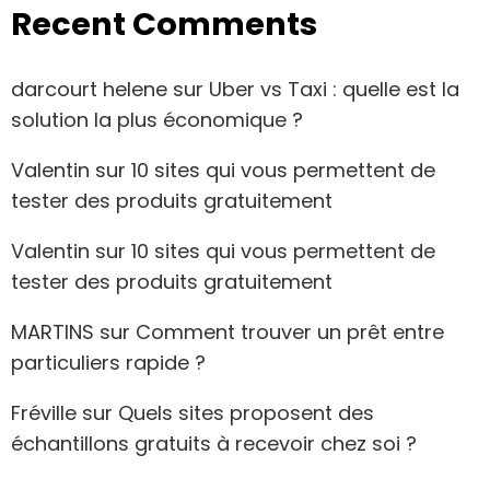
Recent Comments
darcourt helene
sur
Uber vs Taxi : quelle est la
solution la plus économique ?
Valentin
sur
10 sites qui vous permettent de
tester des produits gratuitement
Valentin
sur
10 sites qui vous permettent de
tester des produits gratuitement
MARTINS
sur
Comment trouver un prêt entre
particuliers rapide ?
Fréville
sur
Quels sites proposent des
échantillons gratuits à recevoir chez soi ?