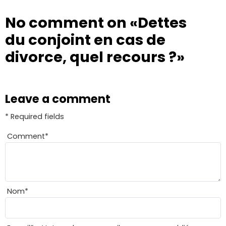
No comment on
«Dettes
du conjoint en cas de
divorce, quel recours ?»
Leave a comment
* Required fields
Comment
*
Nom
*