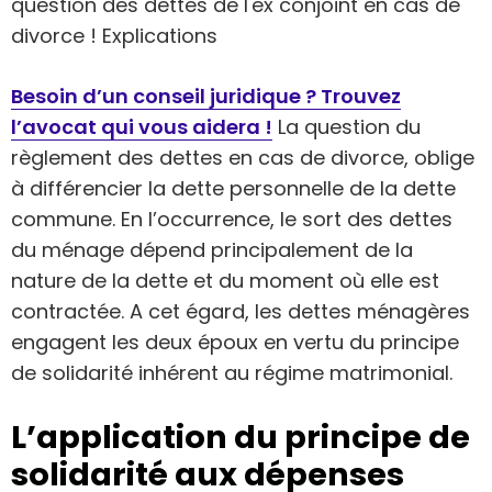
question des dettes de l'ex conjoint en cas de
divorce ! Explications
Besoin d’un conseil juridique ? Trouvez
l’avocat qui vous aidera !
La question du
règlement des dettes en cas de divorce, oblige
à différencier la dette personnelle de la dette
commune. En l’occurrence, le sort des dettes
du ménage dépend principalement de la
nature de la dette et du moment où elle est
contractée. A cet égard, les dettes ménagères
engagent les deux époux en vertu du principe
de solidarité inhérent au régime matrimonial.
L’application du principe de
solidarité aux dépenses