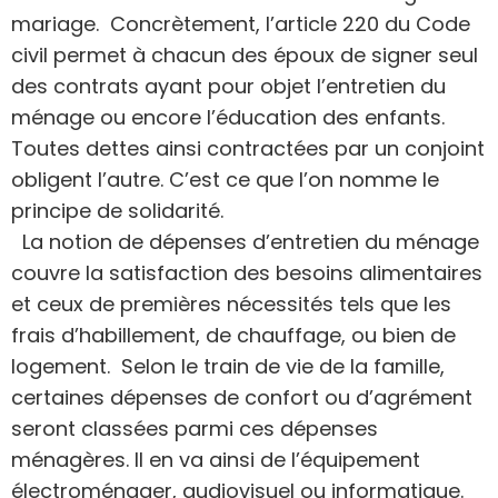
mariage. Concrètement, l’article 220 du Code
civil permet à chacun des époux de signer seul
des contrats ayant pour objet l’entretien du
ménage ou encore l’éducation des enfants.
Toutes dettes ainsi contractées par un conjoint
obligent l’autre. C’est ce que l’on nomme le
principe de solidarité.
La notion de dépenses d’entretien du ménage
couvre la satisfaction des besoins alimentaires
et ceux de premières nécessités tels que les
frais d’habillement, de chauffage, ou bien de
logement. Selon le train de vie de la famille,
certaines dépenses de confort ou d’agrément
seront classées parmi ces dépenses
ménagères. Il en va ainsi de l’équipement
électroménager, audiovisuel ou informatique.