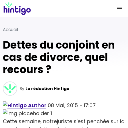
Accueil
Dettes du conjoint en
cas de divorce, quel
recours ?
By
La rédaction Hintigo
08 Mai, 2015 - 17:07
Cette semaine, notrejuriste s'est penchée sur la