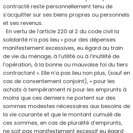
contracté reste personnellement tenu de
s’acquitter sur ses biens propres ou personnels
et ses revenus.
En vertu de l’article 220 al 2 du code civil la
solidarité n’a pas lieu « pour des dépenses
manifestement excessives, eu égard au train
de vie du ménage, à l’utilité ou à l’inutilité de
l’opération, à la bonne ou mauvaise foi du tiers
contractant ». Elle n’a pas lieu non plus, (sauf en
cas de consentement conjoint), « pour les
achats à tempérament ni pour les emprunts à
moins que ces derniers ne portent sur des
sommes modestes nécessaires aux besoins de
la vie courante et que le montant cumulé de
ces sommes, en cas de pluralité d’emprunts,
ne soit pas manifestement excessif eu égard