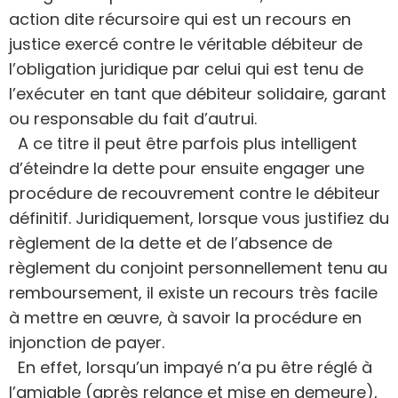
action dite récursoire qui est un recours en
justice exercé contre le véritable débiteur de
l’obligation juridique par celui qui est tenu de
l’exécuter en tant que débiteur solidaire, garant
ou responsable du fait d’autrui.
A ce titre il peut être parfois plus intelligent
d’éteindre la dette pour ensuite engager une
procédure de recouvrement contre le débiteur
définitif. Juridiquement, lorsque vous justifiez du
règlement de la dette et de l’absence de
règlement du conjoint personnellement tenu au
remboursement, il existe un recours très facile
à mettre en œuvre, à savoir la procédure en
injonction de payer.
En effet, lorsqu’un impayé n’a pu être réglé à
l’amiable (après relance et mise en demeure),