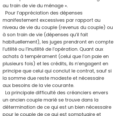
au train de vie du ménage ».
Pour l’appréciation des dépenses
manifestement excessives par rapport au
niveau de vie du couple (revenus du couple) ou
à son train de vie (dépenses qu’il fait
habituellement), les juges prendront en compte
l’utilité ou l’inutilité de l’opération. Quant aux
achats à tempérament (celui que l’on paie en
plusieurs fois) et les crédits, ils n’engagent en
principe que celui qui conclut le contrat, sauf si
la somme due reste modeste et nécessaire
aux besoins de la vie courante.
La principale difficulté des créanciers envers
un ancien couple marié se trouve dans la
détermination de ce qui est un bien nécessaire
pour le couple de ce qui est somptuaire et