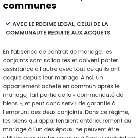
communes
AVEC LE REGIME LEGAL, CELUI DE LA
COMMUNAUTE REDUITE AUX ACQUETS
En l’absence de contrat de mariage, les
conjoints sont solidaires et doivent porter
assistance à l’autre avec tout ce qu’ils ont
acquis depuis leur mariage. Ainsi, un
appartement acheté en commun après le
mariage, fait partie de la « communauté de
biens », et peut donc servir de garantie à
l’emprunt des deux conjoints. Dans ce régime,
les biens qui appartenaient antérieurement au
mariage à l’un des époux, ne peuvent être
utilisés pour porter secours à l’autre conjoint en