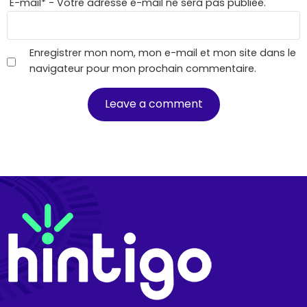
E-mail
*
- Votre adresse e-mail ne sera pas publiée.
Enregistrer mon nom, mon e-mail et mon site dans le
navigateur pour mon prochain commentaire.