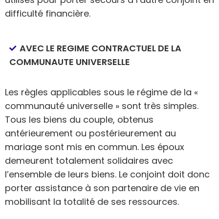
difficulté financière.
AVEC LE REGIME CONTRACTUEL DE LA
COMMUNAUTE UNIVERSELLE
Les règles applicables sous le régime de la «
communauté universelle » sont très simples.
Tous les biens du couple, obtenus
antérieurement ou postérieurement au
mariage sont mis en commun. Les époux
demeurent totalement solidaires avec
l’ensemble de leurs biens. Le conjoint doit donc
porter assistance à son partenaire de vie en
mobilisant la totalité de ses ressources.