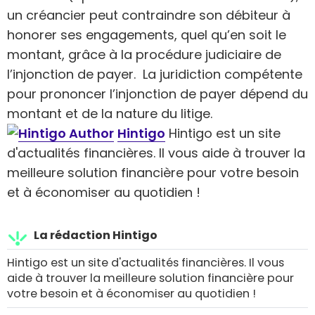
un créancier peut contraindre son débiteur à
honorer ses engagements, quel qu’en soit le
montant, grâce à la procédure judiciaire de
l’injonction de payer. La juridiction compétente
pour prononcer l’injonction de payer dépend du
montant et de la nature du litige.
Hintigo
Hintigo est un site
d'actualités financières. Il vous aide à trouver la
meilleure solution financière pour votre besoin
et à économiser au quotidien !
La rédaction Hintigo
Hintigo est un site d'actualités financières. Il vous
aide à trouver la meilleure solution financière pour
votre besoin et à économiser au quotidien !