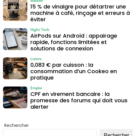
Maison
15 % de vinaigre pour détartrer une
machine à café, rinçage et erreurs à
éviter
Hight Tech
AirPods sur Android : appairage
rapide, fonctions limitées et
solutions de connexion
Loisirs
0,083 € par cuisson : la
consommation d’un Cookeo en
pratique
Emploi
CPF en virement bancaire : la
promesse des forums qui doit vous
alerter
Rechercher
Rechercher