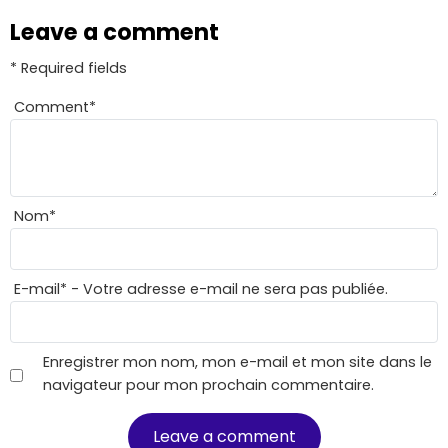
Leave a comment
* Required fields
Comment
*
Nom
*
E-mail
*
- Votre adresse e-mail ne sera pas publiée.
Enregistrer mon nom, mon e-mail et mon site dans le
navigateur pour mon prochain commentaire.