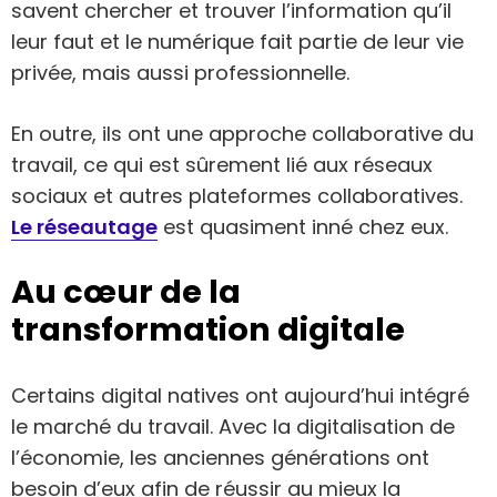
savent chercher et trouver l’information qu’il
leur faut et le numérique fait partie de leur vie
privée, mais aussi professionnelle.
En outre, ils ont une approche collaborative du
travail, ce qui est sûrement lié aux réseaux
sociaux et autres plateformes collaboratives.
Le réseautage
est quasiment inné chez eux.
Au cœur de la
transformation digitale
Certains digital natives ont aujourd’hui intégré
le marché du travail. Avec la digitalisation de
l’économie, les anciennes générations ont
besoin d’eux afin de réussir au mieux la