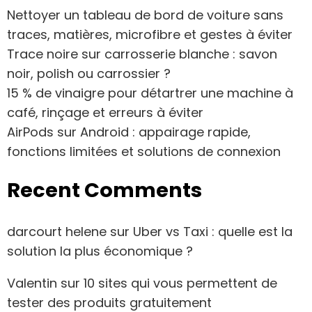
Nettoyer un tableau de bord de voiture sans
traces, matières, microfibre et gestes à éviter
Trace noire sur carrosserie blanche : savon
noir, polish ou carrossier ?
15 % de vinaigre pour détartrer une machine à
café, rinçage et erreurs à éviter
AirPods sur Android : appairage rapide,
fonctions limitées et solutions de connexion
Recent Comments
darcourt helene
sur
Uber vs Taxi : quelle est la
solution la plus économique ?
Valentin
sur
10 sites qui vous permettent de
tester des produits gratuitement