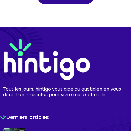
Tous les jours, hintigo vous aide au quotidien en vous
dénichant des infos pour vivre mieux et malin.
Derniers articles