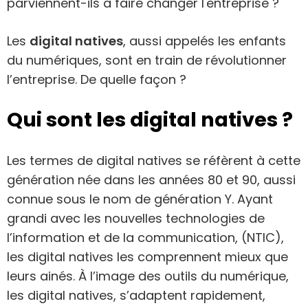
parviennent-ils à faire changer l'entreprise ?
Les
digital natives
, aussi appelés les enfants
du numériques, sont en train de révolutionner
l’entreprise. De quelle façon ?
Qui sont les digital natives ?
Les termes de digital natives se réfèrent à cette
génération née dans les années 80 et 90, aussi
connue sous le nom de génération Y. Ayant
grandi avec les nouvelles technologies de
l’information et de la communication, (NTIC),
les digital natives les comprennent mieux que
leurs ainés. À l’image des outils du numérique,
les digital natives, s’adaptent rapidement,