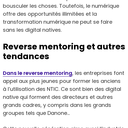
bousculer les choses. Toutefois, le numérique
offre des opportunités illimitées et la
transformation numérique ne peut se faire
sans les digital natives.
Reverse mentoring et autres
tendances
Dans le reverse mentoring
, les entreprises font
appel aux plus jeunes pour former les anciens
à l’utilisation des NTIC. Ce sont bien des digital
native qui forment des directeurs et autres
grands cadres, y compris dans les grands
groupes tels que Danone…