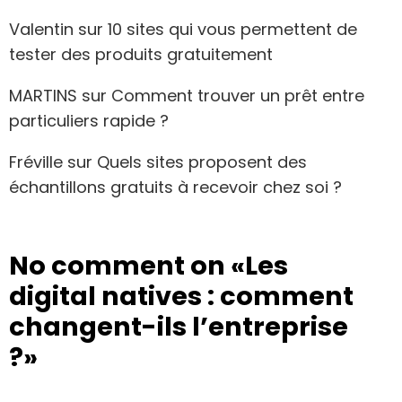
Valentin
sur
10 sites qui vous permettent de
tester des produits gratuitement
MARTINS
sur
Comment trouver un prêt entre
particuliers rapide ?
Fréville
sur
Quels sites proposent des
échantillons gratuits à recevoir chez soi ?
No comment on
«Les
digital natives : comment
changent-ils l’entreprise
?»