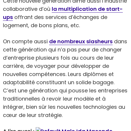
Cette nouvelle génération aime aussi l’industrie
collaborative d’où
la multiplication de start-
ups
offrant des services d’échanges de
logement, de bons plans, etc.
On compte aussi
de nombreux slasheurs
dans
cette génération qui n’a pas peur de changer
d’entreprise plusieurs fois au cours de leur
carrière, de voyager pour développer de
nouvelles compétences. Leurs diplômes et
adaptabilité constituant un solide bagage.
C’est une génération qui pousse les entreprises
traditionnelles à revoir leur modèle et à
intégrer, bien sûr les nouvelles technologies au
cœur de leur stratégie.