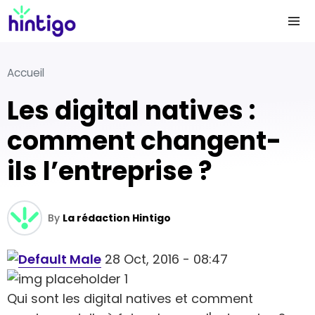
Accueil
Les digital natives :
comment changent-
ils l’entreprise ?
By
La rédaction Hintigo
28 Oct, 2016 - 08:47
Qui sont les digital natives et comment