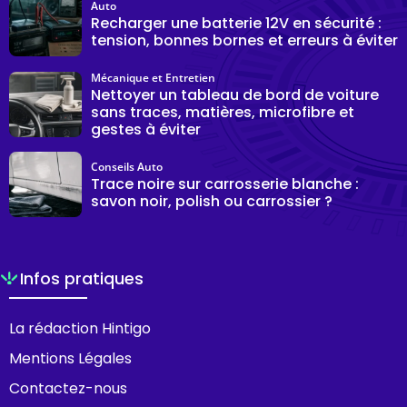
Auto
Recharger une batterie 12V en sécurité :
tension, bonnes bornes et erreurs à éviter
Mécanique et Entretien
Nettoyer un tableau de bord de voiture
sans traces, matières, microfibre et
gestes à éviter
Conseils Auto
Trace noire sur carrosserie blanche :
savon noir, polish ou carrossier ?
Infos pratiques
La rédaction Hintigo
Mentions Légales
Contactez-nous