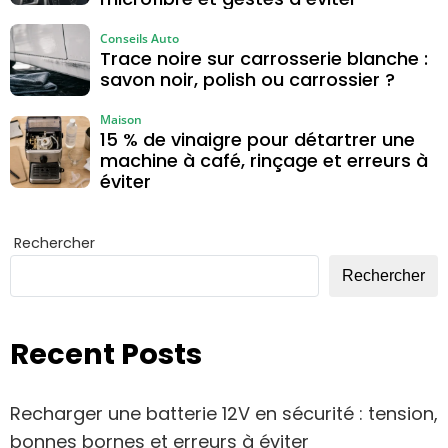
Conseils Auto
Trace noire sur carrosserie blanche :
savon noir, polish ou carrossier ?
Maison
15 % de vinaigre pour détartrer une
machine à café, rinçage et erreurs à
éviter
Rechercher
Rechercher
Recent Posts
Recharger une batterie 12V en sécurité : tension,
bonnes bornes et erreurs à éviter