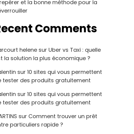
repérer et la bonne méthode pour la
verrouiller
Recent Comments
arcourt helene
sur
Uber vs Taxi : quelle
t la solution la plus économique ?
lentin
sur
10 sites qui vous permettent
 tester des produits gratuitement
lentin
sur
10 sites qui vous permettent
 tester des produits gratuitement
ARTINS
sur
Comment trouver un prêt
tre particuliers rapide ?