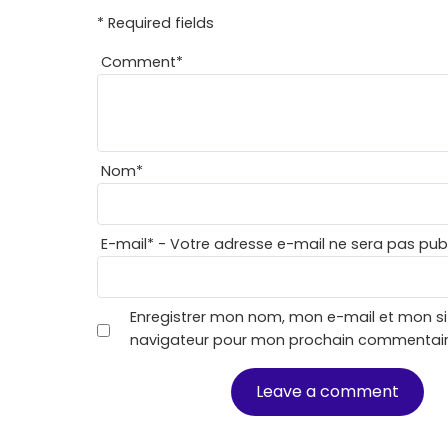
* Required fields
Comment
*
Nom
*
E-mail
*
- Votre adresse e-mail ne sera pas publ
Enregistrer mon nom, mon e-mail et mon si
navigateur pour mon prochain commentair