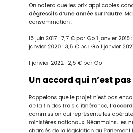
On notera que les prix applicables conc
dégressifs d’une année sur l’autre
. Ma
consommation :
15 juin 2017 : 7,7 € par Go 1 janvier 2018 
janvier 2020 : 3,5 € par Go 1 janvier 202
1 janvier 2022 : 2,5 € par Go
Un accord qui n’est pas 
Rappelons que le projet n’est pas enco
de la fin des frais d’itinérance,
l’accord
commission qui représente les opérateu
ministères nationaux. Néanmoins, les n
chargés de la législation au Parlement 