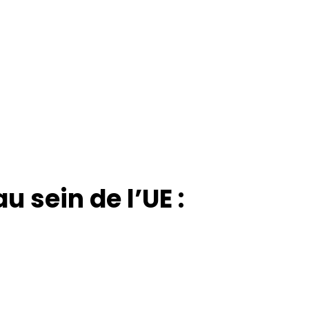
u sein de l’UE :