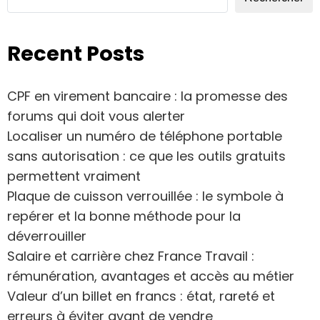
Recent Posts
CPF en virement bancaire : la promesse des
forums qui doit vous alerter
Localiser un numéro de téléphone portable
sans autorisation : ce que les outils gratuits
permettent vraiment
Plaque de cuisson verrouillée : le symbole à
repérer et la bonne méthode pour la
déverrouiller
Salaire et carrière chez France Travail :
rémunération, avantages et accès au métier
Valeur d’un billet en francs : état, rareté et
erreurs à éviter avant de vendre