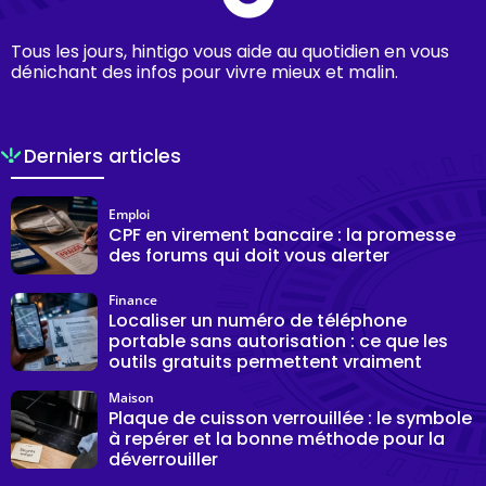
Tous les jours, hintigo vous aide au quotidien en vous
dénichant des infos pour vivre mieux et malin.
Derniers articles
Emploi
CPF en virement bancaire : la promesse
des forums qui doit vous alerter
Finance
Localiser un numéro de téléphone
portable sans autorisation : ce que les
outils gratuits permettent vraiment
Maison
Plaque de cuisson verrouillée : le symbole
à repérer et la bonne méthode pour la
déverrouiller