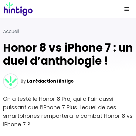
Accueil
Honor 8 vs iPhone 7 : un
duel d’anthologie !
By
La rédaction Hintigo
On a testé le Honor 8 Pro, qui a l’air aussi
puissant que l’iPhone 7 Plus. Lequel de ces
smartphones remportera le combat Honor 8 vs
iPhone 7 ?