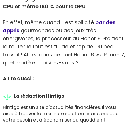
CPU et même 180 % pour le GPU
!
En effet, même quand il est sollicité
par des
applis
gourmandes ou des jeux très
énergivores, le processeur du Honor 8 Pro tient
la route : le tout est fluide et rapide. Du beau
travail ! Alors, dans ce duel Honor 8 vs iPhone 7,
quel modèle choisirez-vous ?
A lire aussi :
La rédaction Hintigo
Hintigo est un site d'actualités financières. Il vous
aide à trouver la meilleure solution financière pour
votre besoin et à économiser au quotidien !