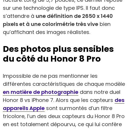
sur une technologie de type IPS. Il faut donc
s’attendre à
une définition de 2650 x 1440
pixels et à une colorimétrie très vive
bien
qu’affichant des images réalistes.
Des photos plus sensibles
du côté du Honor 8 Pro
Impossible de ne pas mentionner les
différentes caractéristiques de chaque modèle
en matière de photographie
dans notre duel
Honor 8 vs iPhone 7. Alors que les capteurs
des
appareils Apple
sont surmontés d’un filtre
tricolore, l’un des deux capteurs du Honor 8 Pro
en est totalement dépourvu, ce qui lui confère