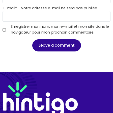
E-mail
*
- Votre adresse e-mail ne sera pas publiée.
Enregistrer mon nom, mon e-mail et mon site dans le
navigateur pour mon prochain commentaire.