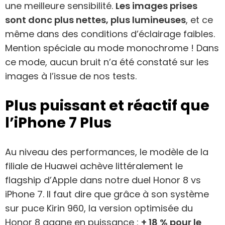
une meilleure sensibilité.
Les images prises
sont donc plus nettes, plus lumineuses
, et ce
même dans des conditions d’éclairage faibles.
Mention spéciale au mode monochrome ! Dans
ce mode, aucun bruit n’a été constaté sur les
images à l’issue de nos tests.
Plus puissant et réactif que
l’iPhone 7 Plus
Au niveau des performances, le modèle de la
filiale de Huawei achève littéralement le
flagship d’Apple dans notre duel Honor 8 vs
iPhone 7. Il faut dire que grâce à son système
sur puce Kirin 960, la version optimisée du
Honor 8 gagne en puissance :
+ 18 % pour le