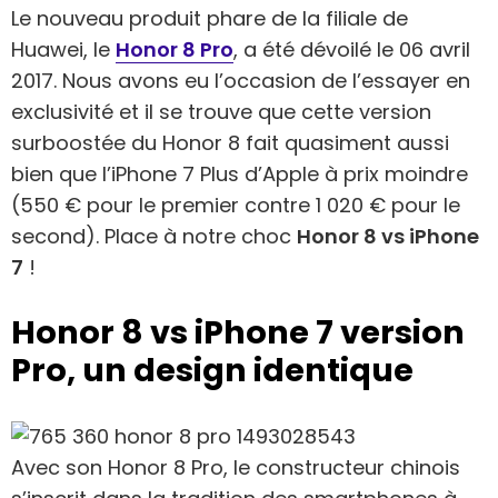
Le nouveau produit phare de la filiale de
Huawei, le
Honor 8 Pro
, a été dévoilé le 06 avril
2017. Nous avons eu l’occasion de l’essayer en
exclusivité et il se trouve que cette version
surboostée du Honor 8 fait quasiment aussi
bien que l’iPhone 7 Plus d’Apple à prix moindre
(550 € pour le premier contre 1 020 € pour le
second). Place à notre choc
Honor 8 vs iPhone
7
!
Honor 8 vs iPhone 7 version
Pro, un design identique
Avec son Honor 8 Pro, le constructeur chinois