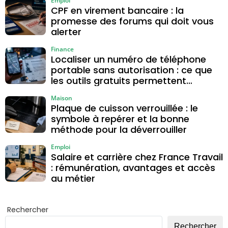
Emploi
CPF en virement bancaire : la
promesse des forums qui doit vous
alerter
Finance
Localiser un numéro de téléphone
portable sans autorisation : ce que
les outils gratuits permettent
vraiment
Maison
Plaque de cuisson verrouillée : le
symbole à repérer et la bonne
méthode pour la déverrouiller
Emploi
Salaire et carrière chez France Travail
: rémunération, avantages et accès
au métier
Rechercher
Rechercher