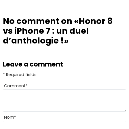
No comment on
«Honor 8
vs iPhone 7 : un duel
d’anthologie !»
Leave a comment
* Required fields
Comment
*
Nom
*