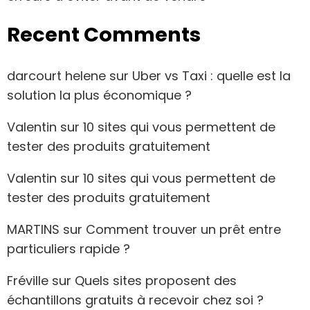
Recent Comments
darcourt helene
sur
Uber vs Taxi : quelle est la
solution la plus économique ?
Valentin
sur
10 sites qui vous permettent de
tester des produits gratuitement
Valentin
sur
10 sites qui vous permettent de
tester des produits gratuitement
MARTINS
sur
Comment trouver un prêt entre
particuliers rapide ?
Fréville
sur
Quels sites proposent des
échantillons gratuits à recevoir chez soi ?