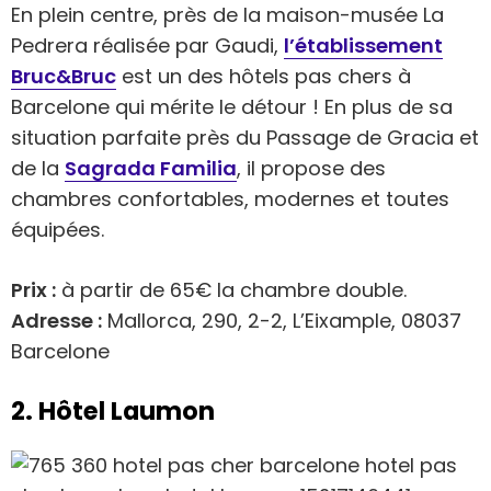
En plein centre, près de la maison-musée La
Pedrera réalisée par Gaudi,
l’établissement
Bruc&Bruc
est un des hôtels pas chers à
Barcelone qui mérite le détour ! En plus de sa
situation parfaite près du Passage de Gracia et
de la
Sagrada Familia
, il propose des
chambres confortables, modernes et toutes
équipées.
Prix :
à partir de 65€ la chambre double.
Adresse :
Mallorca, 290, 2-2, L’Eixample, 08037
Barcelone
2. Hôtel Laumon