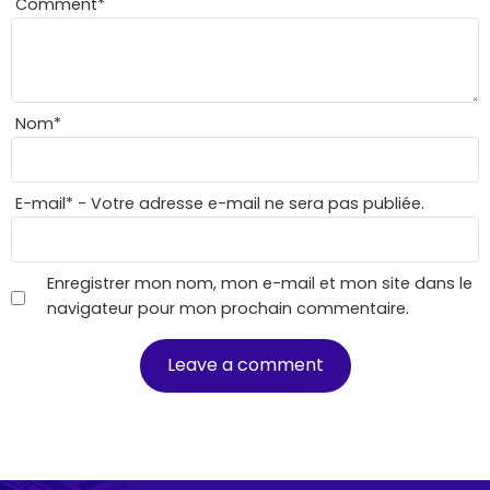
Comment
*
Nom
*
E-mail
*
- Votre adresse e-mail ne sera pas publiée.
Enregistrer mon nom, mon e-mail et mon site dans le
navigateur pour mon prochain commentaire.