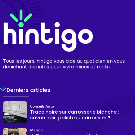
Tous les jours, hintigo vous aide au quotidien en vous
dénichant des infos pour vivre mieux et malin.
Derniers articles
Conseils Auto
Trace noire sur carrosserie blanche :
savon noir, polish ou carrossier ?
Maison