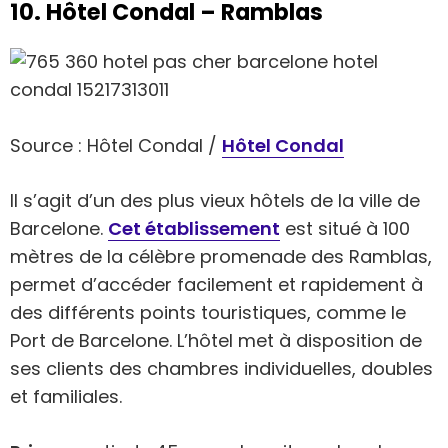
10. Hôtel Condal – Ramblas
Source : Hôtel Condal /
Hôtel Condal
Il s’agit d’un des plus vieux hôtels de la ville de
Barcelone.
Cet établissement
est situé à 100
mètres de la célèbre promenade des Ramblas,
permet d’accéder facilement et rapidement à
des différents points touristiques, comme le
Port de Barcelone. L’hôtel met à disposition de
ses clients des chambres individuelles, doubles
et familiales.