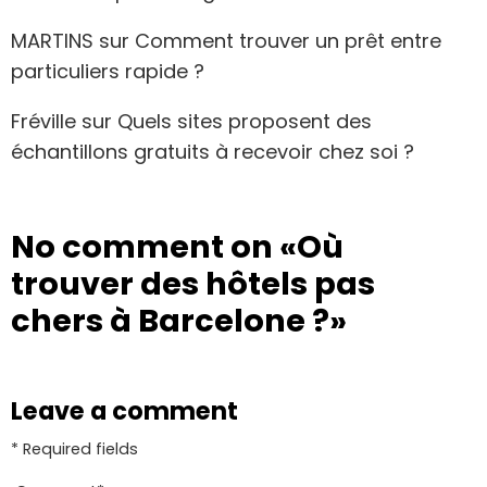
MARTINS
sur
Comment trouver un prêt entre
particuliers rapide ?
Fréville
sur
Quels sites proposent des
échantillons gratuits à recevoir chez soi ?
No comment on
«Où
trouver des hôtels pas
chers à Barcelone ?»
Leave a comment
* Required fields