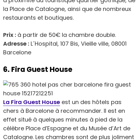
à proximité du touristique quartier gothique, de
la Place de Catalogne, ainsi que de nombreux
restaurants et boutiques.
Prix :
à partir de 50€ la chambre double.
Adresse :
L´Hospital, 107 Bis, Vieille ville, 08001
Barcelone
6. Fira Guest House
La Fira Guest House
est un des hôtels pas
chers à Barcelone à recommander. Il est en
effet situé à quelques minutes à pied de la
célèbre Place d’Espagne et du Musée d’Art de
Catalogne. Les chambres sont de plus joliment