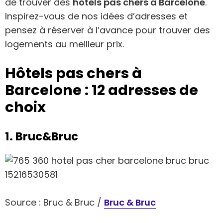
de trouver des
hôtels pas chers à Barcelone
.
Inspirez-vous de nos idées d’adresses et
pensez à réserver à l’avance pour trouver des
logements au meilleur prix.
Hôtels pas chers à
Barcelone : 12 adresses de
choix
1. Bruc&Bruc
Source : Bruc & Bruc /
Bruc & Bruc