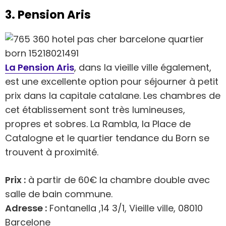
3. Pension Aris
La Pension Aris
, dans la vieille ville également,
est une excellente option pour séjourner à petit
prix dans la capitale catalane. Les chambres de
cet établissement sont très lumineuses,
propres et sobres. La Rambla, la Place de
Catalogne et le quartier tendance du Born se
trouvent à proximité.
Prix :
à partir de 60€ la chambre double avec
salle de bain commune.
Adresse :
Fontanella ,14 3/1, Vieille ville, 08010
Barcelone