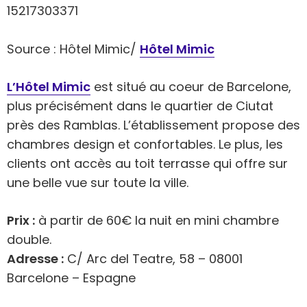
Source : Hôtel Mimic/
Hôtel Mimic
L’Hôtel Mimic
est situé au coeur de Barcelone,
plus précisément dans le quartier de Ciutat
près des Ramblas. L’établissement propose des
chambres design et confortables. Le plus, les
clients ont accès au toit terrasse qui offre sur
une belle vue sur toute la ville.
Prix :
à partir de 60€ la nuit en mini chambre
double.
Adresse :
C/ Arc del Teatre, 58 – 08001
Barcelone – Espagne