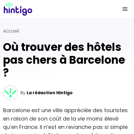
Accueil
Où trouver des hôtels
pas chers à Barcelone
?
By
La rédaction Hintigo
Barcelone est une ville appréciée des touristes
en raison de son coût de la vie moins élevé
qu’en France. Il n’est en revanche pas si simple