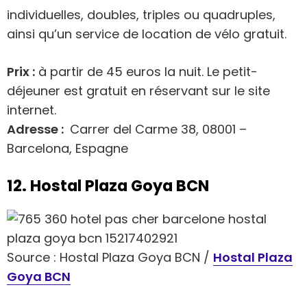
individuelles, doubles, triples ou quadruples,
ainsi qu’un service de location de vélo gratuit.
Prix :
à partir de 45 euros la nuit. Le petit-
déjeuner est gratuit en réservant sur le site
internet.
Adresse :
Carrer del Carme 38, 08001 –
Barcelona, Espagne
12. Hostal Plaza Goya BCN
Source : Hostal Plaza Goya BCN /
Hostal Plaza
Goya BCN