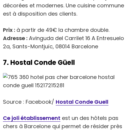
décorées et modernes. Une cuisine commune
est à disposition des clients.
Prix :
à partir de 49€ la chambre double.
Adresse :
Avinguda del Carrilet 16 A Entresuelo
2a, Sants-Montjuïc, 08014 Barcelone
7. Hostal Conde Güell
Source : Facebook/
Hostal Conde Guell
Ce joli établissement
est un des hôtels pas
chers à Barcelone qui permet de résider près