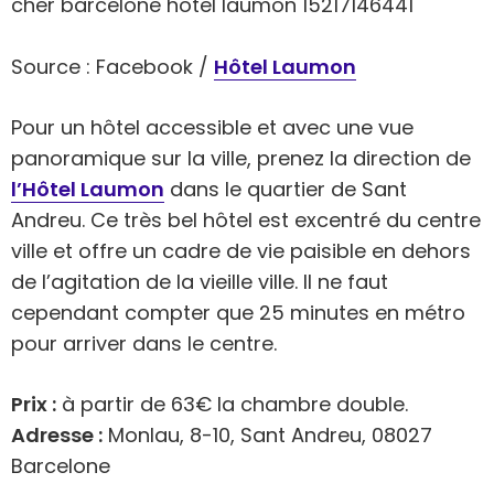
Source : Facebook /
Hôtel Laumon
Pour un hôtel accessible et avec une vue
panoramique sur la ville, prenez la direction de
l’Hôtel Laumon
dans le quartier de Sant
Andreu. Ce très bel hôtel est excentré du centre
ville et offre un cadre de vie paisible en dehors
de l’agitation de la vieille ville. Il ne faut
cependant compter que 25 minutes en métro
pour arriver dans le centre.
Prix :
à partir de 63€ la chambre double.
Adresse :
Monlau, 8-10, Sant Andreu, 08027
Barcelone