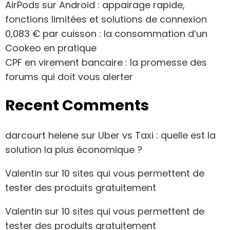
AirPods sur Android : appairage rapide,
fonctions limitées et solutions de connexion
0,083 € par cuisson : la consommation d’un
Cookeo en pratique
CPF en virement bancaire : la promesse des
forums qui doit vous alerter
Recent Comments
darcourt helene
sur
Uber vs Taxi : quelle est la
solution la plus économique ?
Valentin
sur
10 sites qui vous permettent de
tester des produits gratuitement
Valentin
sur
10 sites qui vous permettent de
tester des produits gratuitement