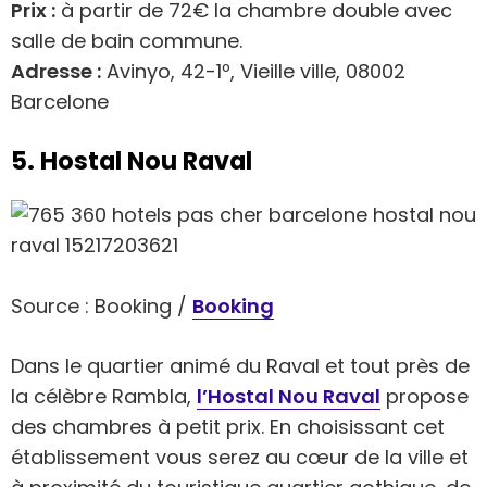
Prix :
à partir de 72€ la chambre double avec
salle de bain commune.
Adresse :
Avinyo, 42-1º, Vieille ville, 08002
Barcelone
5. Hostal Nou Raval
Source : Booking /
Booking
Dans le quartier animé du Raval et tout près de
la célèbre Rambla,
l’Hostal Nou Raval
propose
des chambres à petit prix. En choisissant cet
établissement vous serez au cœur de la ville et