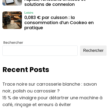
solutions de connexion
Loisirs
0,083 € par cuisson : la
consommation d’un Cookeo en
pratique
Rechercher
Rechercher
Recent Posts
Trace noire sur carrosserie blanche : savon
noir, polish ou carrossier ?
15 % de vinaigre pour détartrer une machine à
café, rinçage et erreurs à éviter