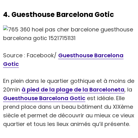
4. Guesthouse Barcelona Gotic
Source : Facebook/
Guesthouse Barcelona
Gotic
En plein dans le quartier gothique et à moins de
20min
à pied de la plage de la Barceloneta
, la
Guesthouse Barcelona Gotic
est idéale. Elle
prend place dans un beau bâtiment du XIXème
siècle et permet de découvrir au mieux ce vieux
quartier et tous les lieux animés qu’il présente.