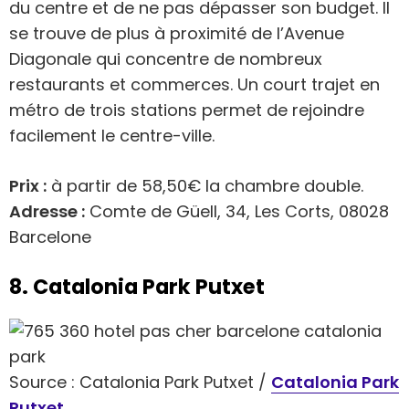
du centre et de ne pas dépasser son budget. Il
se trouve de plus à proximité de l’Avenue
Diagonale qui concentre de nombreux
restaurants et commerces. Un court trajet en
métro de trois stations permet de rejoindre
facilement le centre-ville.
Prix :
à partir de 58,50€ la chambre double.
Adresse :
Comte de Güell, 34, Les Corts, 08028
Barcelone
8. Catalonia Park Putxet
Source : Catalonia Park Putxet /
Catalonia Park
Putxet