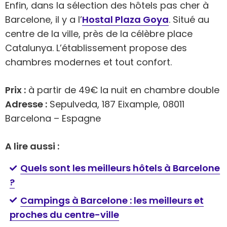
Enfin, dans la sélection des hôtels pas cher à
Barcelone, il y a l’
Hostal Plaza Goya
. Situé au
centre de la ville, près de la célèbre place
Catalunya. L’établissement propose des
chambres modernes et tout confort.
Prix :
à partir de 49€ la nuit en chambre double
Adresse :
Sepulveda, 187 Eixample, 08011
Barcelona – Espagne
A lire aussi :
Quels sont les meilleurs hôtels à Barcelone
?
Campings à Barcelone : les meilleurs et
proches du centre-ville