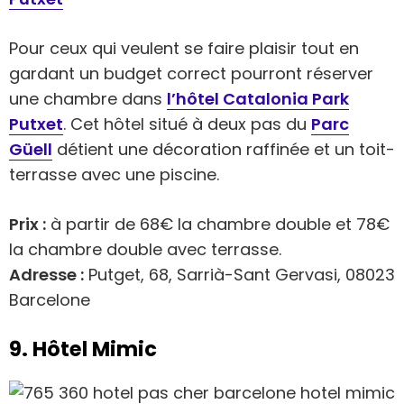
Pour ceux qui veulent se faire plaisir tout en
gardant un budget correct pourront réserver
une chambre dans
l’hôtel Catalonia Park
Putxet
. Cet hôtel situé à deux pas du
Parc
Güell
détient une décoration raffinée et un toit-
terrasse avec une piscine.
Prix :
à partir de 68€ la chambre double et 78€
la chambre double avec terrasse.
Adresse :
Putget, 68, Sarrià-Sant Gervasi, 08023
Barcelone
9. Hôtel Mimic