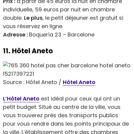
Prix :
a partir de 45 euros la nuit en chambre
individuelle, 59 euros par nuit en chambre
double.
Le plus
, le petit déjeuner est gratuit si
vous réservez en ligne.
Adresse :
Boquería 23 – Barcelone
11. Hôtel Aneto
Source : Hôtel Aneto /
Hôtel Aneto
L’Hôtel Aneto
est idéal pour ceux qui ont un
petit budget. Situé au centre de la ville, vous
vous trouverez près des transports publics
pour vous rendre dans les points principaux de
la ville. L’établissement offre des chambres