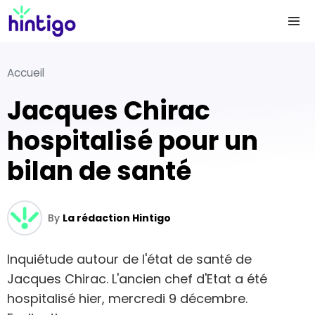
Accueil
Jacques Chirac
hospitalisé pour un
bilan de santé
By
La rédaction Hintigo
Inquiétude autour de l'état de santé de
Jacques Chirac. L'ancien chef d'Etat a été
hospitalisé hier, mercredi 9 décembre.