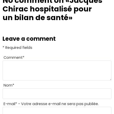
No comment on
«Jacques
Chirac hospitalisé pour
un bilan de santé»
Leave a comment
* Required fields
Comment
*
Nom
*
E-mail
*
- Votre adresse e-mail ne sera pas publiée.