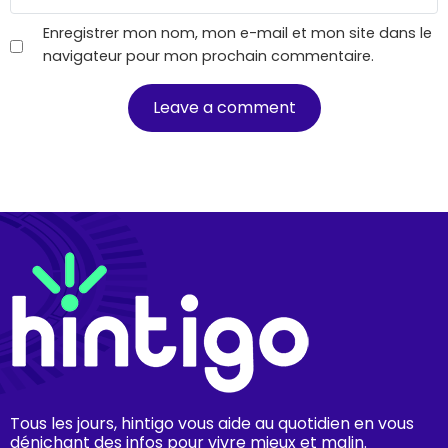
Enregistrer mon nom, mon e-mail et mon site dans le
navigateur pour mon prochain commentaire.
Tous les jours, hintigo vous aide au quotidien en vous
dénichant des infos pour vivre mieux et malin.