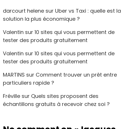
darcourt helene
sur
Uber vs Taxi : quelle est la
solution la plus économique ?
Valentin
sur
10 sites qui vous permettent de
tester des produits gratuitement
Valentin
sur
10 sites qui vous permettent de
tester des produits gratuitement
MARTINS
sur
Comment trouver un prêt entre
particuliers rapide ?
Fréville
sur
Quels sites proposent des
échantillons gratuits à recevoir chez soi ?