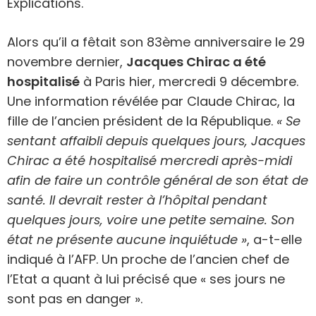
Explications.
Alors qu’il a fêtait son 83ème anniversaire le 29
novembre dernier,
Jacques Chirac a été
hospitalisé
à Paris hier, mercredi 9 décembre.
Une information révélée par Claude Chirac, la
fille de l’ancien président de la République.
« Se
sentant affaibli depuis quelques jours, Jacques
Chirac a été hospitalisé mercredi après-midi
afin de faire un contrôle général de son état de
santé. Il devrait rester à l’hôpital pendant
quelques jours, voire une petite semaine. Son
état ne présente aucune inquiétude »
, a-t-elle
indiqué à l’AFP. Un proche de l’ancien chef de
l’Etat a quant à lui précisé que « ses jours ne
sont pas en danger ».