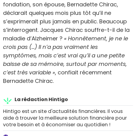
fondation, son épouse, Bernadette Chirac,
déclarait quelques mois plus tôt qu’il ne
s’exprimerait plus jamais en public. Beaucoup
s’interrogent. Jacques Chirac souffre-t-il de la
maladie d’Alzheimer ?
« Honnêtement, je ne le
crois pas (…) Il n’a pas vraiment les
symptômes, mais c’est vrai qu’il a une petite
baisse de sa mémoire, surtout par moments,
c’est très variable »
, confiait récemment
Bernadette Chirac.
La rédaction Hintigo
Hintigo est un site d'actualités financières. Il vous
aide à trouver la meilleure solution financière pour
votre besoin et à économiser au quotidien !