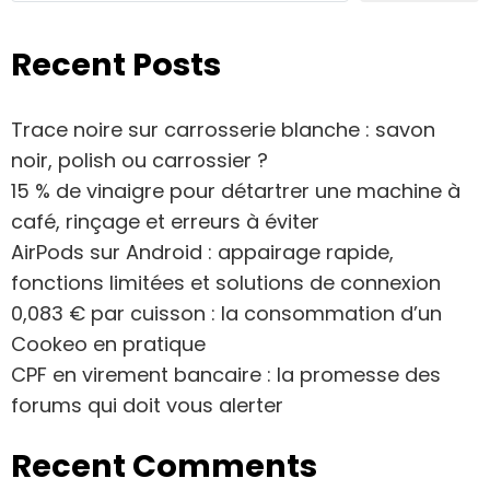
Recent Posts
Trace noire sur carrosserie blanche : savon
noir, polish ou carrossier ?
15 % de vinaigre pour détartrer une machine à
café, rinçage et erreurs à éviter
AirPods sur Android : appairage rapide,
fonctions limitées et solutions de connexion
0,083 € par cuisson : la consommation d’un
Cookeo en pratique
CPF en virement bancaire : la promesse des
forums qui doit vous alerter
Recent Comments