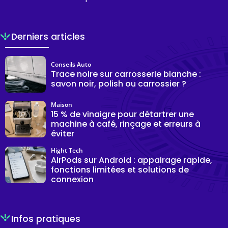
Derniers articles
Conseils Auto
Trace noire sur carrosserie blanche :
savon noir, polish ou carrossier ?
Maison
15 % de vinaigre pour détartrer une
machine à café, rinçage et erreurs à
éviter
Hight Tech
AirPods sur Android : appairage rapide,
fonctions limitées et solutions de
connexion
Infos pratiques