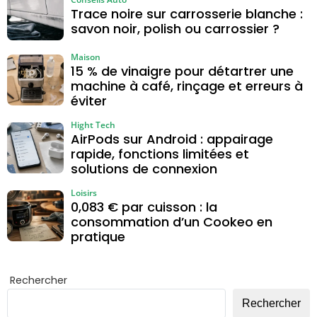
Trace noire sur carrosserie blanche :
savon noir, polish ou carrossier ?
Maison
15 % de vinaigre pour détartrer une
machine à café, rinçage et erreurs à
éviter
Hight Tech
AirPods sur Android : appairage
rapide, fonctions limitées et
solutions de connexion
Loisirs
0,083 € par cuisson : la
consommation d’un Cookeo en
pratique
Rechercher
Rechercher