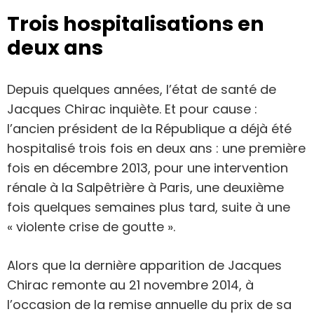
Trois hospitalisations en
deux ans
Depuis quelques années, l’état de santé de
Jacques Chirac inquiète. Et pour cause :
l’ancien président de la République a déjà été
hospitalisé trois fois en deux ans : une première
fois en décembre 2013, pour une intervention
rénale à la Salpêtrière à Paris, une deuxième
fois quelques semaines plus tard, suite à une
« violente crise de goutte ».
Alors que la dernière apparition de Jacques
Chirac remonte au 21 novembre 2014, à
l’occasion de la remise annuelle du prix de sa