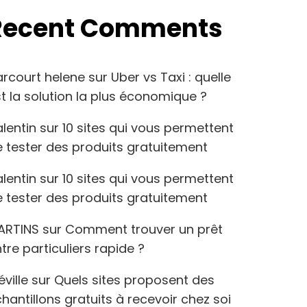
Recent Comments
arcourt helene
sur
Uber vs Taxi : quelle
t la solution la plus économique ?
lentin
sur
10 sites qui vous permettent
 tester des produits gratuitement
lentin
sur
10 sites qui vous permettent
 tester des produits gratuitement
ARTINS
sur
Comment trouver un prêt
tre particuliers rapide ?
éville
sur
Quels sites proposent des
hantillons gratuits à recevoir chez soi