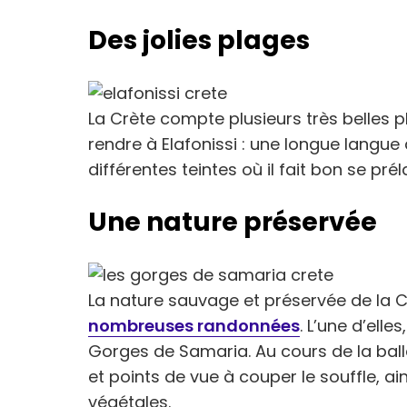
Des jolies plages
La Crète compte plusieurs très belles 
rendre à Elafonissi : une longue langue
différentes teintes où il fait bon se pr
Une nature préservée
La nature sauvage et préservée de la 
nombreuses randonnées
. L’une d’ell
Gorges de Samaria. Au cours de la ba
et points de vue à couper le souffle, 
végétales.