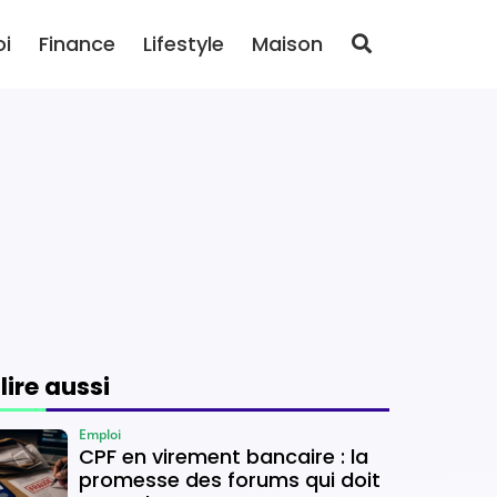
oi
Finance
Lifestyle
Maison
 lire aussi
Emploi
CPF en virement bancaire : la
promesse des forums qui doit