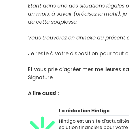
Etant dans une des situations légales 
un mois, à savoir (précisez le motif), j
de cette souplesse.
Vous trouverez en annexe au présent cou
Je reste à votre disposition pour tout
Et vous prie d’agréer mes meilleures sa
Signature
A lire aussi :
La rédaction Hintigo
Hintigo est un site d'actualités
solution financière pour votre