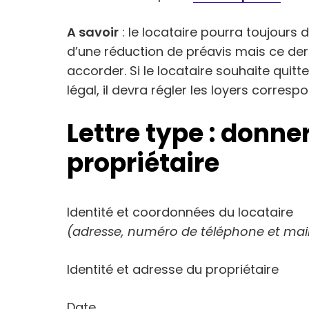
A savoir
: le locataire pourra toujours
d’une réduction de préavis mais ce dern
accorder. Si le locataire souhaite quit
légal, il devra régler les loyers corres
Lettre type : donne
propriétaire
Identité et coordonnées du locataire
(adresse, numéro de téléphone et mai
Identité et adresse du propriétaire
Date