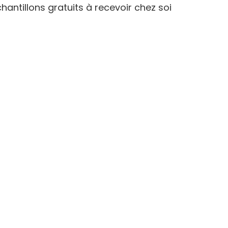
hantillons gratuits à recevoir chez soi