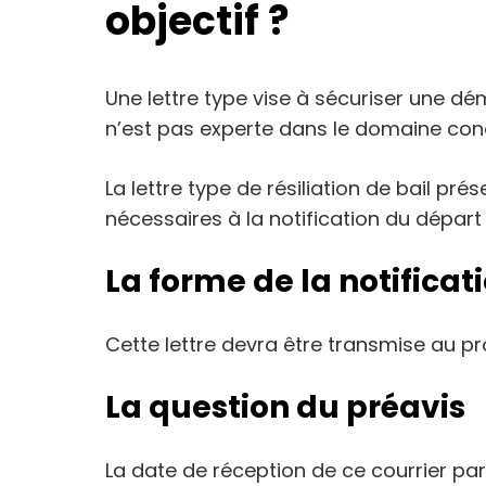
objectif ?
Une lettre type vise à sécuriser une 
n’est pas experte dans le domaine con
La lettre type de résiliation de bail p
nécessaires à la notification du départ
La forme de la notificat
Cette lettre devra être transmise au pro
La question du préavis
La date de réception de ce courrier par