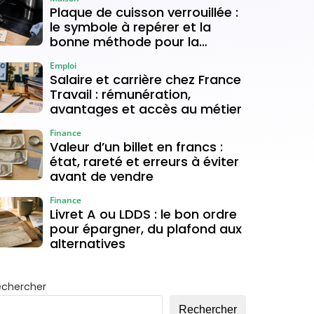
Plaque de cuisson verrouillée :
le symbole à repérer et la
bonne méthode pour la
déverrouiller
Emploi
Salaire et carrière chez France
Travail : rémunération,
avantages et accès au métier
Finance
Valeur d’un billet en francs :
état, rareté et erreurs à éviter
avant de vendre
Finance
Livret A ou LDDS : le bon ordre
pour épargner, du plafond aux
alternatives
echercher
Rechercher