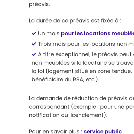
préavis.
La durée de ce préavis est fixée à :
Un mois
pour les locations meublé
Trois mois pour les locations non 
A titre exceptionnel, le préavis peut
non meublées si le locataire se trouv
la loi (logement situé en zone tendue,
bénéficiaire du RSA, etc.).
La demande de réduction de préavis de
correspondant (exemple : pour une perte
notification du licenciement).
Pour en savoir plus :
service public