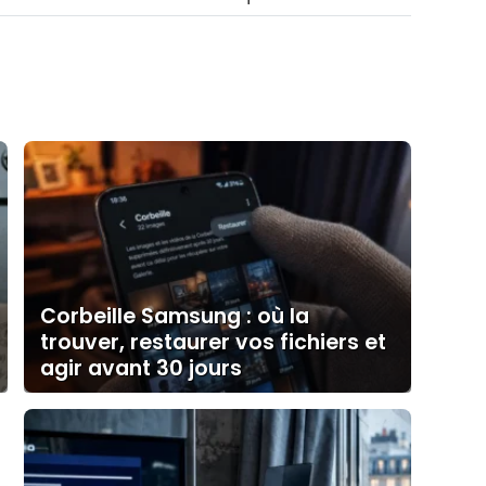
Corbeille Samsung : où la
trouver, restaurer vos fichiers et
agir avant 30 jours