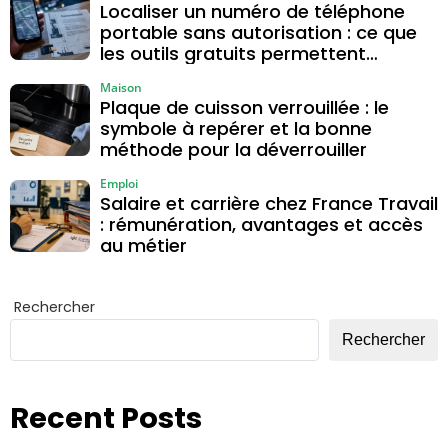
Localiser un numéro de téléphone
portable sans autorisation : ce que
les outils gratuits permettent
vraiment
Maison
Plaque de cuisson verrouillée : le
symbole à repérer et la bonne
méthode pour la déverrouiller
Emploi
Salaire et carrière chez France Travail
: rémunération, avantages et accès
au métier
Rechercher
Rechercher
Recent Posts