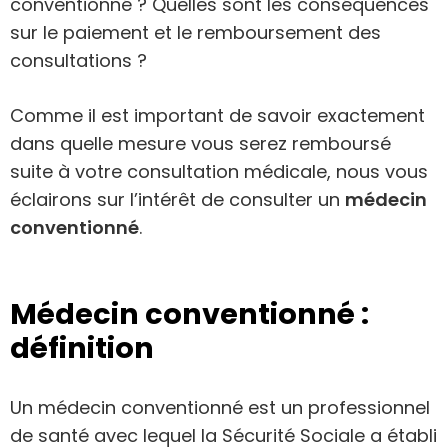
conventionné ? Quelles sont les conséquences
sur le paiement et le remboursement des
consultations ?
Comme il est important de savoir exactement
dans quelle mesure vous serez remboursé
suite à votre consultation médicale, nous vous
éclairons sur l’intérêt de consulter un
médecin
conventionné
.
Médecin conventionné :
définition
Un médecin conventionné est un professionnel
de santé avec lequel la Sécurité Sociale a établi