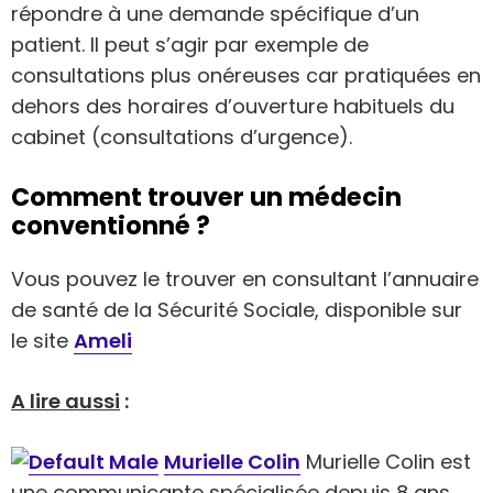
répondre à une demande spécifique d’un
patient. Il peut s’agir par exemple de
consultations plus onéreuses car pratiquées en
dehors des horaires d’ouverture habituels du
cabinet (consultations d’urgence).
Comment trouver un médecin
conventionné ?
Vous pouvez le trouver en consultant l’annuaire
de santé de la Sécurité Sociale, disponible sur
le site
Ameli
A lire aussi
:
Murielle Colin
Murielle Colin est
une communicante spécialisée depuis 8 ans