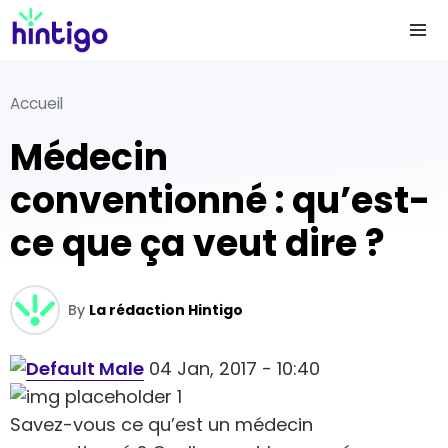
Accueil
Médecin
conventionné : qu’est-
ce que ça veut dire ?
By
La rédaction Hintigo
04 Jan, 2017 - 10:40
Savez-vous ce qu’est un médecin