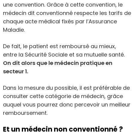
une convention. Grâce à cette convention, le
médecin dit conventionné respecte les tarifs de
chaque acte médical fixés par l’Assurance
Maladie.
De fait, le patient est remboursé au mieux,
entre la Sécurité Sociale et sa mutuelle santé.
On dit alors que le médecin pratique en
secteur 1.
Dans la mesure du possible, il est préférable de
consulter cette catégorie de médecin, grâce
auquel vous pourrez donc percevoir un meilleur
remboursement.
Et un médecin non conventionné ?