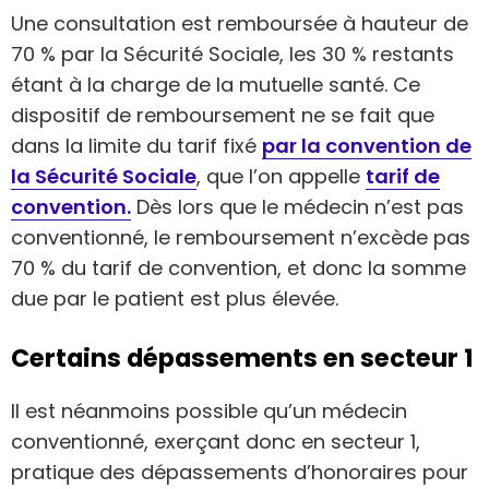
Une consultation est remboursée à hauteur de
70 % par la Sécurité Sociale, les 30 % restants
étant à la charge de la mutuelle santé. Ce
dispositif de remboursement ne se fait que
dans la limite du tarif fixé
par la convention de
la Sécurité Sociale
, que l’on appelle
tarif de
convention.
Dès lors que le médecin n’est pas
conventionné, le remboursement n’excède pas
70 % du tarif de convention, et donc la somme
due par le patient est plus élevée.
Certains dépassements en secteur 1
Il est néanmoins possible qu’un médecin
conventionné, exerçant donc en secteur 1,
pratique des dépassements d’honoraires pour