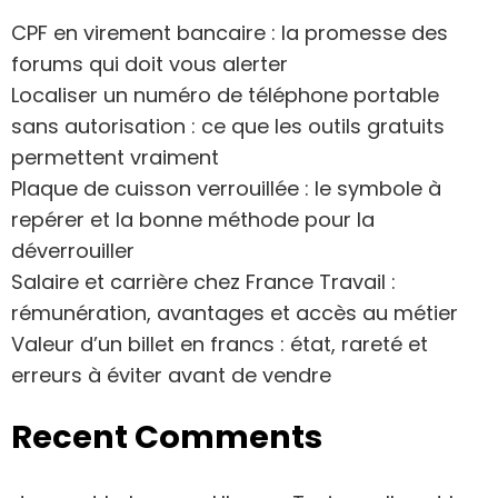
CPF en virement bancaire : la promesse des
forums qui doit vous alerter
Localiser un numéro de téléphone portable
sans autorisation : ce que les outils gratuits
permettent vraiment
Plaque de cuisson verrouillée : le symbole à
repérer et la bonne méthode pour la
déverrouiller
Salaire et carrière chez France Travail :
rémunération, avantages et accès au métier
Valeur d’un billet en francs : état, rareté et
erreurs à éviter avant de vendre
Recent Comments