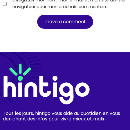
navigateur pour mon prochain commentaire.
Tous les jours, hintigo vous aide au quotidien en vous
dénichant des infos pour vivre mieux et malin.