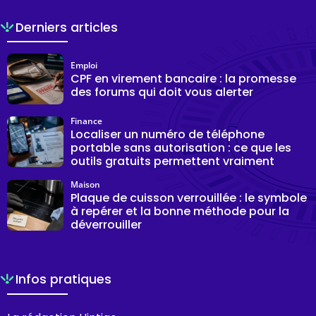
Derniers articles
Emploi
CPF en virement bancaire : la promesse
des forums qui doit vous alerter
Finance
Localiser un numéro de téléphone
portable sans autorisation : ce que les
outils gratuits permettent vraiment
Maison
Plaque de cuisson verrouillée : le symbole
à repérer et la bonne méthode pour la
déverrouiller
Infos pratiques