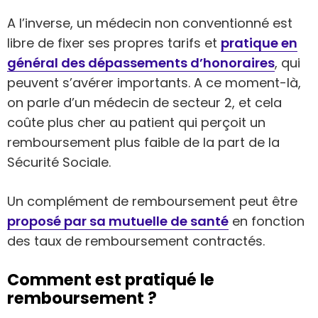
A l’inverse, un médecin non conventionné est
libre de fixer ses propres tarifs et
pratique en
général des dépassements d’honoraires
, qui
peuvent s’avérer importants. A ce moment-là,
on parle d’un médecin de secteur 2, et cela
coûte plus cher au patient qui perçoit un
remboursement plus faible de la part de la
Sécurité Sociale.
Un complément de remboursement peut être
proposé par sa mutuelle de santé
en fonction
des taux de remboursement contractés.
Comment est pratiqué le
remboursement ?