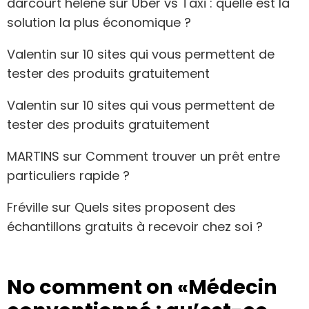
darcourt helene
sur
Uber vs Taxi : quelle est la
solution la plus économique ?
Valentin
sur
10 sites qui vous permettent de
tester des produits gratuitement
Valentin
sur
10 sites qui vous permettent de
tester des produits gratuitement
MARTINS
sur
Comment trouver un prêt entre
particuliers rapide ?
Fréville
sur
Quels sites proposent des
échantillons gratuits à recevoir chez soi ?
No comment on
«Médecin