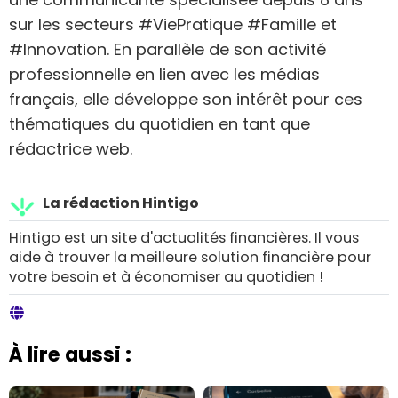
sur les secteurs #ViePratique #Famille et
#Innovation. En parallèle de son activité
professionnelle en lien avec les médias
français, elle développe son intérêt pour ces
thématiques du quotidien en tant que
rédactrice web.
La rédaction Hintigo
Hintigo est un site d'actualités financières. Il vous
aide à trouver la meilleure solution financière pour
votre besoin et à économiser au quotidien !
À lire aussi :