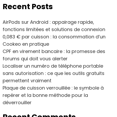
Recent Posts
AirPods sur Android : appairage rapide,
fonctions limitées et solutions de connexion
0,083 € par cuisson : la consommation d’un
Cookeo en pratique
CPF en virement bancaire : la promesse des
forums qui doit vous alerter
Localiser un numéro de téléphone portable
sans autorisation : ce que les outils gratuits
permettent vraiment
Plaque de cuisson verrouillée : le symbole à
repérer et la bonne méthode pour la
déverrouiller