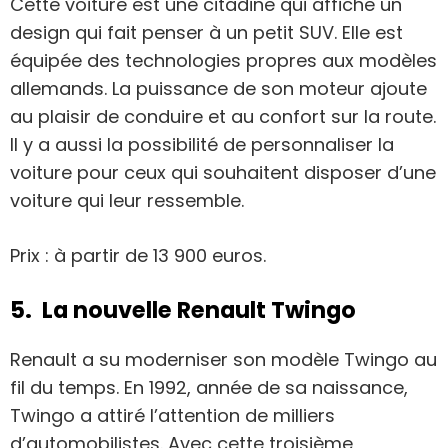
Cette voiture est une citadine qui affiche un
design qui fait penser à un petit SUV. Elle est
équipée des technologies propres aux modèles
allemands. La puissance de son moteur ajoute
au plaisir de conduire et au confort sur la route.
Il y a aussi la possibilité de personnaliser la
voiture pour ceux qui souhaitent disposer d’une
voiture qui leur ressemble.
Prix : à partir de 13 900 euros.
5. La nouvelle Renault Twingo
Renault a su moderniser son modèle Twingo au
fil du temps. En 1992, année de sa naissance,
Twingo a attiré l’attention de milliers
d’automobilistes. Avec cette troisième