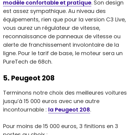
modèle confortable et pratique
. Son design
est assez sympathique. Au niveau des
équipements, rien que pour la version C3 Live,
vous aurez un régulateur de vitesse,
reconnaissance de panneaux de vitesse ou
alerte de franchissement involontaire de la
ligne. Pour le tarif de base, le moteur sera un
PureTech de 68ch.
5. Peugeot 208
Terminons notre choix des meilleures voitures
jusqu’à 15 000 euros avec une autre
incontournable :
la Peugeot 208
.
Pour moins de 15 000 euros, 3 finitions en 3
portes au choix :