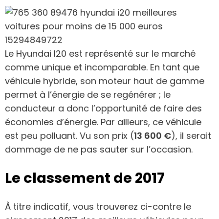
Le Hyundai I20 est représenté sur le marché
comme unique et incomparable. En tant que
véhicule hybride, son moteur haut de gamme
permet à l’énergie de se regénérer ; le
conducteur a donc l’opportunité de faire des
économies d’énergie. Par ailleurs, ce véhicule
est peu polluant. Vu son prix (
13 600 €
), il serait
dommage de ne pas sauter sur l’occasion.
Le classement de 2017
À titre indicatif, vous trouverez ci-contre le