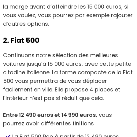
la marge avant d’atteindre les 15 000 euros, si
vous voulez, vous pourrez par exemple rajouter
d’autres options.
2. Fiat 500
Continuons notre sélection des meilleures
voitures jusqu’à 15 000 euros, avec cette petite
citadine italienne. La forme compacte de la Fiat
500 vous permettra de vous déplacer
facilement en ville. Elle propose 4 places et
l’intérieur n’est pas si réduit que cela.
Entre 12 490 euros et 14 990 euros,
vous
pourrez avoir différentes finitions :
La Fiat 500 Pop à partir de 12 490 euros