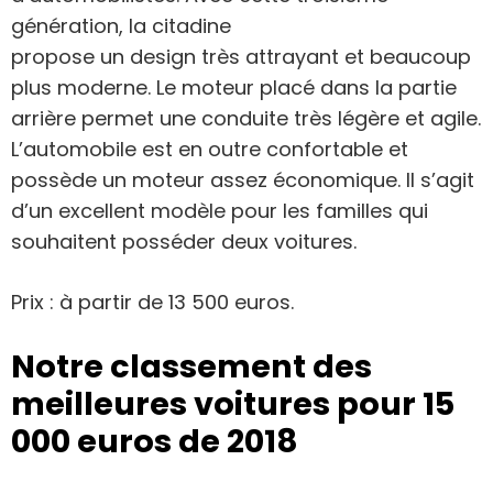
génération, la citadine
propose un design très attrayant et beaucoup
plus moderne. Le moteur placé dans la partie
arrière permet une conduite très légère et agile.
L’automobile est en outre confortable et
possède un moteur assez économique. Il s’agit
d’un excellent modèle pour les familles qui
souhaitent posséder deux voitures.
Prix : à partir de 13 500 euros.
Notre classement des
meilleures voitures pour 15
000 euros de 2018