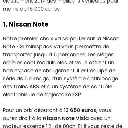
classement 2017 des meilleurs véhicules pour
moins de 15 000 euros.
1. Nissan Note
Notre premier choix va se porter sur la Nissan
Note. Ce minispace va vous permettre de
transporter jusqu’à 5 personnes. Les sièges
arrières sont modulables et vous offrent un
bon espace de chargement. Il est équipé de
série de 6 airbags, d’un système antiblocage
des freins ABS et d’un système de contrôle
électronique de trajectoire ESP.
Pour un prix débutant à
13 650 euros
, vous
aurez droit à la
Nissan Note Visia
avec un
moteur essence 1.2L de 80ch. Et il vous reste de