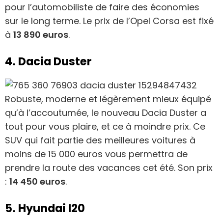
pour l’automobiliste de faire des économies
sur le long terme. Le prix de l’Opel Corsa est fixé
à
13 890 euros
.
4. Dacia Duster
Robuste, moderne et légèrement mieux équipé
qu’à l’accoutumée, le nouveau Dacia Duster a
tout pour vous plaire, et ce à moindre prix. Ce
SUV qui fait partie des meilleures voitures à
moins de 15 000 euros vous permettra de
prendre la route des vacances cet été. Son prix
:
14 450 euros
.
5. Hyundai I20