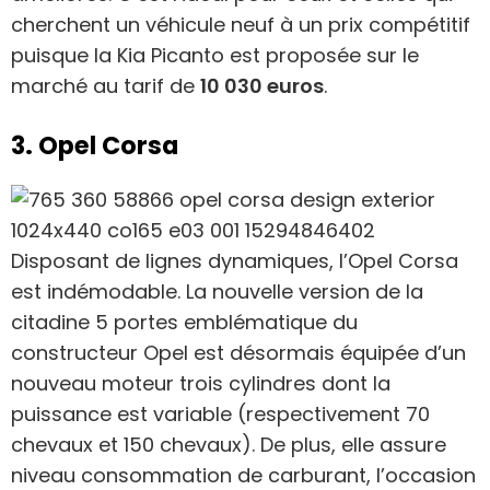
cherchent un véhicule neuf à un prix compétitif
puisque la Kia Picanto est proposée sur le
marché au tarif de
10 030 euros
.
3. Opel Corsa
Disposant de lignes dynamiques, l’Opel Corsa
est indémodable. La nouvelle version de la
citadine 5 portes emblématique du
constructeur Opel est désormais équipée d’un
nouveau moteur trois cylindres dont la
puissance est variable (respectivement 70
chevaux et 150 chevaux). De plus, elle assure
niveau consommation de carburant, l’occasion