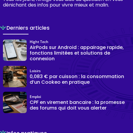
dénichant des infos pour vivre mieux et malin.
Derniers articles
Hight Tech
AirPods sur Android : appairage rapide,
fonctions limitées et solutions de
connexion
Loisirs
0,083 € par cuisson : la consommation
d’un Cookeo en pratique
Emploi
CPF en virement bancaire : la promesse
des forums qui doit vous alerter