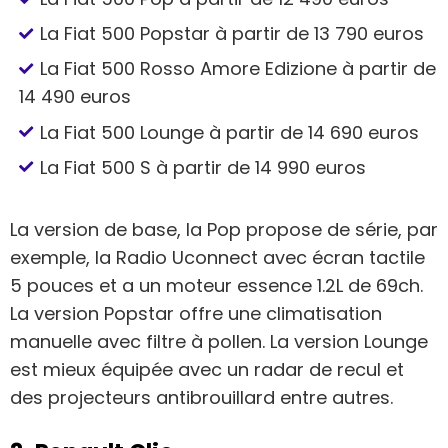
La Fiat 500 Popstar à partir de 13 790 euros
La Fiat 500 Rosso Amore Edizione à partir de
14 490 euros
La Fiat 500 Lounge à partir de 14 690 euros
La Fiat 500 S à partir de 14 990 euros
La version de base, la Pop propose de série, par
exemple, la Radio Uconnect avec écran tactile
5 pouces et a un moteur essence 1.2L de 69ch.
La version Popstar offre une climatisation
manuelle avec filtre à pollen. La version Lounge
est mieux équipée avec un radar de recul et
des projecteurs antibrouillard entre autres.