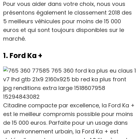
Pour vous aider dans votre choix, nous vous
présentons également le classement 2018 des
5 meilleurs véhicules pour moins de 15 000
euros et qui sont toujours disponibles sur le
marché.
1. Ford Ka +
Citadine compacte par excellence, la Ford Ka +
est le meilleur compromis possible pour moins
de 15 000 euros. Parfaite pour un usage dans
un environnement urbain, la Ford Ka + est