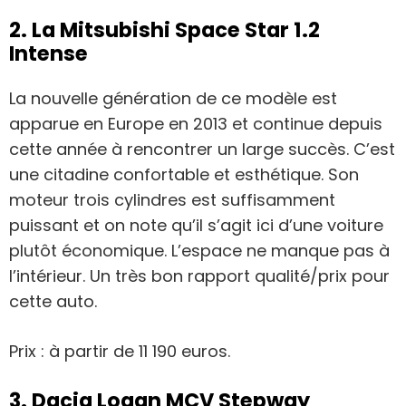
2. La Mitsubishi Space Star 1.2
Intense
La nouvelle génération de ce modèle est
apparue en Europe en 2013 et continue depuis
cette année à rencontrer un large succès. C’est
une citadine confortable et esthétique. Son
moteur trois cylindres est suffisamment
puissant et on note qu’il s’agit ici d’une voiture
plutôt économique. L’espace ne manque pas à
l’intérieur. Un très bon rapport qualité/prix pour
cette auto.
Prix : à partir de 11 190 euros.
3. Dacia Logan MCV Stepway