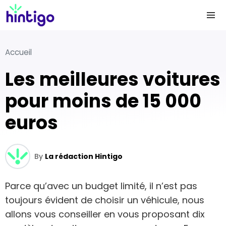
Accueil
Les meilleures voitures
pour moins de 15 000
euros
By
La rédaction Hintigo
Parce qu’avec un budget limité, il n’est pas
toujours évident de choisir un véhicule, nous
allons vous conseiller en vous proposant dix