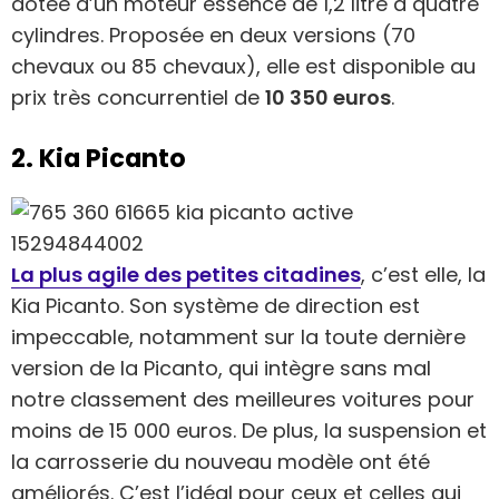
dotée d’un moteur essence de 1,2 litre à quatre
cylindres. Proposée en deux versions (70
chevaux ou 85 chevaux), elle est disponible au
prix très concurrentiel de
10 350 euros
.
2. Kia Picanto
La plus agile des petites citadines
, c’est elle, la
Kia Picanto. Son système de direction est
impeccable, notamment sur la toute dernière
version de la Picanto, qui intègre sans mal
notre classement des meilleures voitures pour
moins de 15 000 euros. De plus, la suspension et
la carrosserie du nouveau modèle ont été
améliorés. C’est l’idéal pour ceux et celles qui