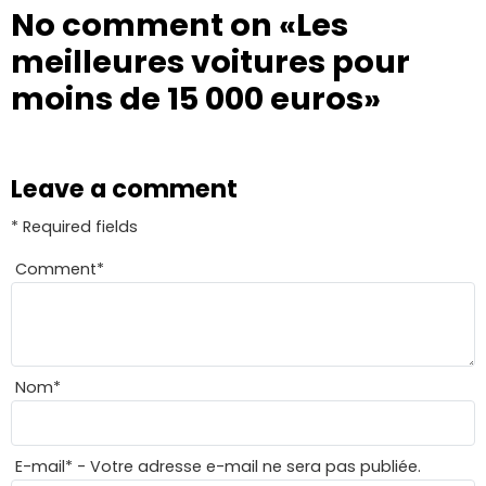
No comment on
«Les
meilleures voitures pour
moins de 15 000 euros»
Leave a comment
* Required fields
Comment
*
Nom
*
E-mail
*
- Votre adresse e-mail ne sera pas publiée.