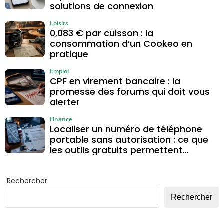
solutions de connexion
Loisirs
0,083 € par cuisson : la
consommation d’un Cookeo en
pratique
Emploi
CPF en virement bancaire : la
promesse des forums qui doit vous
alerter
Finance
Localiser un numéro de téléphone
portable sans autorisation : ce que
les outils gratuits permettent
vraiment
Rechercher
Rechercher