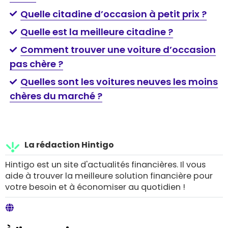
Quelle citadine d’occasion à petit prix ?
Quelle est la meilleure citadine ?
Comment trouver une voiture d’occasion
pas chère ?
Quelles sont les voitures neuves les moins
chères du marché ?
La rédaction Hintigo
Hintigo est un site d'actualités financières. Il vous
aide à trouver la meilleure solution financière pour
votre besoin et à économiser au quotidien !