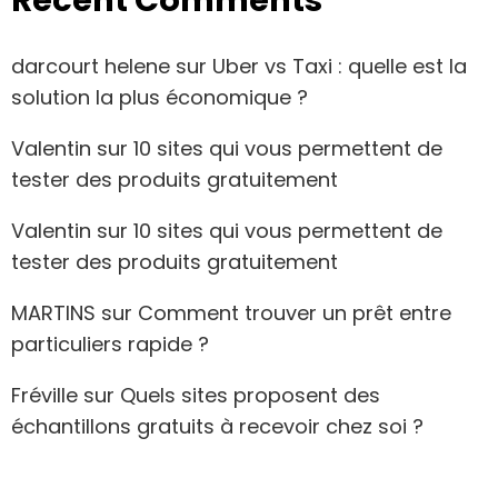
Recent Comments
darcourt helene
sur
Uber vs Taxi : quelle est la
solution la plus économique ?
Valentin
sur
10 sites qui vous permettent de
tester des produits gratuitement
Valentin
sur
10 sites qui vous permettent de
tester des produits gratuitement
MARTINS
sur
Comment trouver un prêt entre
particuliers rapide ?
Fréville
sur
Quels sites proposent des
échantillons gratuits à recevoir chez soi ?