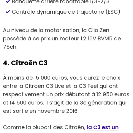
Banquette arrière rabattable 1/3-2/3
Contrôle dynamique de trajectoire (ESC)
Au niveau de la motorisation, la Clio Zen
possède à ce prix un moteur 1.2 16V BVM5 de
75ch.
4. Citroën C3
À moins de 15 000 euros, vous aurez le choix
entre la Citroën C3 Live et la C3 Feel qui ont
respectivement un prix débutant à 12 950 euros
et 14 500 euros. Il s’agit de la 3e génération qui
est sortie en novembre 2016.
Comme la plupart des Citroën,
la C3 est un