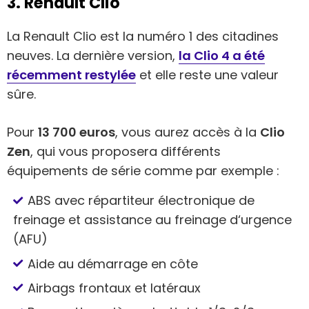
3. Renault Clio
La Renault Clio est la numéro 1 des citadines
neuves. La dernière version,
la Clio 4 a été
récemment restylée
et elle reste une valeur
sûre.
Pour
13 700 euros
, vous aurez accès à la
Clio
Zen
, qui vous proposera différents
équipements de série comme par exemple :
ABS avec répartiteur électronique de
freinage et assistance au freinage d‘urgence
(AFU)
Aide au démarrage en côte
Airbags frontaux et latéraux