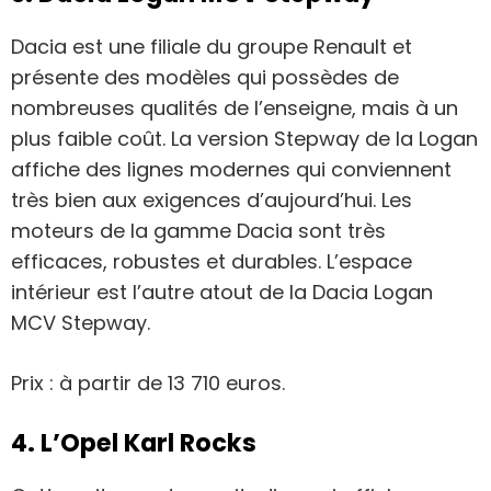
Dacia est une filiale du groupe Renault et
présente des modèles qui possèdes de
nombreuses qualités de l’enseigne, mais à un
plus faible coût. La version Stepway de la Logan
affiche des lignes modernes qui conviennent
très bien aux exigences d’aujourd’hui. Les
moteurs de la gamme Dacia sont très
efficaces, robustes et durables. L’espace
intérieur est l’autre atout de la Dacia Logan
MCV Stepway.
Prix : à partir de 13 710 euros.
4. L’Opel Karl Rocks