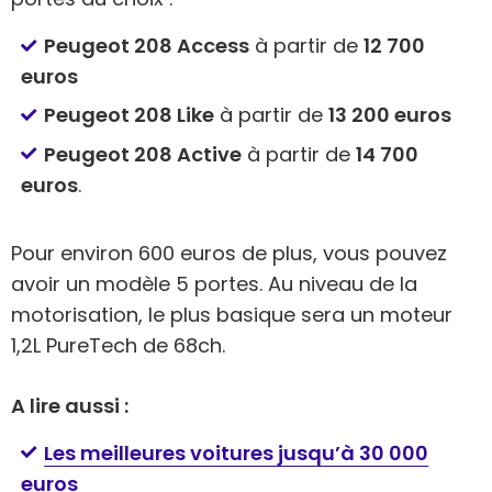
Peugeot 208 Access
à partir de
12 700
euros
Peugeot 208 Like
à partir de
13 200 euros
Peugeot 208 Active
à partir de
14 700
euros
.
Pour environ 600 euros de plus, vous pouvez
avoir un modèle 5 portes. Au niveau de la
motorisation, le plus basique sera un moteur
1,2L PureTech de 68ch.
A lire aussi :
Les meilleures voitures jusqu’à 30 000
euros