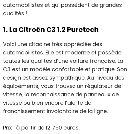
automobilistes et qui possèdent de grandes
qualités !
1. La Citroën C3 1.2 Puretech
Voici une citadine très appréciée des
automobilistes. Elle est moderne et possède
toutes les qualités d’une voiture française. La
C3 est un modèle confortable et pratique. Son
design est assez sympathique. Au niveau des
équipements, vous trouvez un régulateur de
vitesse, la reconnaissance de panneaux de
vitesse ou bien encore l’alerte de
franchissement involontaire de la ligne.
Prix : ​​à partir de 12 790 euros.