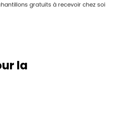
hantillons gratuits à recevoir chez soi
ur la