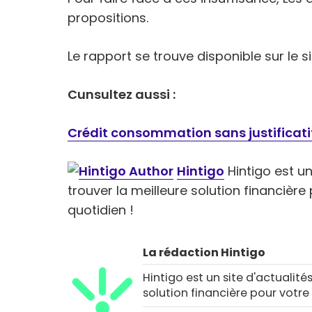
propositions.
Le rapport se trouve disponible sur le s
Cunsultez aussi :
Crédit consommation sans justificatif:
Hintigo
Hintigo est un 
trouver la meilleure solution financièr
quotidien !
La rédaction Hintigo
Hintigo est un site d'actualités
solution financière pour votre