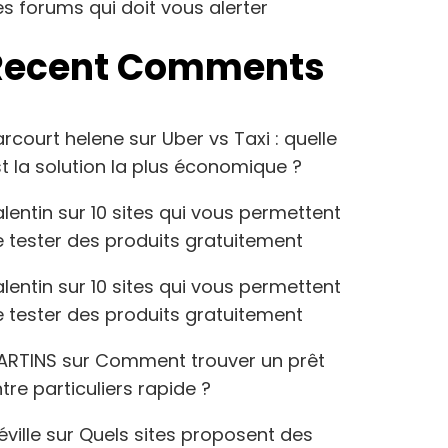
s forums qui doit vous alerter
Recent Comments
arcourt helene
sur
Uber vs Taxi : quelle
t la solution la plus économique ?
lentin
sur
10 sites qui vous permettent
 tester des produits gratuitement
lentin
sur
10 sites qui vous permettent
 tester des produits gratuitement
ARTINS
sur
Comment trouver un prêt
tre particuliers rapide ?
éville
sur
Quels sites proposent des