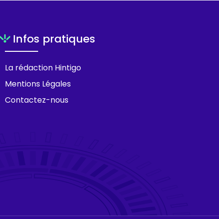
Infos pratiques
La rédaction Hintigo
Mentions Légales
Contactez-nous