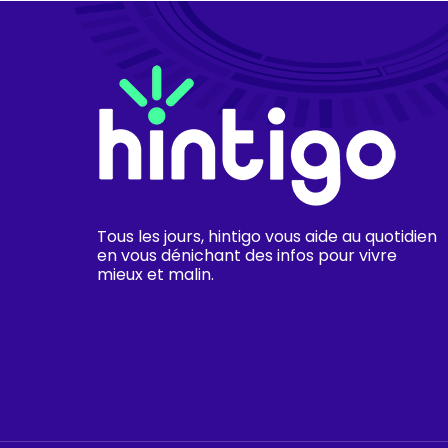
Tous les jours, hintigo vous aide au quotidien
en vous dénichant des infos pour vivre
mieux et malin.