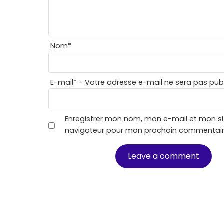
Nom
*
E-mail
*
- Votre adresse e-mail ne sera pas publ
Enregistrer mon nom, mon e-mail et mon si
navigateur pour mon prochain commentair