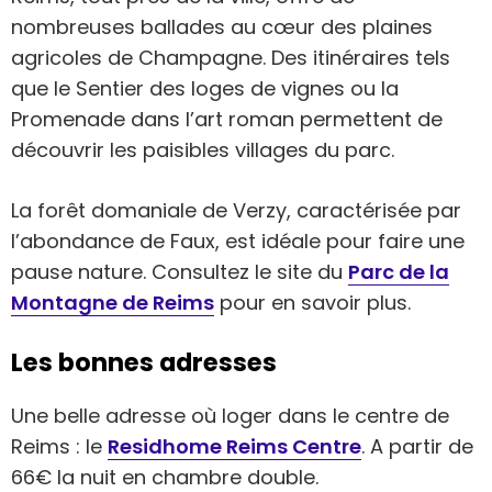
nombreuses ballades au cœur des plaines
agricoles de Champagne. Des itinéraires tels
que le Sentier des loges de vignes ou la
Promenade dans l’art roman permettent de
découvrir les paisibles villages du parc.
La forêt domaniale de Verzy, caractérisée par
l’abondance de Faux, est idéale pour faire une
pause nature. Consultez le site du
Parc de la
Montagne de Reims
pour en savoir plus.
Les bonnes adresses
Une belle adresse où loger dans le centre de
Reims : le
Residhome Reims Centre
. A partir de
66€ la nuit en chambre double.