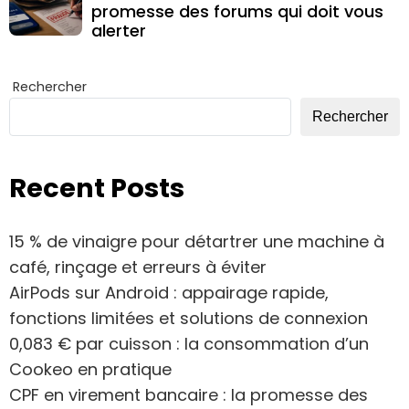
promesse des forums qui doit vous
alerter
Rechercher
Rechercher
Recent Posts
15 % de vinaigre pour détartrer une machine à
café, rinçage et erreurs à éviter
AirPods sur Android : appairage rapide,
fonctions limitées et solutions de connexion
0,083 € par cuisson : la consommation d’un
Cookeo en pratique
CPF en virement bancaire : la promesse des