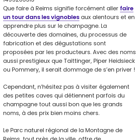
Que faire à Reims signifie forcément aller
faire
un tour dans les vignobles
aux alentours et en
apprendre plus sur le champagne. La
découverte des domaines, du processus de
fabrication et des dégustations sont
proposées par les producteurs. Avec des noms
aussi prestigieux que Taittinger, Piper Heidsieck
ou Pommery, il serait dommage de s’en priver !
Cependant, n’hésitez pas à visiter également
des petites caves qui détiennent parfois du
champagne tout aussi bon que les grands
noms, à des prix bien moins chers.
Le Parc naturel régional de la Montagne de
Reims, tout près de la ville, offre de