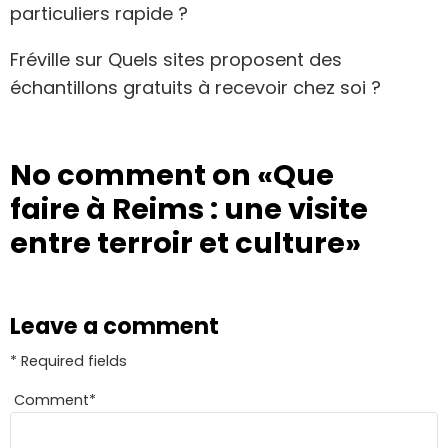
particuliers rapide ?
Fréville
sur
Quels sites proposent des
échantillons gratuits à recevoir chez soi ?
No comment on
«Que
faire à Reims : une visite
entre terroir et culture»
Leave a comment
* Required fields
Comment
*