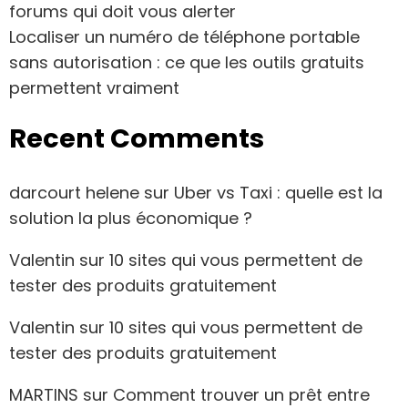
forums qui doit vous alerter
Localiser un numéro de téléphone portable
sans autorisation : ce que les outils gratuits
permettent vraiment
Recent Comments
darcourt helene
sur
Uber vs Taxi : quelle est la
solution la plus économique ?
Valentin
sur
10 sites qui vous permettent de
tester des produits gratuitement
Valentin
sur
10 sites qui vous permettent de
tester des produits gratuitement
MARTINS
sur
Comment trouver un prêt entre