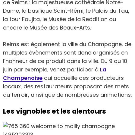
de Reims : la majestueuse cathédrale Notre-
Dame, la basilique Saint-Rémi, le Palais du Tau,
la tour Foujita, le Musée de la Reddition ou
encore le Musée des Beaux-Arts.
Reims est également la ville du Champagne, de
multiples évènements sont donc organisés en
l’honneur de ce produit dans la ville. Du 9 au 10
juin par exemple, venez participer à
La
Champenoise
qui accueille des producteurs
locaux, des restaurateurs proposant des mets
du terroir, ainsi que de nombreuses animations.
Les vignobles et les alentours