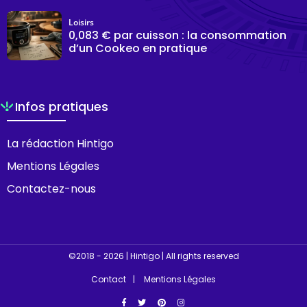
Loisirs
0,083 € par cuisson : la consommation
d’un Cookeo en pratique
Infos pratiques
La rédaction Hintigo
Mentions Légales
Contactez-nous
©2018 - 2026 | Hintigo | All rights reserved
Contact
Mentions Légales
Facebook
Twitter
Pinterest
Instagram