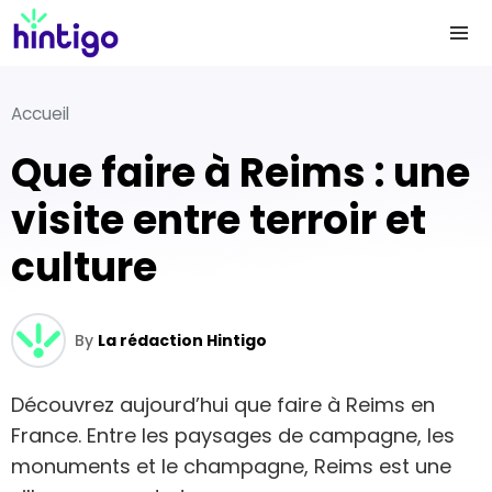
Accueil
Que faire à Reims : une
visite entre terroir et
culture
By
La rédaction Hintigo
Découvrez aujourd’hui que faire à Reims en
France. Entre les paysages de campagne, les
monuments et le champagne, Reims est une