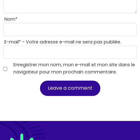
Nom
*
E-mail
*
- Votre adresse e-mail ne sera pas publiée.
Enregistrer mon nom, mon e-mail et mon site dans le
navigateur pour mon prochain commentaire.