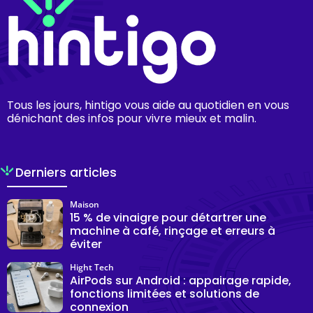
Tous les jours, hintigo vous aide au quotidien en vous
dénichant des infos pour vivre mieux et malin.
Derniers articles
Maison
15 % de vinaigre pour détartrer une
machine à café, rinçage et erreurs à
éviter
Hight Tech
AirPods sur Android : appairage rapide,
fonctions limitées et solutions de
connexion