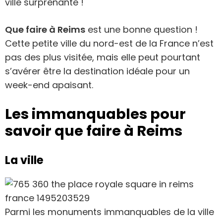
ville surprenante !
Que faire à Reims
est une bonne question !
Cette petite ville du nord-est de la France n’est
pas des plus visitée, mais elle peut pourtant
s’avérer être la destination idéale pour un
week-end apaisant.
Les immanquables pour
savoir que faire à Reims
La ville
Parmi les monuments immanquables de la ville