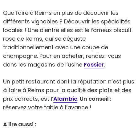
Que faire à Reims en plus de découvrir les
différents vignobles ? Découvrir les spécialités
locales ! Une d’entre elles est le fameux biscuit
rose de Reims, qui se déguste
traditionnellement avec une coupe de
champagne. Pour en acheter, rendez-vous
dans les magasins de l’usine
Fossier
.
Un petit restaurant dont la réputation n’est plus
à faire à Reims pour la qualité des plats et des
prix corrects, est l’
Alambic
.
Un conseil :
réservez votre table à l’avance !
A lire aussi :