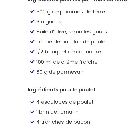
800 g de pommes de terre
3 oignons
Huile d’olive, selon les goûts
1 cube de bouillon de poule
1/2 bouquet de coriandre
100 ml de crème fraîche
30 g de parmesan
Ingrédients pour le poulet
4 escalopes de poulet
1 brin de romarin
4 tranches de bacon