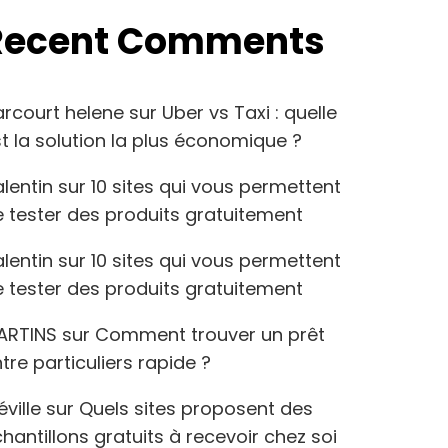
Recent Comments
arcourt helene
sur
Uber vs Taxi : quelle
t la solution la plus économique ?
lentin
sur
10 sites qui vous permettent
 tester des produits gratuitement
lentin
sur
10 sites qui vous permettent
 tester des produits gratuitement
ARTINS
sur
Comment trouver un prêt
tre particuliers rapide ?
éville
sur
Quels sites proposent des
hantillons gratuits à recevoir chez soi