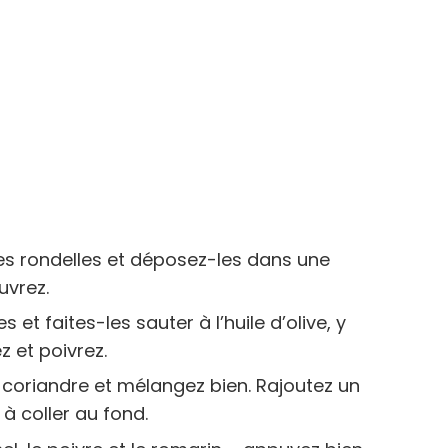
s rondelles et déposez-les dans une
uvrez.
 et faites-les sauter à l’huile d’olive, y
z et poivrez.
 coriandre et mélangez bien. Rajoutez un
à coller au fond.