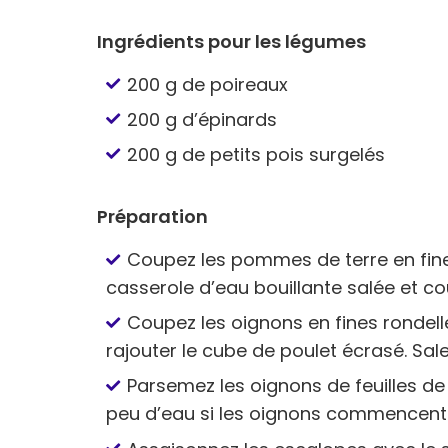
Ingrédients pour les légumes
200 g de poireaux
200 g d’épinards
200 g de petits pois surgelés
Préparation
Coupez les pommes de terre en fine
casserole d’eau bouillante salée et co
Coupez les oignons en fines rondelles
rajouter le cube de poulet écrasé. Sale
Parsemez les oignons de feuilles de
peu d’eau si les oignons commencent 