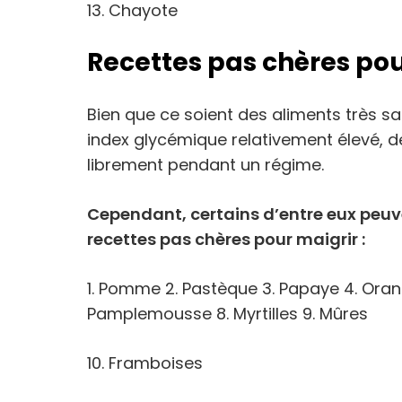
13. Chayote
Recettes pas chères pou
Bien que ce soient des aliments très sa
index glycémique relativement élevé, d
librement pendant un régime.
Cependant, certains d’entre eux peuv
recettes pas chères pour maigrir :
1. Pomme 2. Pastèque 3. Papaye 4. Orang
Pamplemousse 8. Myrtilles 9. Mûres
10. Framboises