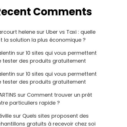
Recent Comments
arcourt helene
sur
Uber vs Taxi : quelle
t la solution la plus économique ?
lentin
sur
10 sites qui vous permettent
 tester des produits gratuitement
lentin
sur
10 sites qui vous permettent
 tester des produits gratuitement
ARTINS
sur
Comment trouver un prêt
tre particuliers rapide ?
éville
sur
Quels sites proposent des
hantillons gratuits à recevoir chez soi