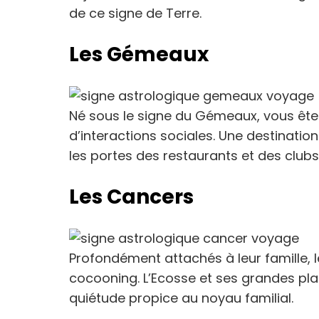
de ce signe de Terre.
Les Gémeaux
Né sous le signe du Gémeaux, vous êtes
d’interactions sociales. Une destinati
les portes des restaurants et des clubs
Les Cancers
Profondément attachés à leur famille, le
cocooning. L’Ecosse et ses grandes pla
quiétude propice au noyau familial.