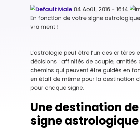
04 Août, 2016 - 16:14
En fonction de votre signe astrologiqu
vraiment !
L’astrologie peut être l’un des critère
décisions : affinités de couple, amitiés
chemins qui peuvent être guidés en fo
en était de même pour la destination 
pour chaque signe.
Une destination d
signe astrologiqu