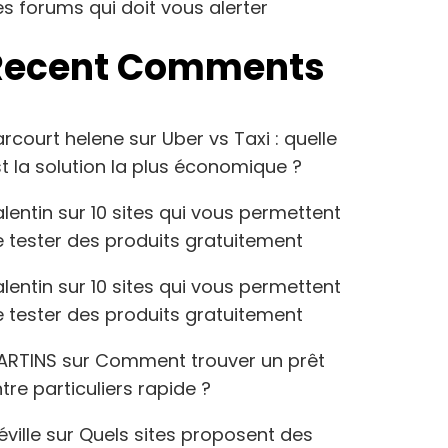
s forums qui doit vous alerter
Recent Comments
arcourt helene
sur
Uber vs Taxi : quelle
t la solution la plus économique ?
lentin
sur
10 sites qui vous permettent
 tester des produits gratuitement
lentin
sur
10 sites qui vous permettent
 tester des produits gratuitement
ARTINS
sur
Comment trouver un prêt
tre particuliers rapide ?
éville
sur
Quels sites proposent des