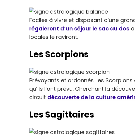
Faciles à vivre et disposant d’une gra
régaleront d’un séjour le sac au dos
au
locales le raviront.
Les Scorpions
Prévoyants et ordonnés, les Scorpions 
qu’ils l’ont prévu. Cherchant la découve
circuit
découverte de la culture amér
Les Sagittaires