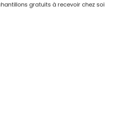
hantillons gratuits à recevoir chez soi