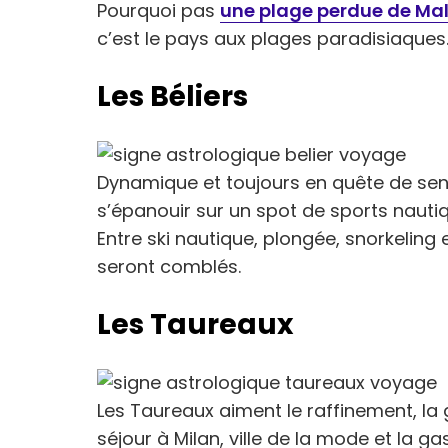
Pourquoi pas
une plage perdue de Mal
c’est le pays aux plages paradisiaques
Les Béliers
Dynamique et toujours en quête de sens
s’épanouir sur un spot de sports naut
Entre ski nautique, plongée, snorkeling 
seront comblés.
Les Taureaux
Les Taureaux aiment le raffinement, la 
séjour à Milan, ville de la mode et la ga