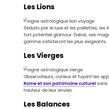
Les Lions
Séduits par le luxe et les paillettes, l
fort potentiel glamour. Dubaï, ses mag
gamme satisferont les plus exigeants.
Les Vierges
Observateurs, curieux et fuyant les app
Rome et son patrimoine culturel
sans l
hauteur de leur envies.
Les Balances